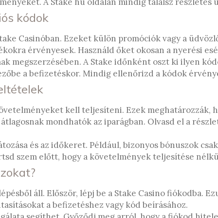
ményeket. A Stake hu oldalán mindig találsz részletes 
iós kódok
Stake Casinóban. Ezeket külön promóciók vagy a üdvöz
ékokra érvényesek. Használd őket okosan a nyerési esé
ak megszerzésében. A Stake időnként oszt ki ilyen kód
zőbe a befizetéskor. Mindig ellenőrizd a kódok érvénye
ltételek
övetelményeket kell teljesíteni. Ezek meghatározzák, 
átlagosnak mondhatók az iparágban. Olvasd el a részlet
látozása és az időkeret. Például, bizonyos bónuszok csa
rtsd szem előtt, hogy a követelmények teljesítése nél
szokat?
ésből áll. Először, lépj be a Stake Casino fiókodba. Ez
 utasításokat a befizetéshez vagy kód beírásához.
álata segíthet. Győződj meg arról, hogy a fiókod hitel