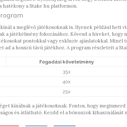
s hatékony a Stake hu platformon.
program
ínál a meglévő játékosoknak is. Ilyenek például heti 
ak a játékélmény fokozásához. Kövesd a híreket, hogy n
ékosokat pontokkal vagy exkluzív ajánlatokkal. Minél t
et ad a hosszú távú játékhoz. A program részleteit a Sta
Fogadási követelmény
35x
40x
25x
éget kínálnak a játékosoknak. Fontos, hogy megismerd a
ságos és átlátható. Kezdd el a bónuszok kihasználását m