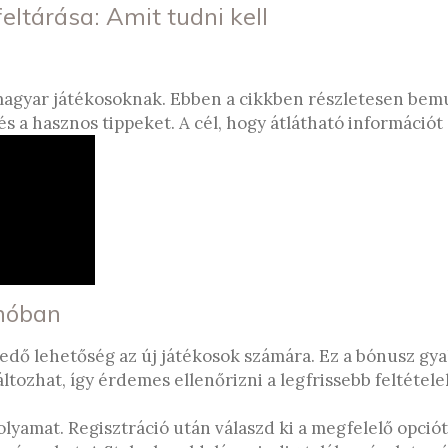
ltárása: Amit tudni kell
magyar játékosoknak. Ebben a cikkben részletesen bemu
 a hasznos tippeket. A cél, hogy átlátható információt
inóban
edő lehetőség az új játékosok számára. Ez a bónusz gya
tozhat, így érdemes ellenőrizni a legfrissebb feltételek
lyamat. Regisztráció után válaszd ki a megfelelő opció