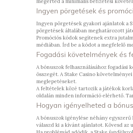
megérted a minimális befizetési követel
Ingyen pörgetések és promóc
Ingyen pörgetések gyakori ajánlatok a 
pörgetések általában meghatározott ját
Promóciós kódok segítenek extra jutalm
médiában. Írd be a kódot a megfelelő me
Fogadási követelmények és fe
A bónuszok felhasználásához fogadási k
összegét. A Stake Casino követelményei 
meglepetéseket.
A feltételek közé tartozik a játékok kor
oldalán minden információ elérhető. Ta
Hogyan igényelheted a bónu
A bónuszok igénylése néhány egyszerű lép
válaszd ki a kívánt ajánlatot. Kövesd az
Ha problémád adódik, a Stake ügyfélszolg