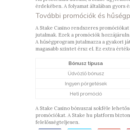
érdekében. A folyamat általában gyors é
További promóciók és hűség
A Stake Casino rendszeres promóciókat k
jutalmak. Ezek a promóciók hozzájáruln
A hűségprogram jutalmazza a gyakori ját
magasabb szintet érsz el. Ez extra érték
Bónusz típusa
Üdvözlő bónusz
Ingyen pörgetések
Heti promóció
A Stake Casino bónuszai sokféle lehetős
promóciókat. A Stake hu platform bizton
felelősségteljesen.