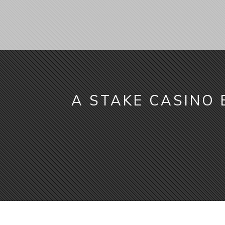
A STAKE CASINO 