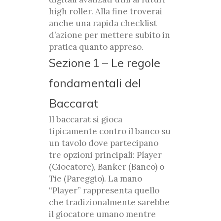
high roller. Alla fine troverai
anche una rapida checklist
d’azione per mettere subito in
pratica quanto appreso.
Sezione 1 – Le regole
fondamentali del
Baccarat
Il baccarat si gioca
tipicamente contro il banco su
un tavolo dove partecipano
tre opzioni principali: Player
(Giocatore), Banker (Banco) o
Tie (Pareggio). La mano
“Player” rappresenta quello
che tradizionalmente sarebbe
il giocatore umano mentre