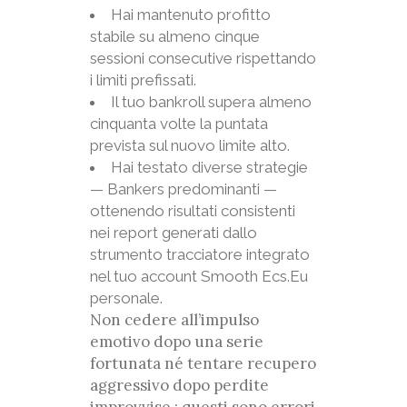
Hai mantenuto profitto
stabile su almeno cinque
sessioni consecutive rispettando
i limiti prefissati.
Il tuo bankroll supera almeno
cinquanta volte la puntata
prevista sul nuovo limite alto.
Hai testato diverse strategie
— Bankers predominanti —
ottenendo risultati consistenti
nei report generati dallo
strumento tracciatore integrato
nel tuo account Smooth Ecs.Eu
personale.
Non cedere all’impulso
emotivo dopo una serie
fortunata né tentare recupero
aggressivo dopo perdite
improvvise ; questi sono errori