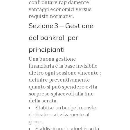
confrontare rapidamente
vantaggi economici versus
requisiti normativi.
Sezione 3 – Gestione
del bankroll per
principianti
Una buona gestione
finanziaria è la base invisibile
dietro ogni sessione vincente :
definire preventivamente
quanto si può spendere evita
sorprese spiacevoli alla fine
della serata.
Stabilisci un budget mensile
dedicato esclusivamente al
gioco.
Suddividi quel budget in unità