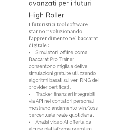
avanzati per i futuri
High Roller
I futuristici tool software
stanno rivoluzionando
l’apprendimento nel baccarat
digitale :
Simulatorii offline come
Baccarat Pro Trainer
consentono migliaia de­live
simulazioni gratuite utilizzando
algoritmi basati sui veri RNG dei
provider certificati .
Tracker finanziari integrabili
via API nei contatori personali
mostrano andamento win/loss
percentuale reale quotidiana .
Analisi video AI offerta da
alcune piattaforme premium