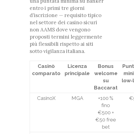
una puntata minima su Banker
entro i primi tre giorni
d’iscrizione — requisito tipico
nel settore dei casino sicuri
non AAMS dove vengono
proposti termini leggermente
più flessibili rispetto ai siti
sotto vigilanza italiana.
Casinò
Licenza
Bonus
Punt
comparato
principale
welcome
min
su
low‑l
Baccarat
CasinoX
MGA
+100 %
€
fino
€500 +
€50 free
bet