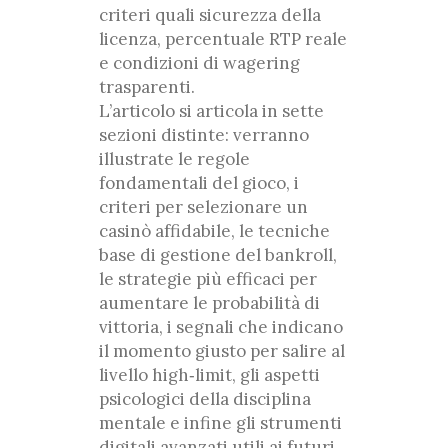
criteri quali sicurezza della
licenza, percentuale RTP reale
e condizioni di wagering
trasparenti.
L’articolo si articola in sette
sezioni distinte: verranno
illustrate le regole
fondamentali del gioco, i
criteri per selezionare un
casinò affidabile, le tecniche
base di gestione del bankroll,
le strategie più efficaci per
aumentare le probabilità di
vittoria, i segnali che indicano
il momento giusto per salire al
livello high‑limit, gli aspetti
psicologici della disciplina
mentale e infine gli strumenti
digitali avanzati utili ai futuri