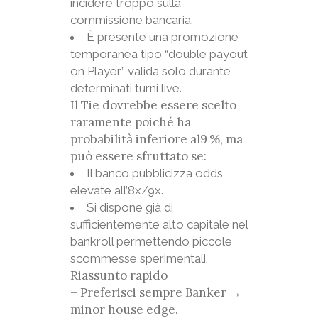
incidere troppo sulla
commissione bancaria.
È presente una promozione
temporanea tipo “double payout
on Player” valida solo durante
determinati turni live.
Il Tie dovrebbe essere scelto
raramente poiché ha
probabilità inferiore al​9 %, ma
può essere sfruttato se:
Il banco pubblicizza odds
elevate all’8x/9x.
Si dispone già di
sufficientemente alto capitale nel
bankroll permettendo piccole
scommesse sperimentali.
Riassunto rapido
– Preferisci sempre Banker →
minor house edge.