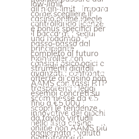
low‑limit
all’high‑limit ; impara
ATEGIA PIÙ VINC
come scegliere il
casinò online ideale
ENTE DEL BANKE
controllando licenze
e bonus specifici per
il baccarat ; segui
R, LA GESTIONE
una roadmap
passo‑passo dal
OCULATA DEL BA
principiante
completo al futuro
high‑roller con
NKROLL E I SEGN
consigli psicologici e
strumenti digitali
avanzati ; confronta
ALI CHE INDICAN
offerte di casinò non
AAMS con tassi RTP
O QUANDO PASS
trasparenti ; leggi
esempi concreti su
scommesse da €5
ARE DAL LOW‑LI
fino a €5 000 ;
scopri le tendenze
MIT ALL’HIGH‑LIM
innovative dei giochi
da tavolo virtuali
nella lista casino
IT ; IMPARA COM
online non AAMS più
aggiornata ; valuta
E SCEGLIERE IL C
piattaforme di