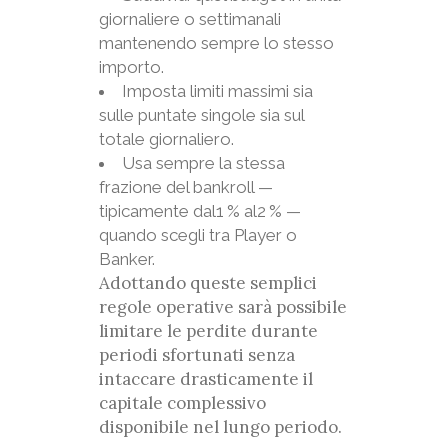
giornaliere o settimanali
mantenendo sempre lo stesso
importo.
Imposta limiti massimi sia
sulle puntate singole sia sul
totale giornaliero.
Usa sempre la stessa
frazione del bankroll —
tipicamente dal​1 % al​2 % —
quando scegli tra Player o
Banker.
Adottando queste semplici
regole operative sarà possibile
limitare le perdite durante
periodi sfortunati senza
intaccare drasticamente il
capitale complessivo
disponibile nel lungo periodo.