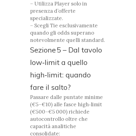
– Utilizza Player solo in
presenza d’offerte
specializzate.
– Scegli Tie esclusivamente
quando gli odds superano
notevolmente quelli standard.
Sezione 5 – Dal tavolo
low‑limit a quello
high‑limit: quando
fare il salto?
Passare dalle puntate minime
(€5–€10) alle fasce high‑limit
(€500–€5 000) richiede
autocontrollo oltre che
capacità analitiche
consolidate: