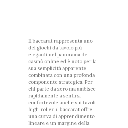
Pronto A Sederti
Al Tavolo Del
Banker’s Edge?
Il baccarat rappresenta uno
dei giochi da tavolo più
eleganti nel panorama dei
casinò online ed è noto per la
sua semplicità apparente
combinata con una profonda
componente strategica. Per
chi parte da zero ma ambisce
rapidamente a sentirsi
confortevole anche sui tavoli
high‑roller, il baccarat offre
una curva di apprendimento
lineare e un margine della