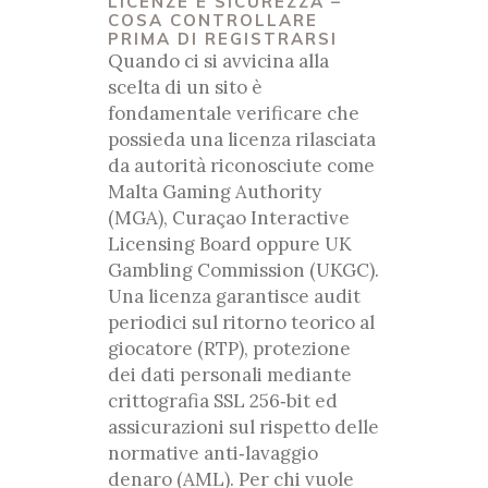
LICENZE E SICUREZZA –
COSA CONTROLLARE
PRIMA DI REGISTRARSI
Quando ci si avvicina alla
scelta di un sito è
fondamentale verificare che
possieda una licenza rilasciata
da autorità riconosciute come
Malta Gaming Authority
(MGA), Curaçao Interactive
Licensing Board oppure UK
Gambling Commission (UKGC).
Una licenza garantisce audit
periodici sul ritorno teorico al
giocatore (RTP), protezione
dei dati personali mediante
crittografia SSL 256‑bit ed
assicurazioni sul rispetto delle
normative anti‑lavaggio
denaro (AML). Per chi vuole