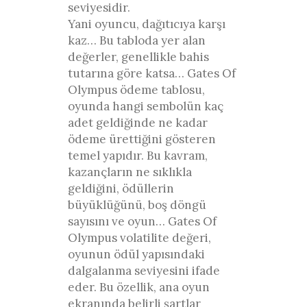
seviyesidir.
Yani oyuncu, dağıtıcıya karşı
kaz… Bu tabloda yer alan
değerler, genellikle bahis
tutarına göre katsa… Gates Of
Olympus ödeme tablosu,
oyunda hangi sembolün kaç
adet geldiğinde ne kadar
ödeme ürettiğini gösteren
temel yapıdır. Bu kavram,
kazançların ne sıklıkla
geldiğini, ödüllerin
büyüklüğünü, boş döngü
sayısını ve oyun… Gates Of
Olympus volatilite değeri,
oyunun ödül yapısındaki
dalgalanma seviyesini ifade
eder. Bu özellik, ana oyun
ekranında belirli şartlar