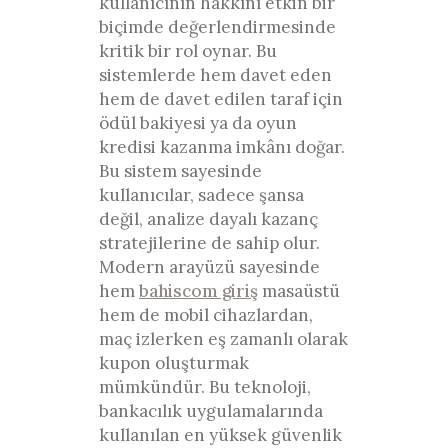
kullanıcının hakkını etkin bir
biçimde değerlendirmesinde
kritik bir rol oynar. Bu
sistemlerde hem davet eden
hem de davet edilen taraf için
ödül bakiyesi ya da oyun
kredisi kazanma imkânı doğar.
Bu sistem sayesinde
kullanıcılar, sadece şansa
değil, analize dayalı kazanç
stratejilerine de sahip olur.
Modern arayüzü sayesinde
hem
bahiscom giriş
masaüstü
hem de mobil cihazlardan,
maç izlerken eş zamanlı olarak
kupon oluşturmak
mümkündür. Bu teknoloji,
bankacılık uygulamalarında
kullanılan en yüksek güvenlik