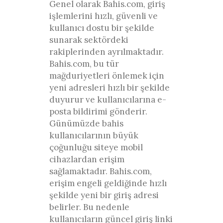
Genel olarak Bahis.com, giriş
işlemlerini hızlı, güvenli ve
kullanıcı dostu bir şekilde
sunarak sektördeki
rakiplerinden ayrılmaktadır.
Bahis.com, bu tür
mağduriyetleri önlemek için
yeni adresleri hızlı bir şekilde
duyurur ve kullanıcılarına e-
posta bildirimi gönderir.
Günümüzde bahis
kullanıcılarının büyük
çoğunluğu siteye mobil
cihazlardan erişim
sağlamaktadır. Bahis.com,
erişim engeli geldiğinde hızlı
şekilde yeni bir giriş adresi
belirler. Bu nedenle
kullanıcıların güncel giriş linki