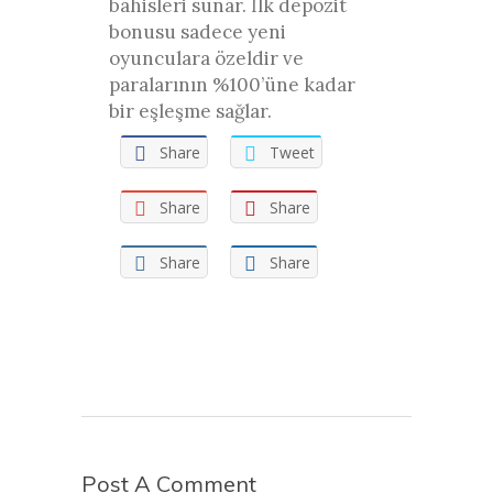
bahisleri sunar. İlk depozit
bonusu sadece yeni
oyunculara özeldir ve
paralarının %100’üne kadar
bir eşleşme sağlar.
Share
Tweet
Share
Share
Share
Share
Post A Comment