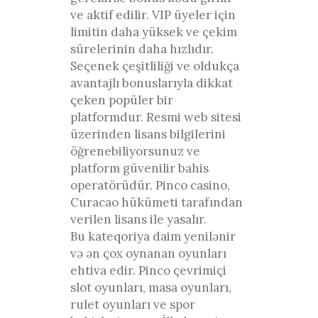
ve aktif edilir. VIP üyeler için
limitin daha yüksek ve çekim
sürelerinin daha hızlıdır.
Seçenek çeşitliliği ve oldukça
avantajlı bonuslarıyla dikkat
çeken popüler bir
platformdur. Resmi web sitesi
üzerinden lisans bilgilerini
öğrenebiliyorsunuz ve
platform güvenilir bahis
operatörüdür. Pinco casino,
Curacao hükümeti tarafından
verilen lisans ile yasalır.
Bu kateqoriya daim yenilənir
və ən çox oynanan oyunları
ehtiva edir. Pinco çevrimiçi
slot oyunları, masa oyunları,
rulet oyunları ve spor