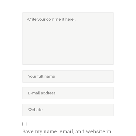
Save my name, email, and website in