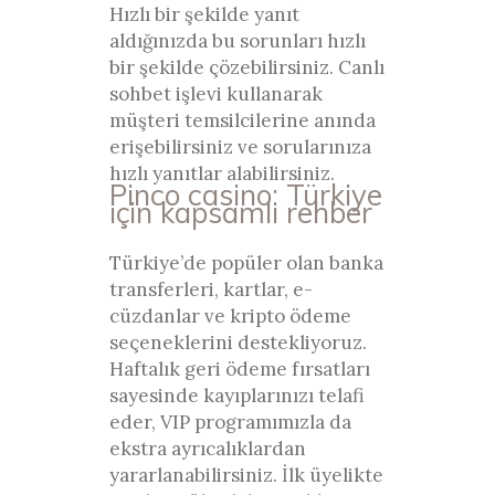
Hızlı bir şekilde yanıt
aldığınızda bu sorunları hızlı
bir şekilde çözebilirsiniz. Canlı
sohbet işlevi kullanarak
müşteri temsilcilerine anında
erişebilirsiniz ve sorularınıza
hızlı yanıtlar alabilirsiniz.
Pinco casino: Türkiye
için kapsamlı rehber
Türkiye’de popüler olan banka
transferleri, kartlar, e-
cüzdanlar ve kripto ödeme
seçeneklerini destekliyoruz.
Haftalık geri ödeme fırsatları
sayesinde kayıplarınızı telafi
eder, VIP programımızla da
ekstra ayrıcalıklardan
yararlanabilirsiniz. İlk üyelikte