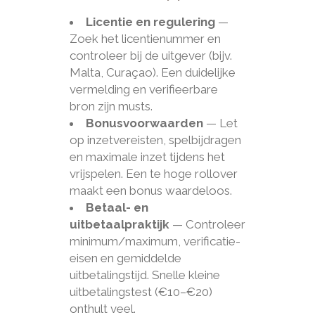
Licentie en regulering
—
Zoek het licentienummer en
controleer bij de uitgever (bijv.
Malta, Curaçao). Een duidelijke
vermelding en verifieerbare
bron zijn musts.
Bonusvoorwaarden
— Let
op inzetvereisten, spelbijdragen
en maximale inzet tijdens het
vrijspelen. Een te hoge rollover
maakt een bonus waardeloos.
Betaal- en
uitbetaalpraktijk
— Controleer
minimum/maximum, verificatie-
eisen en gemiddelde
uitbetalingstijd. Snelle kleine
uitbetalingstest (€10–€20)
onthult veel.