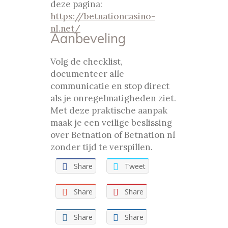
deze pagina:
https://betnationcasino-
nl.net/
Aanbeveling
Volg de checklist,
documenteer alle
communicatie en stop direct
als je onregelmatigheden ziet.
Met deze praktische aanpak
maak je een veilige beslissing
over Betnation of Betnation nl
zonder tijd te verspillen.
Share
Tweet
Share
Share
Share
Share