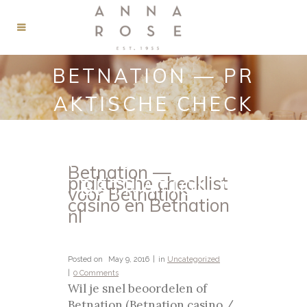
BETNATION — PR
AKTISCHE CHECK
LIST VOOR BETN
ATION CASINO E
Betnation —
praktische checklist
N BETNATION NL
voor Betnation
casino en Betnation
nl
Posted on
May 9, 2016
in
Uncategorized
0 Comments
Wil je snel beoordelen of
Betnation (Betnation casino /