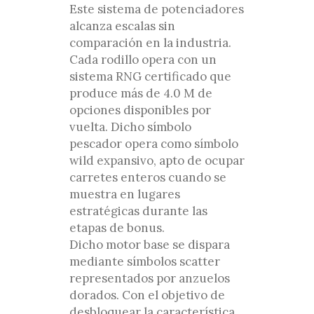
Este sistema de potenciadores
alcanza escalas sin
comparación en la industria.
Cada rodillo opera con un
sistema RNG certificado que
produce más de 4.0 M de
opciones disponibles por
vuelta. Dicho símbolo
pescador opera como símbolo
wild expansivo, apto de ocupar
carretes enteros cuando se
muestra en lugares
estratégicas durante las
etapas de bonus.
Dicho motor base se dispara
mediante símbolos scatter
representados por anzuelos
dorados. Con el objetivo de
desbloquear la característica