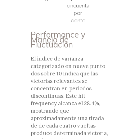
cincuenta
por
ciento
Performance y
Manejo de
Fluctuación
El índice de varianza
categorizado en nueve punto
dos sobre 10 indica que las
victorias relevantes se
concentran en períodos
discontinuas. Este hit
frequency alcanza el 28.4%,
mostrando que
aproximadamente una tirada
de de cada cuatro vueltas
produce determinada victoria,