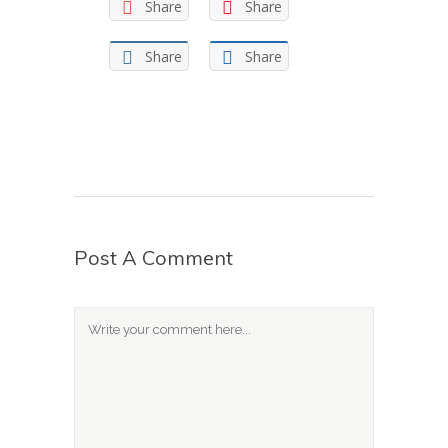
Share
Share
Share
Share
Post A Comment