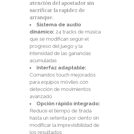
atención del apostador sin
sacrificar la rapidez de
arranque.
Sistema de audio
dinámico:
24 tracks de música
que se modifican según el
progreso del juego y la
intensidad de las ganancias
acumuladas
Interfaz adaptable:
Comandos touch mejorados
para equipos móviles con
detección de movimientos
avanzado
Opción rápido integrado:
Reduce el tiempo de tirada
hasta un setenta por ciento sin
modificar la imprevisibilidad de
los resultados