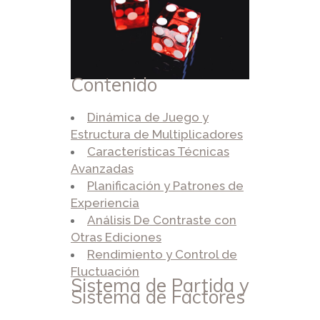
Contenido
Dinámica de Juego y
Estructura de Multiplicadores
Características Técnicas
Avanzadas
Planificación y Patrones de
Experiencia
Análisis De Contraste con
Otras Ediciones
Rendimiento y Control de
Fluctuación
Sistema de Partida y
Sistema de Factores