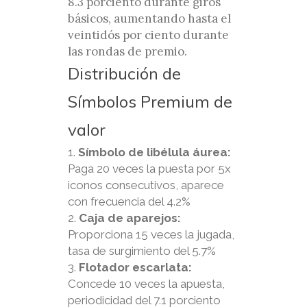
8.3 porciento durante giros
básicos, aumentando hasta el
veintidós por ciento durante
las rondas de premio.
Distribución de
Símbolos Premium de
valor
Símbolo de libélula áurea:
Paga 20 veces la puesta por 5x
iconos consecutivos, aparece
con frecuencia del 4.2%
Caja de aparejos:
Proporciona 15 veces la jugada,
tasa de surgimiento del 5.7%
Flotador escarlata:
Concede 10 veces la apuesta,
periodicidad del 7.1 porciento