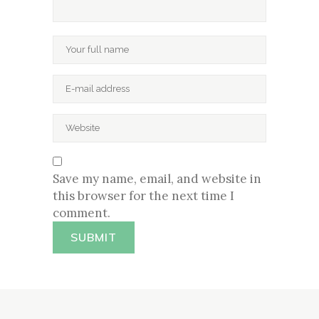
Save my name, email, and website in
this browser for the next time I
comment.