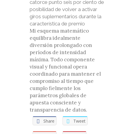
catorce punto seis por ciento de
posibilidad de volver a activar
giros suplementarios durante la
característica de premio
Mi esquema matemático
equilibra idealmente
diversión prolongado con
períodos de intensidad
máxima. Todo componente
visual y funcional opera
coordinado para mantener el
compromiso al tiempo que
cumplo fielmente los
parámetros globales de
apuesta consciente y
transparencia de datos.
Share
Tweet