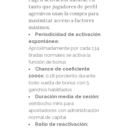
tanto que jugadores de perfil
agresivos usan la compra para
maximizar acceso a factores
máximos.
Periodicidad de activación
espontánea:
Aproximadamente por cada 134
tiradas normales se activa la
función de bonus
Chance de coeficiente
1000x:
0.18 porciento durante
todo vuelta de bonus con 5
ganchos habilitados
Duración media de sesión:
veintiocho mins para
apostadores con administración
normal de capital
Ratio de reactivación: