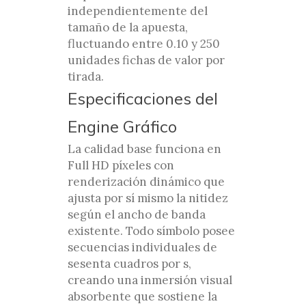
independientemente del
tamaño de la apuesta,
fluctuando entre 0.10 y 250
unidades fichas de valor por
tirada.
Especificaciones del
Engine Gráfico
La calidad base funciona en
Full HD píxeles con
renderización dinámico que
ajusta por sí mismo la nitidez
según el ancho de banda
existente. Todo símbolo posee
secuencias individuales de
sesenta cuadros por s,
creando una inmersión visual
absorbente que sostiene la