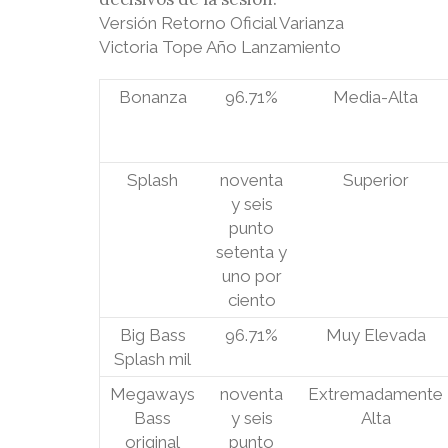
Versión Retorno Oficial Varianza
Victoria Tope Año Lanzamiento
Bonanza
96.71%
Media-Alta
Splash
noventa
Superior
y seis
punto
setenta y
uno por
ciento
Big Bass
96.71%
Muy Elevada
Splash mil
Megaways
noventa
Extremadamente
Bass
y seis
Alta
original
punto