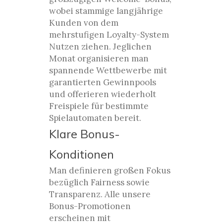
wobei stammige langjährige
Kunden von dem
mehrstufigen Loyalty-System
Nutzen ziehen. Jeglichen
Monat organisieren man
spannende Wettbewerbe mit
garantierten Gewinnpools
und offerieren wiederholt
Freispiele für bestimmte
Spielautomaten bereit.
Klare Bonus-
Konditionen
Man definieren großen Fokus
bezüglich Fairness sowie
Transparenz. Alle unsere
Bonus-Promotionen
erscheinen mit