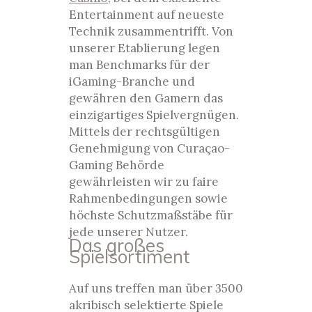
Entertainment auf neueste
Technik zusammentrifft. Von
unserer Etablierung legen
man Benchmarks für der
iGaming-Branche und
gewähren den Gamern das
einzigartiges Spielvergnügen.
Mittels der rechtsgültigen
Genehmigung von Curaçao-
Gaming Behörde
gewährleisten wir zu faire
Rahmenbedingungen sowie
höchste Schutzmaßstäbe für
jede unserer Nutzer.
Das großes
Spielsortiment
Auf uns treffen man über 3500
akribisch selektierte Spiele