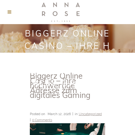
BIGGERZ ONLINE
CASINO – IHRE H
OCHWERTIGE AD
RESSE ZUM DIGIT
Biggerz Online
Casino – Ihre
ALES GAMING
hochwertige
Adresse zum
digitales Gaming
Posted on
March 12, 2026
in
Uncategorized
0 Comments