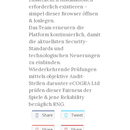
erforderlich existieren –
simpel dieser Browser öffnen
& loslegen.
Das Team erneuern die
Platform kontinuierlich, damit
die aktuellsten Security-
Standards und
technologischen Neuerungen
zu einbinden.
Wiederkehrende Prüfungen
mittels objektive Audit-
Stellen darunter eCOGRA Ltd
prüfen dieser Fairness der
Spiele & jene Reliability
bezüglich RNG.
Share
Tweet
Share
Share