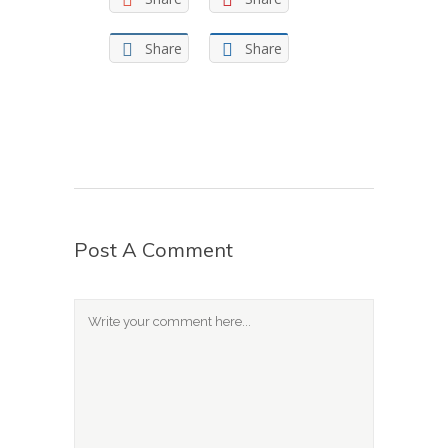
Share
Share
Post A Comment