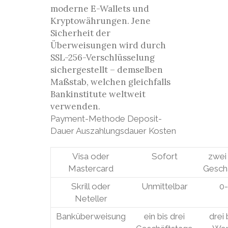
moderne E-Wallets und
Kryptowährungen. Jene
Sicherheit der
Überweisungen wird durch
SSL-256-Verschlüsselung
sichergestellt – demselben
Maßstab, welchen gleichfalls
Bankinstitute weltweit
verwenden.
Payment-Methode Deposit-
Dauer Auszahlungsdauer Kosten
Visa oder
Sofort
zwei 
Mastercard
Gesch
Skrill oder
Unmittelbar
0-
Neteller
Banküberweisung
ein bis drei
drei 