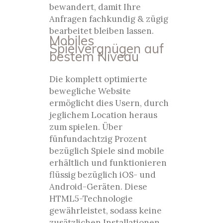
bewandert, damit Ihre
Anfragen fachkundig & zügig
bearbeitet bleiben lassen.
Mobiles
Spielvergnügen auf
bestem Niveau
Die komplett optimierte
bewegliche Website
ermöglicht dies Usern, durch
jeglichem Location heraus
zum spielen. Über
fünfundachtzig Prozent
bezüglich Spiele sind mobile
erhältlich und funktionieren
flüssig bezüglich iOS- und
Android-Geräten. Diese
HTML5-Technologie
gewährleistet, sodass keine
zusätzlichen Installationen