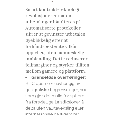
Smart kontrakt-teknologi
revolusjonerer måten
utbetalinger håndteres på.
Automatiserte protokoller
sikrer at gevinster utbetales
øyeblikkelig etter at
forhåndsbestemte vilkår
oppfylles, uten menneskelig
innblanding. Dette reduserer
feilmarginer og styrker tilliten
mellom gamere og plattform.
Grenseløse overføringer:
BTC opererer uavhengig av
geografiske begrensninger, noe
som gjør det mulig for spillere
fra forskjellige jurisdiksjoner å
delta uten valutaveksling eller
internasjonale bankgebyrer.