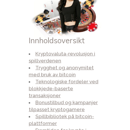
Innholdsoversikt
Kryptovaluta-revolusjon i
spillverdenen
Trygghet og anonymitet
med bruk av bitcoin
Teknologiske fordeler ved
blokkjede-baserte
transaksjoner
Bonustilbud og kampanjer
tilpasset kryptogamere
Spillbibliotek på bitcoin-
plattformer