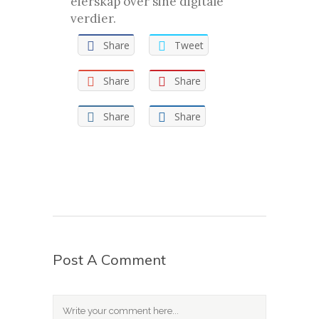
eierskap over sine digitale
verdier.
Share
Tweet
Share
Share
Share
Share
Post A Comment