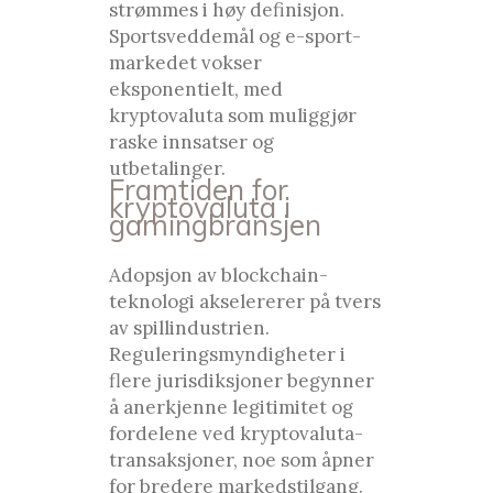
strømmes i høy definisjon.
Sportsveddemål og e-sport-
markedet vokser
eksponentielt, med
kryptovaluta som muliggjør
raske innsatser og
utbetalinger.
Framtiden for
kryptovaluta i
gamingbransjen
Adopsjon av blockchain-
teknologi akselererer på tvers
av spillindustrien.
Reguleringsmyndigheter i
flere jurisdiksjoner begynner
å anerkjenne legitimitet og
fordelene ved kryptovaluta-
transaksjoner, noe som åpner
for bredere markedstilgang.