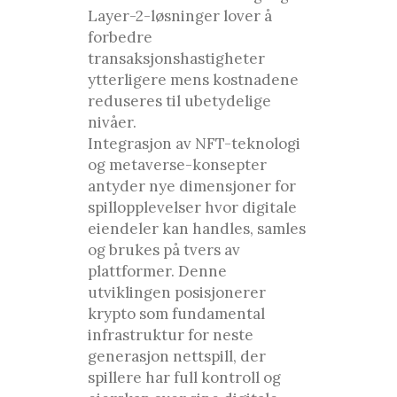
Layer-2-løsninger lover å
forbedre
transaksjonshastigheter
ytterligere mens kostnadene
reduseres til ubetydelige
nivåer.
Integrasjon av NFT-teknologi
og metaverse-konsepter
antyder nye dimensjoner for
spillopplevelser hvor digitale
eiendeler kan handles, samles
og brukes på tvers av
plattformer. Denne
utviklingen posisjonerer
krypto som fundamental
infrastruktur for neste
generasjon nettspill, der
spillere har full kontroll og