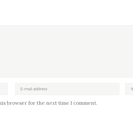
his browser for the next time I comment.