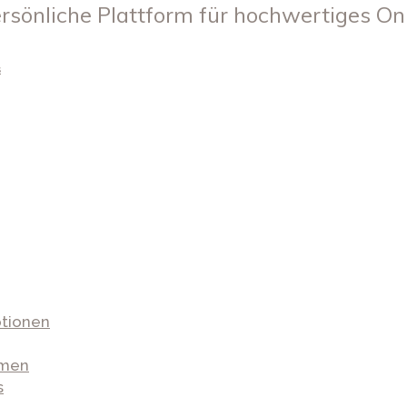
ersönliche Plattform für hochwertiges On
s
ptionen
hmen
s