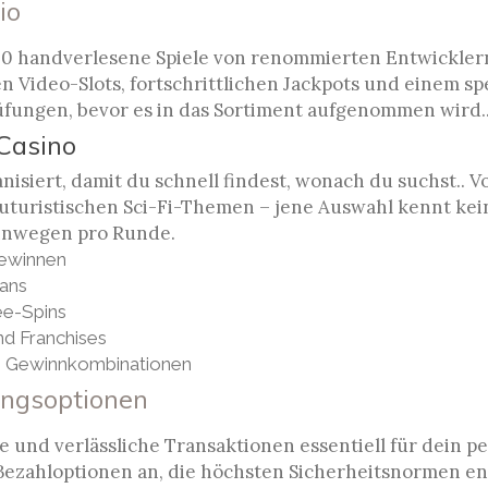
io
00 handverlesene Spiele von renommierten Entwicklern
n Video-Slots, fortschrittlichen Jackpots und einem sp
rüfungen, bevor es in das Sortiment aufgenommen wird.
 Casino
ganisiert, damit du schnell findest, wonach du suchst.
uturistischen Sci-Fi-Themen – jene Auswahl kennt kei
innwegen pro Runde.
Gewinnen
ans
ee-Spins
d Franchises
ve Gewinnkombinationen
ungsoptionen
e und verlässliche Transaktionen essentiell für dein pe
 Bezahloptionen an, die höchsten Sicherheitsnormen e