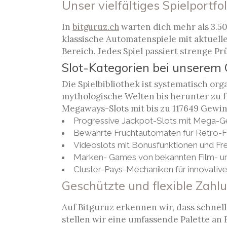
Unser vielfältiges Spielportfol
In
bitguruz.ch
warten dich mehr als 3.5
klassische Automatenspiele mit aktuelle
Bereich. Jedes Spiel passiert strenge P
Slot-Kategorien bei unserem
Die Spielbibliothek ist systematisch or
mythologische Welten bis herunter zu f
Megaways-Slots mit bis zu 117649 Gew
Progressive Jackpot-Slots mit Mega-
Bewährte Fruchtautomaten für Retro-F
Videoslots mit Bonusfunktionen und Fr
Marken- Games von bekannten Film- un
Cluster-Pays-Mechaniken für innovati
Geschützte und flexible Zahl
Auf Bitguruz erkennen wir, dass schnell
stellen wir eine umfassende Palette an