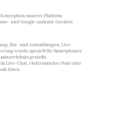
r Konzeption unserer Platform
 iPhone- und Google Android-Geräten
ung, Ein- und Auszahlungen, Live-
uerung wurde speziell für Smartphones
Casinoerlebnis genießt.
els Live-Chat, elektronischer Post oder
nah lösen.