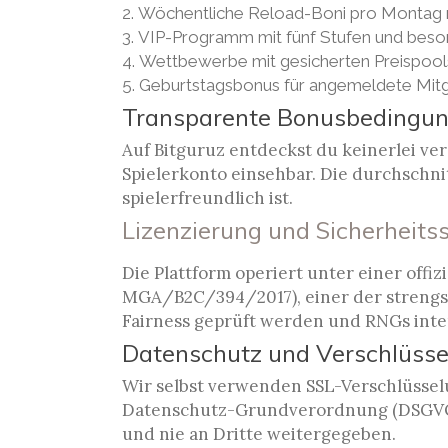
Wöchentliche Reload-Boni pro Montag 
VIP-Programm mit fünf Stufen und bes
Wettbewerbe mit gesicherten Preispools
Geburtstagsbonus für angemeldete Mitg
Transparente Bonusbedingu
Auf Bitguruz entdeckst du keinerlei ve
Spielerkonto einsehbar. Die durchschn
spielerfreundlich ist.
Lizenzierung und Sicherheits
Die Plattform operiert unter einer off
MGA/B2C/394/2017), einer der strengste
Fairness geprüft werden und RNGs inte
Datenschutz und Verschlüss
Wir selbst verwenden SSL-Verschlüssel
Datenschutz-Grundverordnung (DSGVO) 
und nie an Dritte weitergegeben.