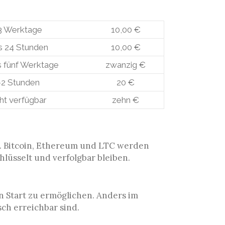
3 Werktage
10,00 €
is 24 Stunden
10,00 €
is fünf Werktage
zwanzig €
-2 Stunden
20 €
ht verfügbar
zehn €
n. Bitcoin, Ethereum und LTC werden
lüsselt und verfolgbar bleiben.
 Start zu ermöglichen. Anders im
ch erreichbar sind.