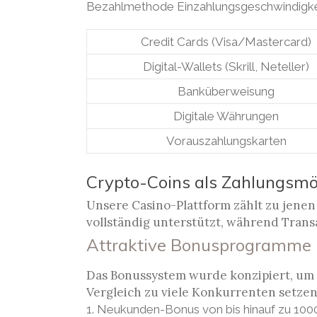
Bezahlmethode Einzahlungsgeschwindigkei
Credit Cards (Visa/Mastercard)
Digital-Wallets (Skrill, Neteller)
Banküberweisung
Digitale Währungen
Vorauszahlungskarten
Crypto-Coins als Zahlungsmö
Unsere Casino-Plattform zählt zu jenen
vollständig unterstützt, während Trans
Attraktive Bonusprogramme b
Das Bonussystem wurde konzipiert, um 
Vergleich zu viele Konkurrenten setzen 
Neukunden-Bonus von bis hinauf zu 1000 