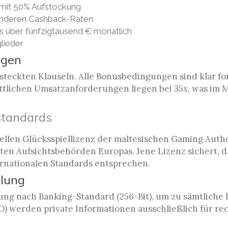
mit 50% Aufstockung
onderen Cashback-Raten
 über fünfzigtausend € monatlich
lieder
ngen
rsteckten Klauseln. Alle Bonusbedingungen sind klar fo
ittlichen Umsatzanforderungen liegen bei 35x, was im 
standards
iziellen Glücksspiellizenz der maltesischen Gaming Aut
n Aufsichtsbehörden Europas. Jene Lizenz sichert, da
rnationalen Standards entsprechen.
elung
ung nach Banking-Standard (256-Bit), um zu sämtliche
werden private Informationen ausschließlich für re