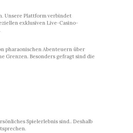
. Unsere Plattform verbindet
eziellen exklusiven Live-Casino-
.
. Von pharaonischen Abenteuern über
ne Grenzen. Besonders gefragt sind die
rsönliches Spielerlebnis sind.. Deshalb
ntsprechen.