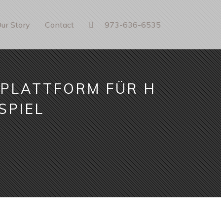
ur Story
Contact
973-636-6535
 PLATTFORM FÜR H
SPIEL