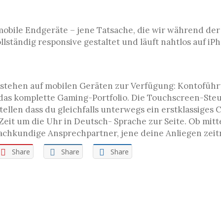
mobile Endgeräte – jene Tatsache, die wir während de
ollständig responsive gestaltet und läuft nahtlos auf
stehen auf mobilen Geräten zur Verfügung: Kontoführ
das komplette Gaming-Portfolio. Die Touchscreen-Ste
ellen dass du gleichfalls unterwegs ein erstklassiges 
eit um die Uhr in Deutsch- Sprache zur Seite. Ob mitt
 fachkundige Ansprechpartner, jene deine Anliegen zeit
Share
Share
Share