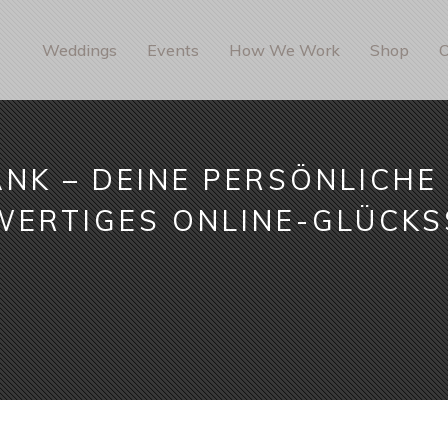
Weddings
Events
How We Work
Shop
O
ANK – DEINE PERSÖNLICHE
ERTIGES ONLINE-GLÜCKS