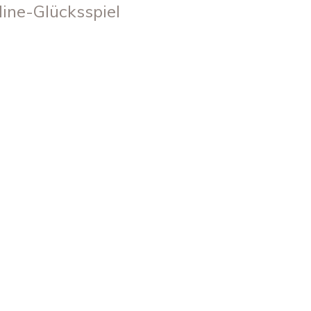
line-Glücksspiel