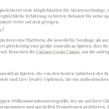
iels bietet viele Möglichkeiten für Abenteuerlustige,
ergleichliche Erfahrung zu bieten. Bekannt für seine 
mkeit vieler auf sich gezogen.
o?
iedern eine Plattform, die sowohl für Neulinge als auch
tet gleichzeitig eine große Auswahl an Spielen. Ihre
end. Besuchen Sie
Captain Cooks Casino
, um die aufre
Auswahl an Spielen, die von den besten Anbietern der B
spiele und Live-Dealer-Optionen, die ein authentische
gen Willkommensbonus begrüßt, der sie auf ihrer Glüc
rogrammen und speziellen Promotionen profitieren, d