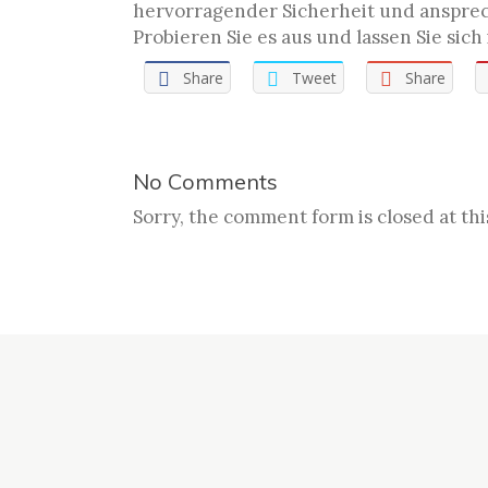
hervorragender Sicherheit und anspre
Probieren Sie es aus und lassen Sie sic
Share
Tweet
Share
No Comments
Sorry, the comment form is closed at thi