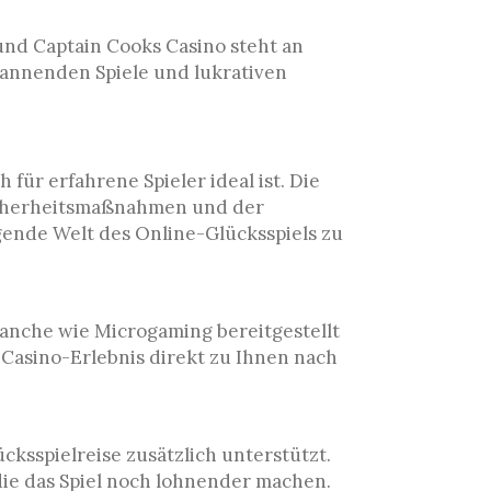
 und Captain Cooks Casino steht an
spannenden Spiele und lukrativen
 für erfahrene Spieler ideal ist. Die
 Sicherheitsmaßnahmen und der
gende Welt des Online-Glücksspiels zu
ranche wie Microgaming bereitgestellt
s Casino-Erlebnis direkt zu Ihnen nach
ksspielreise zusätzlich unterstützt.
ie das Spiel noch lohnender machen.