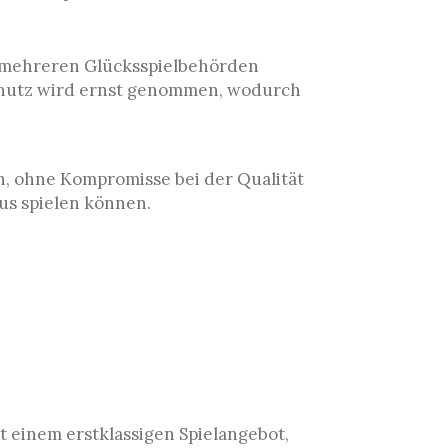
von mehreren Glücksspielbehörden
nschutz wird ernst genommen, wodurch
n, ohne Kompromisse bei der Qualität
aus spielen können.
t einem erstklassigen Spielangebot,