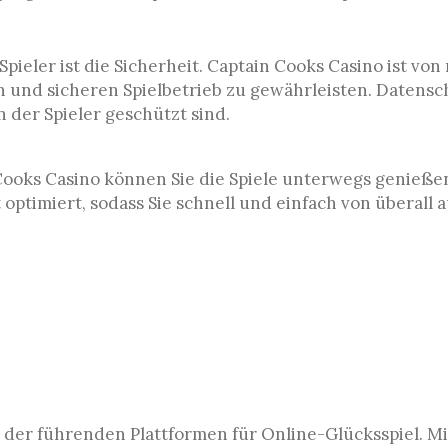
Spieler ist die Sicherheit. Captain Cooks Casino ist 
ren und sicheren Spielbetrieb zu gewährleisten. Date
n der Spieler geschützt sind.
Cooks Casino können Sie die Spiele unterwegs genieße
 optimiert, sodass Sie schnell und einfach von überall 
e der führenden Plattformen für Online-Glücksspiel. Mi