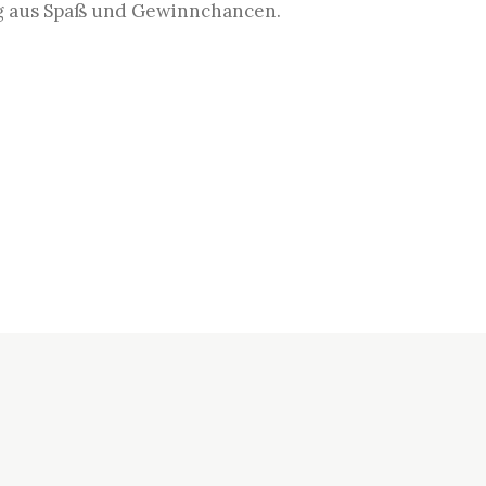
ng aus Spaß und Gewinnchancen.