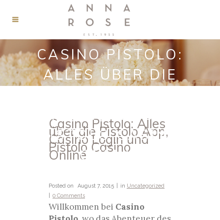
CASINO PISTOLO:
ALLES ÜBER DIE
PISTOLO APP, CA
SINO LOGIN UND
Casino Pistolo: Alles
über die Pistolo App,
PISTOLO CASINO
Casino Login und
Pistolo Casino
ONLINE
Online
Posted on
August 7, 2015
in
Uncategorized
0 Comments
Willkommen bei
Casino
Pistolo
, wo das Abenteuer des