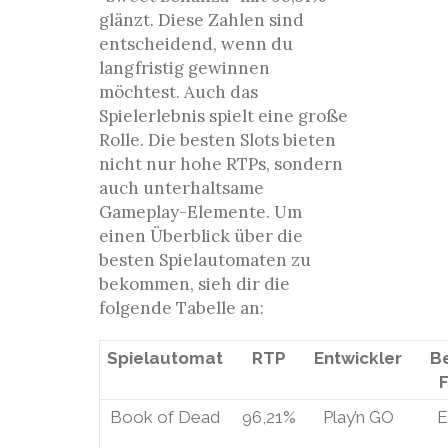
glänzt. Diese Zahlen sind
entscheidend, wenn du
langfristig gewinnen
möchtest. Auch das
Spielerlebnis spielt eine große
Rolle. Die besten Slots bieten
nicht nur hohe RTPs, sondern
auch unterhaltsame
Gameplay-Elemente. Um
einen Überblick über die
besten Spielautomaten zu
bekommen, sieh dir die
folgende Tabelle an:
Spielautomat
RTP
Entwickler
B
F
Book of Dead
96,21%
Play’n GO
E