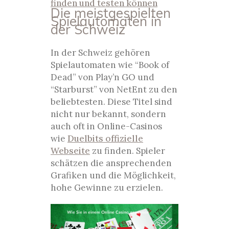
finden und testen können
Die meistgespielten
Spielautomaten in
der Schweiz
In der Schweiz gehören
Spielautomaten wie “Book of
Dead” von Play’n GO und
“Starburst” von NetEnt zu den
beliebtesten. Diese Titel sind
nicht nur bekannt, sondern
auch oft in Online-Casinos
wie
Duelbits offizielle
Webseite
zu finden. Spieler
schätzen die ansprechenden
Grafiken und die Möglichkeit,
hohe Gewinne zu erzielen.