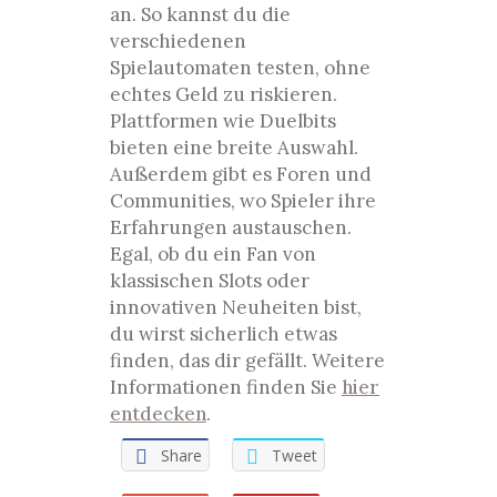
an. So kannst du die
verschiedenen
Spielautomaten testen, ohne
echtes Geld zu riskieren.
Plattformen wie Duelbits
bieten eine breite Auswahl.
Außerdem gibt es Foren und
Communities, wo Spieler ihre
Erfahrungen austauschen.
Egal, ob du ein Fan von
klassischen Slots oder
innovativen Neuheiten bist,
du wirst sicherlich etwas
finden, das dir gefällt. Weitere
Informationen finden Sie
hier
entdecken
.
Share
Tweet