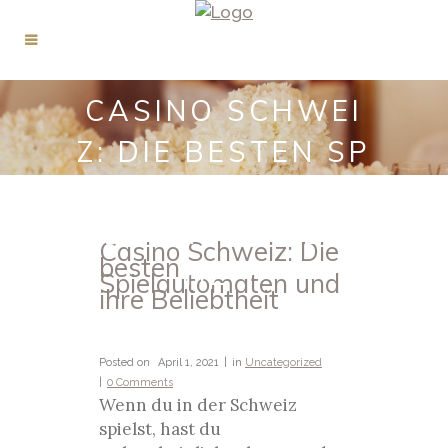
CASINO SCHWEI
Z: DIE BESTEN SP
IELAUTOMATEN U
ND IHRE BELIEBT
Casino Schweiz: Die
besten
HEIT
Spielautomaten und
ihre Beliebtheit
Posted on
April 1, 2021
in
Uncategorized
0 Comments
Wenn du in der Schweiz
spielst, hast du