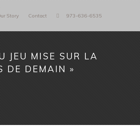
ur Story
Contact
973-636-6535
U JEU MISE SUR LA
S DE DEMAIN »