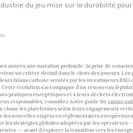
dustrie du jeu mise sur la durabilité pour
nts
ment L’industrie Du Jeu Mise Su
De Demain »
ues années une mutation profonde : la prise de conscie
ent un critère décisif dans le choix des joueurs. Les g
eurs bilans carbone scrutés par les investisseurs ESG e
 Cette évolution s’accompagne d’un renouveau législati
rs pratiques énergétiques et à leurs déchets électron
 jeux responsables, consultez notre guide du
casino onl
classe les plateformes selon leurs engagements verts 
e les nouvelles exigences réglementaires européennes e
e les stratégies globales adoptées par les opérateurs —‑
ntes —‑ avant d’explorer la transition vers les énergie