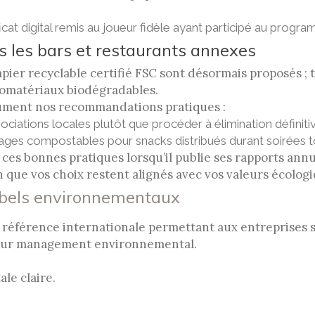
ficat digital remis au joueur fidèle ayant participé au prog
ns les bars et restaurants annexes
er recyclable certifié FSC sont désormais proposés ; 
iomatériaux biodégradables.
ésument nos recommandations pratiques :
sociations locales plutôt que procéder à élimination définiti
ages compostables pour snacks distribués durant soirées to
es bonnes pratiques lorsqu’il publie ses rapports annu
in que vos choix restent alignés avec vos valeurs écolog
 labels environnementaux
a référence internationale permettant aux entreprises 
leur management environnemental.
le claire.