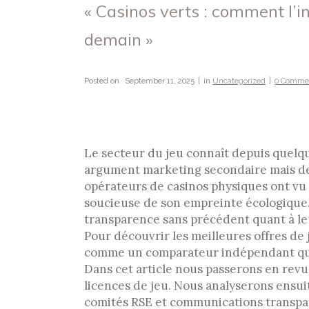
« Casinos verts : comment l’in
demain »
Posted on
September 11, 2025
in
Uncategorized
0 Comme
« Casinos Verts : Com
Séduire Les Joueurs 
Le secteur du jeu connaît depuis quelq
argument marketing secondaire mais devi
opérateurs de casinos physiques ont vu l
soucieuse de son empreinte écologique.
transparence sans précédent quant à leu
Pour découvrir les meilleures offres de
comme un comparateur indépendant qui 
Dans cet article nous passerons en revu
licences de jeu. Nous analyserons ensuit
comités RSE et communications transpare