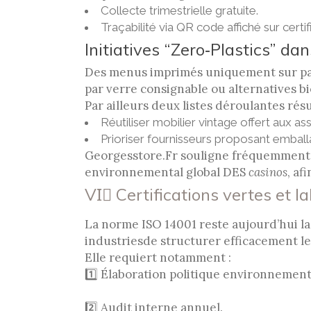
Collecte trimestrielle gratuite.
Traçabilité via QR code affiché sur certi
Initiatives “Zero‑Plastics” da
Des menus imprimés uniquement sur papi
par verre consignable ou alternatives b
Par ailleurs deux listes déroulantes r
Réutiliser mobilier vintage offert aux as
Prioriser fournisseurs proposant emball
Georgesstore.Fr souligne fréquemment c
environnemental global DES
casinos
, af
VI️⃣ Certifications vertes et
La norme ISO 14001 reste aujourd’hui l
industriesde structurer efficacement 
Elle requiert notamment :
1️⃣ Élaboration politique environnementa
2️⃣ Audit interne annuel.