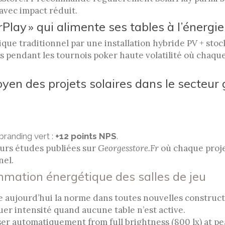
avec impact réduit.
rPlay » qui alimente ses tables à l’énergie
ique traditionnel par une installation hybride PV + sto
 pendant les tournois poker haute volatilité où chaqu
yen des projets solaires dans le secteur
branding vert :
+12 points NPS
.
urs études publiées sur
Georgesstore.Fr
où chaque projet
nel.
mmation énergétique des salles de jeu
aujourd’hui la norme dans toutes nouvelles constructio
ue­r intensité quand aucune table n’est active.
er automatiquement from full brightness (800 lx) at p