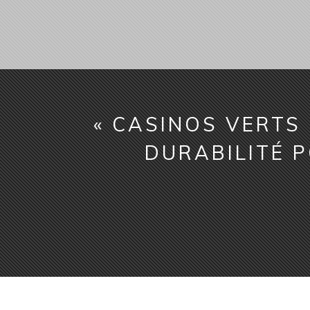
« CASINOS VERTS 
DURABILITÉ P