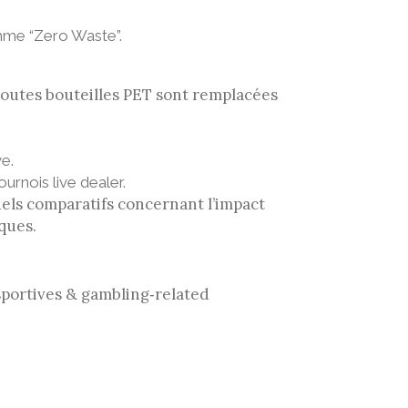
ramme “Zero Waste”.
toutes bouteilles PET sont remplacées
ve.
urnois live dealer.
els comparatifs concernant l’impact
iques.
sportives & gambling‐related