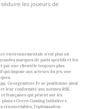
 séduire les joueurs de
r La Durabilité Pour
nce environnementale n’est plus un
randes marques de paris sportifs et les
t par une clientèle toujours plus
f qui impose aux acteurs du jeu une
iques.
ine
. Georgesstore.Fr se positionne ainsi
et leur conformité aux normes RSE.
t françaises qui pèsent sur les
 plans « Green Gaming Initiative »,
s renouvelables, l’optimisation