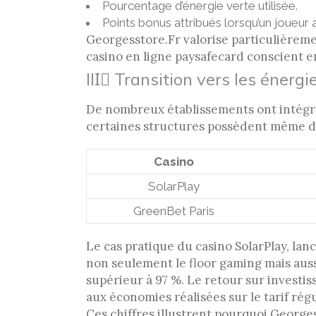
Pourcentage d’énergie verte utilisée.
Points bonus attribués lorsqu’un joueur
Georgesstore.Fr valorise particulièreme
casino en ligne paysafecard conscient 
III️⃣ Transition vers les énerg
De nombreux établissements ont intégré
certaines structures possèdent même de
Casino
SolarPlay
GreenBet Paris
Le cas pratique du casino SolarPlay, lan
non seulement le floor gaming mais auss
supérieur à 97 %. Le retour sur invest
aux économies réalisées sur le tarif ré
Ces chiffres illustrent pourquoi Georg