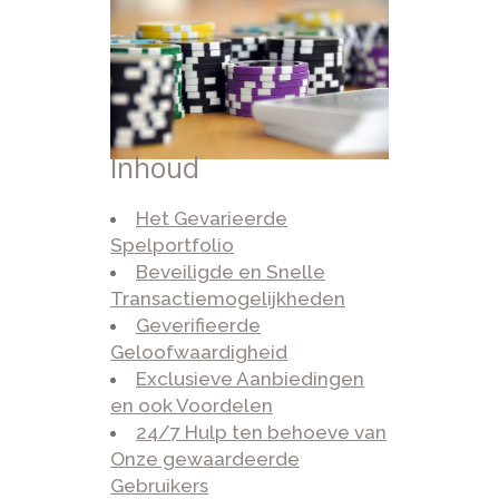
Inhoud
Het Gevarieerde
Spelportfolio
Beveiligde en Snelle
Transactiemogelijkheden
Geverifieerde
Geloofwaardigheid
Exclusieve Aanbiedingen
en ook Voordelen
24/7 Hulp ten behoeve van
Onze gewaardeerde
Gebruikers