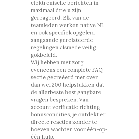
elektronische berichten in
maximaal drie u zijn
gereageerd. Elk van de
teamleden werken native NL
en ook specifiek opgeleid
aangaande gerelateerde
regelingen alsmede veilig
gokbeleid.
Wij hebben met zorg
eveneens een complete FAQ-
sectie gecreëerd met over
dan wel 200 helpstukken dat
de allerbeste best gangbare
vragen bespreken. Van
account verificatie richting
bonuscondities, je ontdekt er
directe reacties zonder te
hoeven wachten voor één-op-
één hulp.