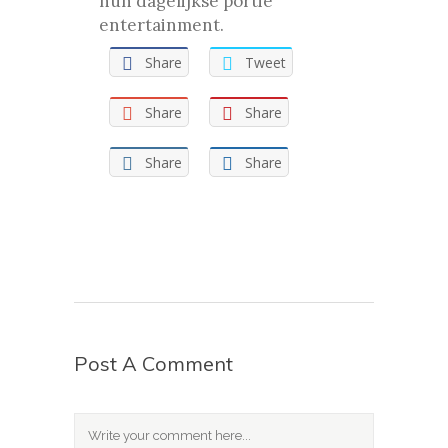
hun dagelijkse portie
entertainment.
Share
Tweet
Share
Share
Share
Share
Post A Comment