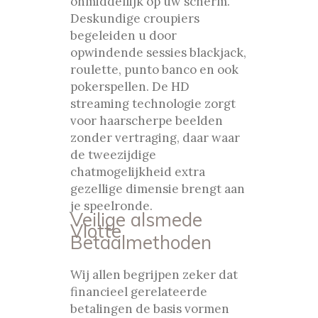
onmiddellijk op uw scherm.
Deskundige croupiers
begeleiden u door
opwindende sessies blackjack,
roulette, punto banco en ook
pokerspellen. De HD
streaming technologie zorgt
voor haarscherpe beelden
zonder vertraging, daar waar
de tweezijdige
chatmogelijkheid extra
gezellige dimensie brengt aan
je speelronde.
Veilige alsmede
Vlotte
Betaalmethoden
Wij allen begrijpen zeker dat
financieel gerelateerde
betalingen de basis vormen