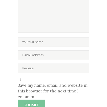
Save my name, email, and website in
this browser for the next time I
comment.