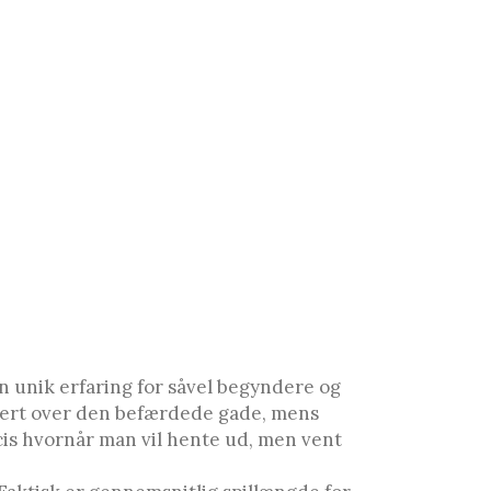
n unik erfaring for såvel begyndere og
kkert over den befærdede gade, mens
cis hvornår man vil hente ud, men vent