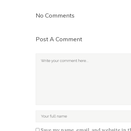
No Comments
Post A Comment
Save my name, email, and website in t