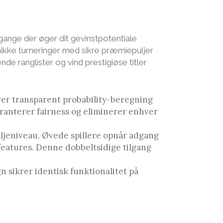
gange der øger dit gevinstpotentiale
unikke turneringer med sikre præmiepuljer
ranglister og vind prestigiøse titler
rer transparent probability-beregning
aranterer fairness og eliminerer enhver
ljeniveau. Øvede spillere opnår adgang
features. Denne dobbeltsidige tilgang
n sikrer identisk funktionalitet på