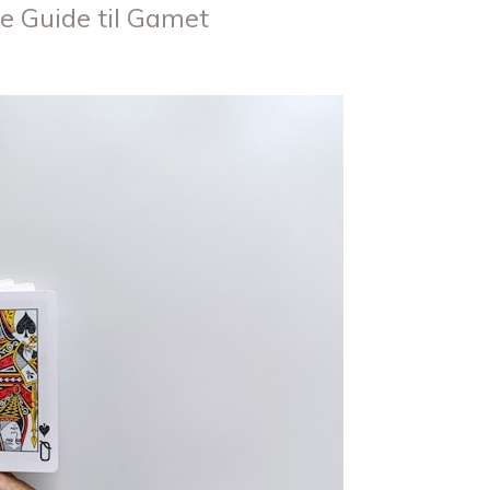
e Guide til Gamet