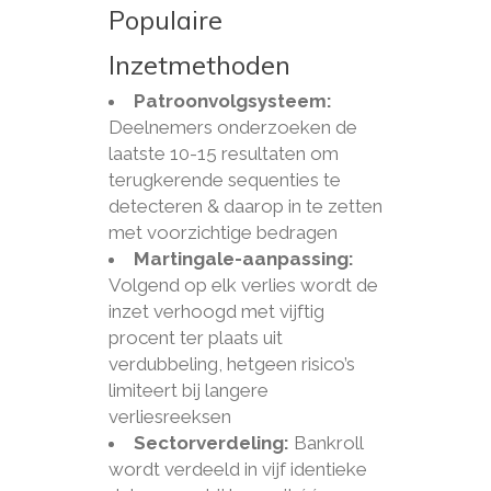
Populaire
Inzetmethoden
Patroonvolgsysteem:
Deelnemers onderzoeken de
laatste 10-15 resultaten om
terugkerende sequenties te
detecteren & daarop in te zetten
met voorzichtige bedragen
Martingale-aanpassing:
Volgend op elk verlies wordt de
inzet verhoogd met vijftig
procent ter plaats uit
verdubbeling, hetgeen risico’s
limiteert bij langere
verliesreeksen
Sectorverdeling:
Bankroll
wordt verdeeld in vijf identieke