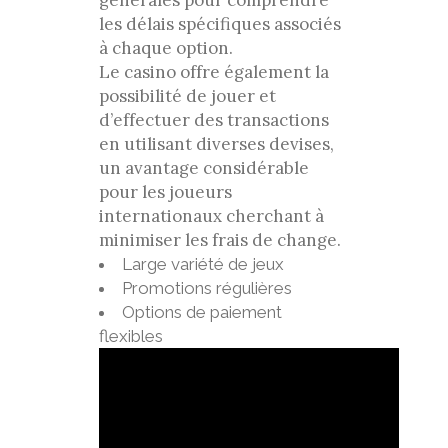
les délais spécifiques associés
à chaque option.
Le casino offre également la
possibilité de jouer et
d’effectuer des transactions
en utilisant diverses devises,
un avantage considérable
pour les joueurs
internationaux cherchant à
minimiser les frais de change.
Large variété de jeux
Promotions régulières
Options de paiement
flexibles