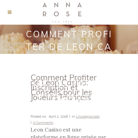
COMMENT PROFI
TER DE LEON CA
SINO: INSCRIPTIO
N ET CONSEILS P
Comment Profiter
de Leon Casino:
OUR LES JOUEUR
Inscription et
Conseils pour les
S FRANÇAIS
Joueurs Français
Posted on
April 2, 2018
in
Uncategorized
0 Comments
Leon Casino est une
plateforme en ligne prisée par