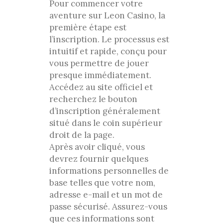
Pour commencer votre
aventure sur Leon Casino, la
première étape est
l’inscription. Le processus est
intuitif et rapide, conçu pour
vous permettre de jouer
presque immédiatement.
Accédez au site officiel et
recherchez le bouton
d’inscription généralement
situé dans le coin supérieur
droit de la page.
Après avoir cliqué, vous
devrez fournir quelques
informations personnelles de
base telles que votre nom,
adresse e-mail et un mot de
passe sécurisé. Assurez-vous
que ces informations sont