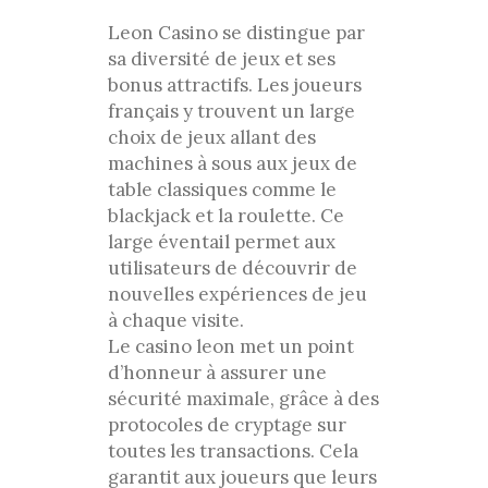
Leon Casino se distingue par
sa diversité de jeux et ses
bonus attractifs. Les joueurs
français y trouvent un large
choix de jeux allant des
machines à sous aux jeux de
table classiques comme le
blackjack et la roulette. Ce
large éventail permet aux
utilisateurs de découvrir de
nouvelles expériences de jeu
à chaque visite.
Le casino leon met un point
d’honneur à assurer une
sécurité maximale, grâce à des
protocoles de cryptage sur
toutes les transactions. Cela
garantit aux joueurs que leurs