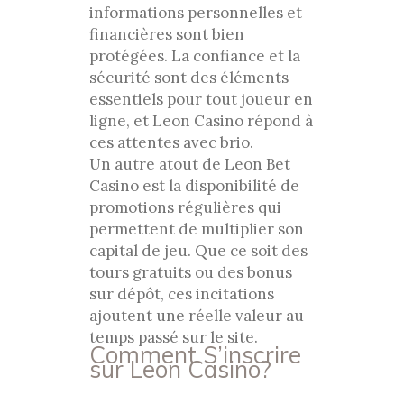
informations personnelles et
financières sont bien
protégées. La confiance et la
sécurité sont des éléments
essentiels pour tout joueur en
ligne, et Leon Casino répond à
ces attentes avec brio.
Un autre atout de Leon Bet
Casino est la disponibilité de
promotions régulières qui
permettent de multiplier son
capital de jeu. Que ce soit des
tours gratuits ou des bonus
sur dépôt, ces incitations
ajoutent une réelle valeur au
temps passé sur le site.
Comment S’inscrire
sur Leon Casino?