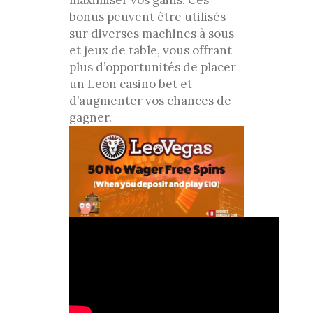
bonus peuvent être utilisés
sur diverses machines à sous
et jeux de table, vous offrant
plus d’opportunités de placer
un Leon casino bet et
d’augmenter vos chances de
gagner.