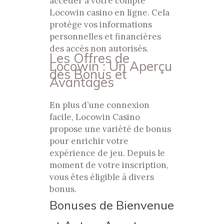
accéder à votre compte
Locowin casino en ligne. Cela
protège vos informations
personnelles et financières
des accès non autorisés.
Les Offres de
Locowin : Un Aperçu
des Bonus et
Avantages
En plus d’une connexion
facile, Locowin Casino
propose une variété de bonus
pour enrichir votre
expérience de jeu. Depuis le
moment de votre inscription,
vous êtes éligible à divers
bonus.
Bonuses de Bienvenue