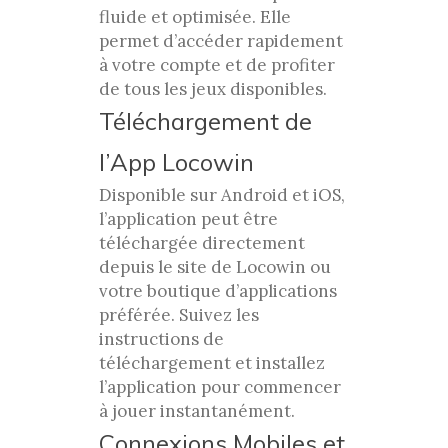
fluide et optimisée. Elle
permet d’accéder rapidement
à votre compte et de profiter
de tous les jeux disponibles.
Téléchargement de
l’App Locowin
Disponible sur Android et iOS,
l’application peut être
téléchargée directement
depuis le site de Locowin ou
votre boutique d’applications
préférée. Suivez les
instructions de
téléchargement et installez
l’application pour commencer
à jouer instantanément.
Connexions Mobiles et