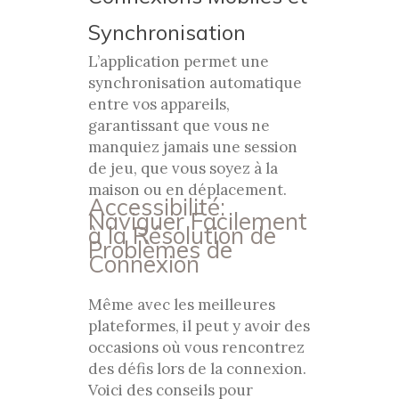
Synchronisation
L’application permet une
synchronisation automatique
entre vos appareils,
garantissant que vous ne
manquiez jamais une session
de jeu, que vous soyez à la
maison ou en déplacement.
Accessibilité:
Naviguer Facilement
à la Résolution de
Problèmes de
Connexion
Même avec les meilleures
plateformes, il peut y avoir des
occasions où vous rencontrez
des défis lors de la connexion.
Voici des conseils pour