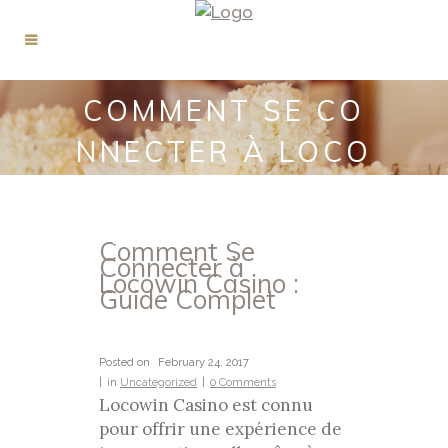
COMMENT SE CO
NNECTER À LOCO
WIN CASINO : GU
IDE COMPLET
Comment Se
Connecter à
Locowin Casino :
Guide Complet
Posted on
February 24, 2017
in
Uncategorized
0 Comments
Locowin Casino est connu
pour offrir une expérience de