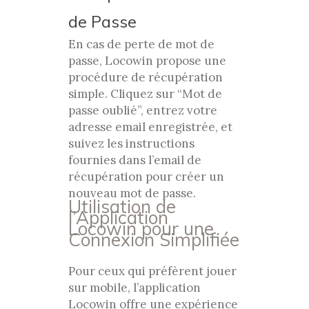
de Passe
En cas de perte de mot de
passe, Locowin propose une
procédure de récupération
simple. Cliquez sur “Mot de
passe oublié”, entrez votre
adresse email enregistrée, et
suivez les instructions
fournies dans l’email de
récupération pour créer un
nouveau mot de passe.
Utilisation de
l’Application
Locowin pour une
Connexion Simplifiée
Pour ceux qui préfèrent jouer
sur mobile, l’application
Locowin offre une expérience