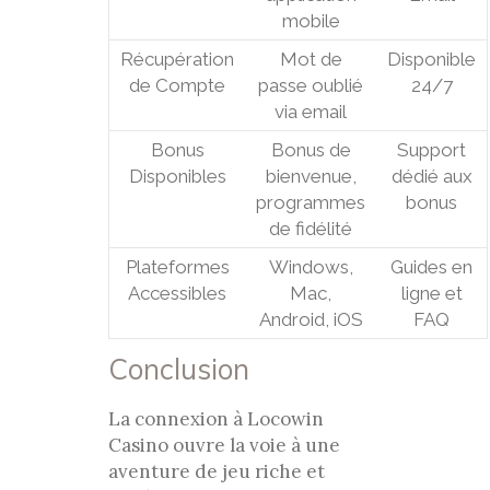
mobile
Récupération
Mot de
Disponible
de Compte
passe oublié
24/7
via email
Bonus
Bonus de
Support
Disponibles
bienvenue,
dédié aux
programmes
bonus
de fidélité
Plateformes
Windows,
Guides en
Accessibles
Mac,
ligne et
Android, iOS
FAQ
Conclusion
La connexion à Locowin
Casino ouvre la voie à une
aventure de jeu riche et