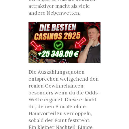
attraktiver macht als viele
andere Nebenwetten.
Die Auszahlungsquoten
entsprechen weitgehend den
realen Gewinnchancen,
besonders wenn du die Odds-
Wette ergänzt. Diese erlaubt
dir, deinen Einsatz ohne
Hausvorteil zu verdoppeln,
sobald der Point feststeht.
Ein kleiner Nachteil: Einige