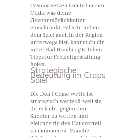
Casinos setzen Limits bei den
Odds, was deine
Gewinnmöglichkeiten
einschränkt. Falls du neben
dem Spiel auch in der Region
unterwegs bist, kannst du dir
unter
Bad Homburg Erleben
Tipps für Freizeitgestaltung
holen.
Strategische
Bedeutung im Craps
Spiel
Die Don’t Come Wette ist
strategisch wertvoll, weil sie
dir erlaubt, gegen den
Shooter zu wetten und
gleichzeitig den Hausvorteil
zu minimieren. Manche