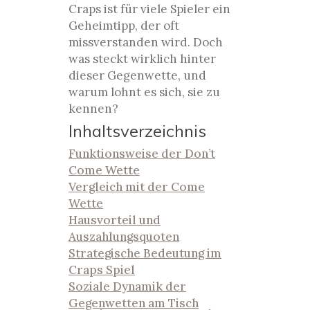
Craps ist für viele Spieler ein
Geheimtipp, der oft
missverstanden wird. Doch
was steckt wirklich hinter
dieser Gegenwette, und
warum lohnt es sich, sie zu
kennen?
Inhaltsverzeichnis
Funktionsweise der Don’t
Come Wette
Vergleich mit der Come
Wette
Hausvorteil und
Auszahlungsquoten
Strategische Bedeutung im
Craps Spiel
Soziale Dynamik der
Gegenwetten am Tisch