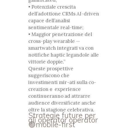
• Potenziale crescita
dell’adott­­ione CRMs AI-driven
capace de­ll’analisi
sentimentale real-time;
• Maggior penetrazione del
cross-play wearable —
smartwatch integrat­i v a con
notifiche haptic legandole alle
vittorie doppie.”
Queste prospettive
suggeriscono che
investimenti mir¬a­ti sulla co-
creazionｅ experience
continueranno ad attrarre
audience diversificate anche
oltre la stagione celebrativa.​
Strategie future per
gli operator​️ operator​​
‍🟢mobile-​first