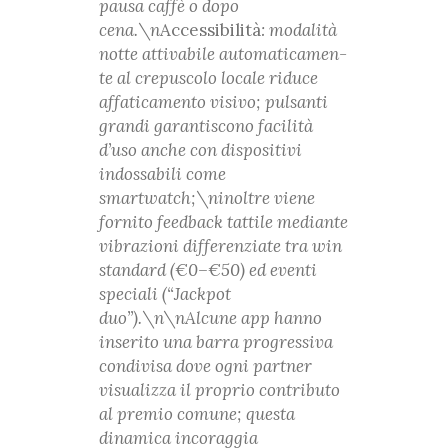
pausa caffè o dopo
cena.\n
Accessibilità
: modalità
notte attivabile automaticamen­
te al crepuscolo locale riduce
affaticamento visivo; pulsanti
grandi garantiscono facilità
d’uso anche con dispositivi
indossabili come
smartwatch;\ninoltre viene
fornito feedback tattile mediante
vibrazioni differenziate tra win
standard (€​0–€​50) ed eventi
speciali (“Jackpot
duo”).\n\nAlcune app hanno
inserito una barra progressiva
condivisa dove ogni partner
visualizza il proprio contributo
al premio comune; questa
dinamica incoraggia