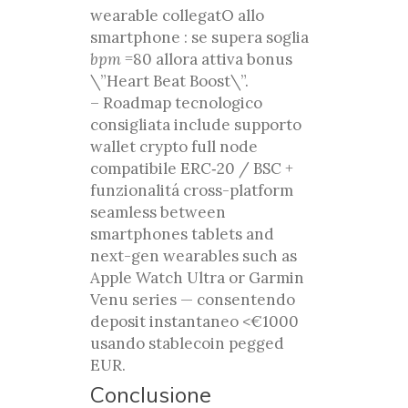
wearable collegatO allo
smartphone : se supera soglia
bpm
=80 allora attiva bonus
\”Heart Beat Boost\”.
– Roadmap tecnologico
consigliata include supporto
wallet crypto full node
compatibile ERC‑20 / BSC +
funzionalitá cross-platform
seamless between
smartphones tablets and
next-gen wearables such as
Apple Watch Ultra or Garmin
Venu series — consentendo
deposit instantaneo <€1000
usando stablecoin pegged
EUR.
Conclusione