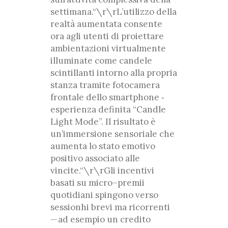
settimana.“\r\rL’utilizzo della
realtà aumentata consente
ora agli utenti di proiettare
ambientazioni virtualmente
illuminate come candele
scintillanti intorno alla propria
stanza tramite fotocamera
frontale dello smartphone ‑
esperienza definita “Candle
Light Mode”. Il risultato è
un’immersione sensoriale che
aumenta lo stato emotivo
positivo associato alle
vincite.“\r\rGli incentivi
basati su micro–premii
quotidiani spingono verso
session​hi brevi ma ricorrenti
— ad esempio​ ​un credito