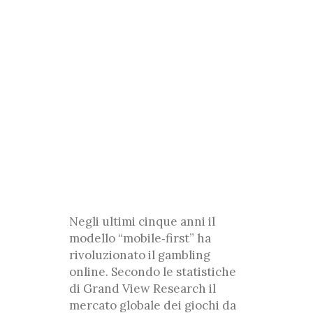
Le Tendenze
Delle App Di
Casinò Mobile
Per Un San
Valentino
All’insegna Del
Divertimento
Negli ultimi cinque anni il
modello “mobile‑first” ha
rivoluzionato il gambling
online. Secondo le statistiche
di Grand View Research il
mercato globale dei giochi da