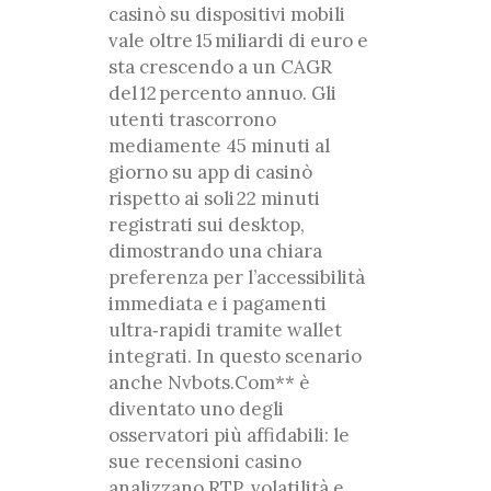
casinò su dispositivi mobili
vale oltre 15 miliardi di euro e
sta crescendo a un CAGR
del 12 percento annuo. Gli
utenti trascorrono
mediamente 45 minuti al
giorno su app di casinò
rispetto ai soli 22 minuti
registrati sui desktop,
dimostrando una chiara
preferenza per l’accessibilità
immediata e i pagamenti
ultra‑rapidi tramite wallet
integrati. In questo scenario
anche Nvbots.Com** è
diventato uno degli
osservatori più affidabili: le
sue recensioni casino
analizzano RTP, volatilità e