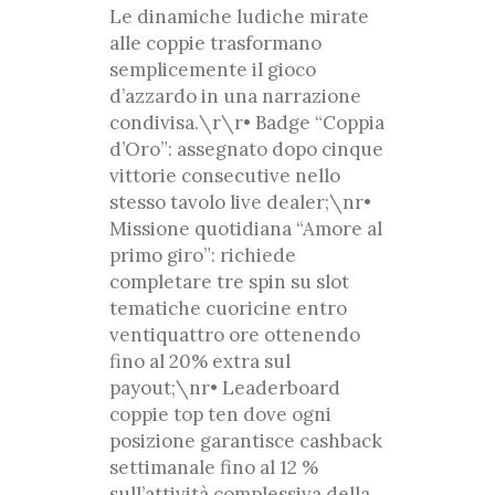
Le dinamiche ludiche mirate
alle coppie trasformano
semplicemente il gioco
d’azzardo in una narrazione
condivisa.\r\r• Badge “Coppia
d’Oro”: assegnato dopo cinque
vittorie consecutive nello
stesso tavolo live dealer;\nr•
Missione quotidiana “Amore al
primo giro”: richiede
completare tre spin su slot
tematiche cuoricine entro
ventiquattro ore ottenendo
fino al ‎20%‎ extra sul
payout;\nr• Leaderboard
coppie top ten dove ogni
posizione garantisce cashback
settimanale fino al ‎12‎ %
sull’attività complessiva della