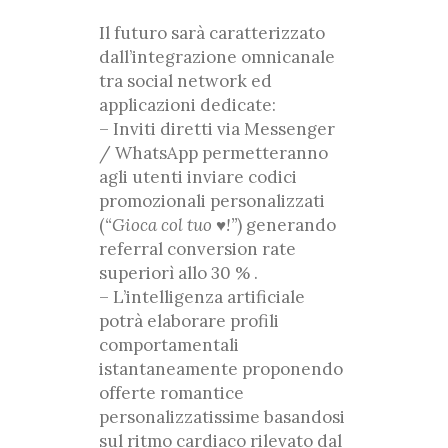
Il futuro sarà caratterizzato
dall’integrazione omnicanale
tra social network ed
applicazioni dedicate:
– Inviti diretti via Messenger
/ WhatsApp permetteranno
agli utenti invi­ar​‏е codici
promozionali personalizzati
(
“Gioca col tuo ♥️!”
) generando
referral conversion rate
superiorì allo ‎30 % .
– L’intelligenza artificiale
potrà elaborare profili
comportamentali
istantaneamente proponendo
offerte romantice
personalizzatissime basandosi
sul ritmo cardiaco rilevato dal