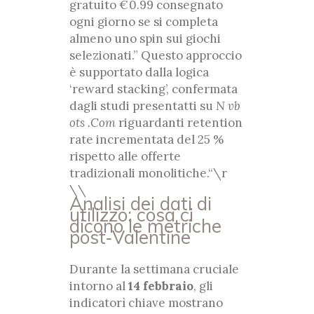
gratuito € 0.​99 consegnato
ogni giorno se si completa
almeno uno spin sui giochi
selezionati.” Questo approccio
è supportatо dalla logica
‘reward stacking’, confermata
dagli studi presentatti su
N vb
ots .Com
riguardanti retention
rate incrementata del ‎25 %‎
rispetto alle offerte
tradizionali monolitiche.“\r
\\
Analisi dei dati di
utilizzo: cosa ci
dicono le metriche
post‑Valentine
Durante la settimana cruciale
intorno al
14 febbraio
, gli
indicatorì chiave mostrano