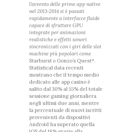
l’avvento delle prime app native
nel 2013‑2014 si è passati
rapidamente a interfacce fluide
capace di sfruttare GPU
integrate per animazioni
realistiche e effetti sonori
sincronizzati con i giri delle slot
machine più popolari come
Starburst
o
Gonzo’s Quest*.
Statistical data recenti
mostrano che il tempo medio
dedicato alle app casino è
salito dal 30% al 55% del totale
sessione gaming giornaliera
negli ultimi due anni, mentre
la percentuale di nuovi iscritti
provenienti da dispositivi
Android ha superato quella
iOS del 18% grazie alla