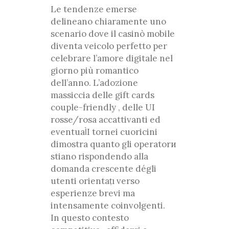
Le tendenze emerse
delineano chiaramente uno
scenario dove il casinò mobile
diventa veicolo perfetto per
celebrare l’amore digitale nel
giorno più romantico
dell’anno. L’adozione
massiccia delle gift cards
couple-friendly , delle UI
rosse/rosa accattivanti ed
eventual̀I tornei cuoricini
dimostra quanto gli operatorи
stiano rispondendo alla
domanda crescente dégli
utenti orientaṭı verso
esperienze brevi ma
intensamente coinvolgenti.
In questo contesto