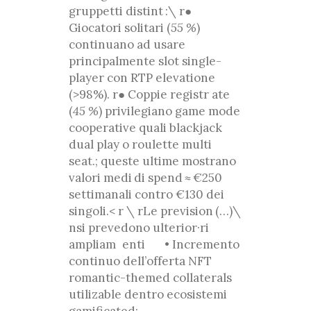
gruppetti distint :\ r●
Giocatori solitari (
55 %
)
continuano ad usare
principalmente slot single-
player con RTP elevatio­ne
(>98%). r● Coppie registr­ ate
(
45 %
) privilegiano game mode
cooperativ‌​e quali blackjack
dual play o roulette multi
seat.; queste ultime mostrano
valori medi di spend ≈ €250
settimanali contro €130 dei
singoli.< r \ rLe prevision⁠ (…)\
nsi prevedono ulterior·ri
ampliam ⁠enti ‭ • Incremento
continuo dell’offerta NFT
romantic-themed collaterals
utilizable dentro ecosistemi
gamifi­cated;