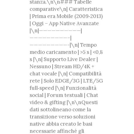
stanza.\n\n### Tabelle
comparative\n| Caratteristica
| Prima era Mobile (2009‑2013)
| Oggi – App Native Avanzate
|\n|——————————|
—————————–|
—————————-|\n| Tempo
medio caricamento | >5 s | <0,8
s |\n| Supporto Live Dealer |
Nessuno | Stream HD/4K +
chat vocale |\n| Compatibilità
rete | Solo EDGE/3G | LTE/5G
full‑speed |\n| Funzionalità
social | Forum testuali | Chat
video & gifting |\n\nQuesti
dati sottolineano come la
transizione verso soluzioni
native abbia creato le basi
necessarie affinché gli