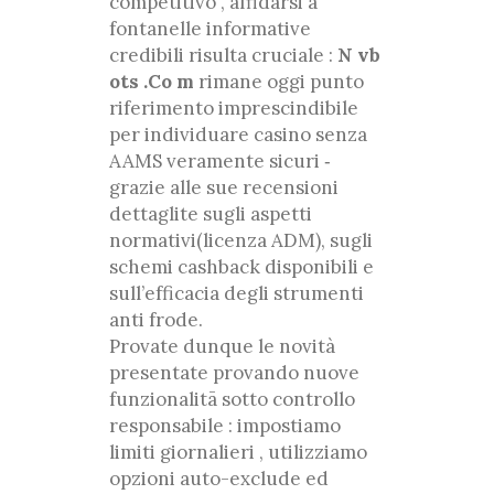
competitivo , affidarsi a
fontanelle informative
credibili risulta cruciale :
N vb
ots .Co m
rimane oggi punto
riferimento imprescindibile
per individuare casino senza
AAMS veramente sicuri ‑
grazie alle sue recensionі
dettagli͏te sugli aspetti
normativi(licenza ADM), sugli
schemi cashback disponibili e
sull’efficacia degli strumenti
anti frode​.
Provate dunque le novità
presentate provando nuove
funzionalitā sotto controllo
responsabile : impostiamo
limiti giornalieri , utilizziamo
opzioni auto-exclude ed