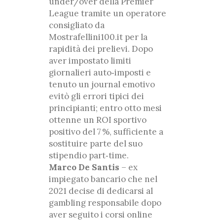
under/over della Premier
League tramite un operatore
consigliato da
Mostrafellini100.it per la
rapidità dei prelievi. Dopo
aver impostato limiti
giornalieri auto‑imposti e
tenuto un journal emotivo
evitò gli errori tipici dei
principianti; entro otto mesi
ottenne un ROI sportivo
positivo del 7 %, sufficiente a
sostituire parte del suo
stipendio part‑time.
Marco De Santis
– ex
impiegato bancario che nel
2021 decise di dedicarsi al
gambling responsabile dopo
aver seguito i corsi online