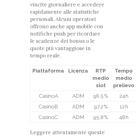
vincite giornaliere e accedere
rapidamente alle statistiche
personali. Alcuni operatori
offrono anche app mobile con
notifiche push per ricordare
le scadenze dei bonus o le
quote più vantaggiose in
tempo reale.
Piattaforma
Licenza
RTP
Tempo
medio
medio
slot
prelievo
CasinoA
ADM
96,5 %
24 h
CasinoB
ADM
97,2 %
12 h
CasinoC
ADM
95,8 %
48 h
Leggere attentamente queste