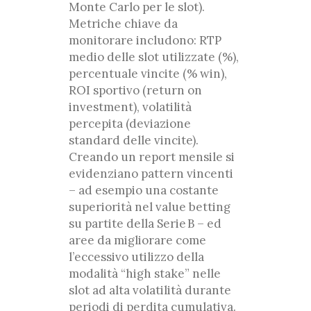
Monte Carlo per le slot).
Metriche chiave da
monitorare includono: RTP
medio delle slot utilizzate (%),
percentuale vincite (% win),
ROI sportivo (return on
investment), volatilità
percepita (deviazione
standard delle vincite).
Creando un report mensile si
evidenziano pattern vincenti
– ad esempio una costante
superiorità nel value betting
su partite della Serie B – ed
aree da migliorare come
l’eccessivo utilizzo della
modalità “high stake” nelle
slot ad alta volatilità durante
periodi di perdita cumulativa.