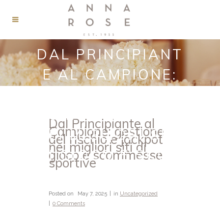
DAL PRINCIPIANT
E AL CAMPIONE:
GESTIONE DEL RI
SCHIO E JACKPOT
Dal Principiante al
Campione: gestione
NEI MIGLIORI SITI
del rischio e jackpot
nei migliori siti di
DI GIOCO E SCOM
gioco e scommesse
sportive
MESSE SPORTIVE
Posted on
May 7, 2025
in
Uncategorized
0 Comments
Dal Principiante