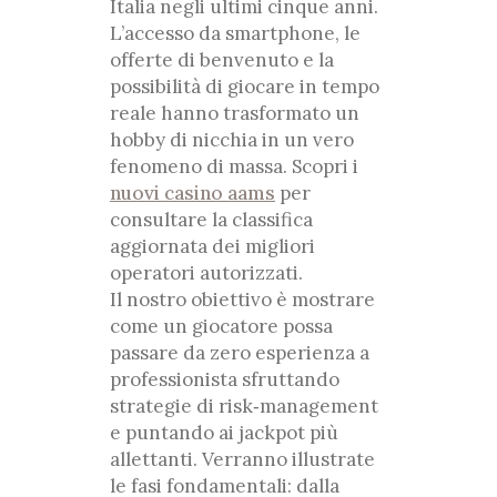
Italia negli ultimi cinque anni.
L’accesso da smartphone, le
offerte di benvenuto e la
possibilità di giocare in tempo
reale hanno trasformato un
hobby di nicchia in un vero
fenomeno di massa. Scopri i
nuovi casino aams
per
consultare la classifica
aggiornata dei migliori
operatori autorizzati.
Il nostro obiettivo è mostrare
come un giocatore possa
passare da zero esperienza a
professionista sfruttando
strategie di risk‑management
e puntando ai jackpot più
allettanti. Verranno illustrate
le fasi fondamentali: dalla