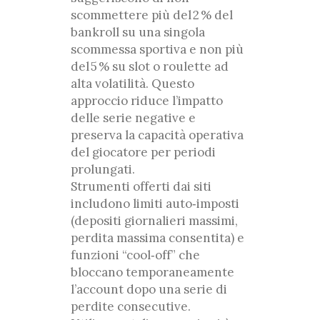
scommettere più del 2 % del
bankroll su una singola
scommessa sportiva e non più
del 5 % su slot o roulette ad
alta volatilità. Questo
approccio riduce l’impatto
delle serie negative e
preserva la capacità operativa
del giocatore per periodi
prolungati.
Strumenti offerti dai siti
includono limiti auto‑imposti
(depositi giornalieri massimi,
perdita massima consentita) e
funzioni “cool‑off” che
bloccano temporaneamente
l’account dopo una serie di
perdite consecutive.