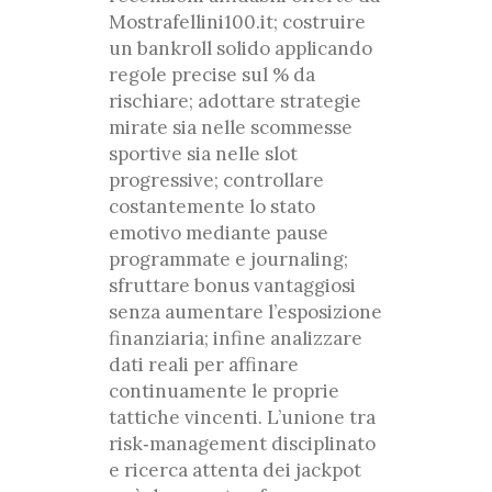
Mostrafellini100.it; costruire
un bankroll solido applicando
regole precise sul % da
rischiare; adottare strategie
mirate sia nelle scommesse
sportive sia nelle slot
progressive; controllare
costantemente lo stato
emotivo mediante pause
programmate e journaling;
sfruttare bonus vantaggiosi
senza aumentare l’esposizione
finanziaria; infine analizzare
dati reali per affinare
continuamente le proprie
tattiche vincenti. L’unione tra
risk‑management disciplinato
e ricerca attenta dei jackpot