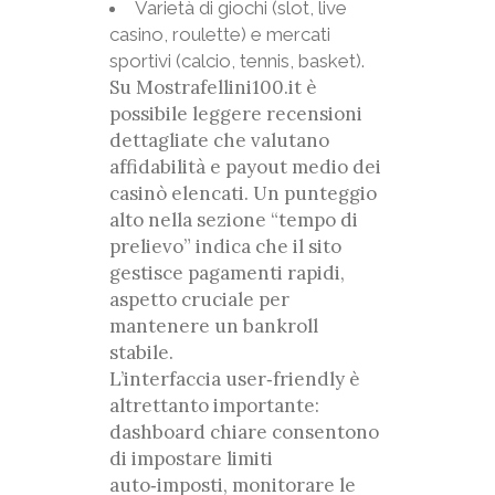
Varietà di giochi (slot, live
casino, roulette) e mercati
sportivi (calcio, tennis, basket).
Su Mostrafellini100.it è
possibile leggere recensioni
dettagliate che valutano
affidabilità e payout medio dei
casinò elencati. Un punteggio
alto nella sezione “tempo di
prelievo” indica che il sito
gestisce pagamenti rapidi,
aspetto cruciale per
mantenere un bankroll
stabile.
L’interfaccia user‑friendly è
altrettanto importante:
dashboard chiare consentono
di impostare limiti
auto‑imposti, monitorare le