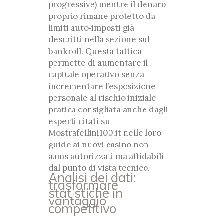
progressive) mentre il denaro
proprio rimane protetto da
limiti auto‑imposti già
descritti nella sezione sul
bankroll. Questa tattica
permette di aumentare il
capitale operativo senza
incrementare l’esposizione
personale al rischio iniziale –
pratica consigliata anche dagli
esperti citati su
Mostrafellini100.it nelle loro
guide ai nuovi casino non
aams autorizzati ma affidabili
dal punto di vista tecnico.
Analisi dei dati:
trasformare
statistiche in
vantaggio
competitivo