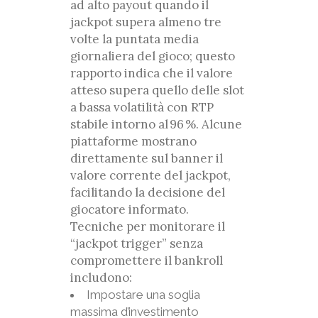
ad alto payout quando il
jackpot supera almeno tre
volte la puntata media
giornaliera del gioco; questo
rapporto indica che il valore
atteso supera quello delle slot
a bassa volatilità con RTP
stabile intorno al 96 %. Alcune
piattaforme mostrano
direttamente sul banner il
valore corrente del jackpot,
facilitando la decisione del
giocatore informato.
Tecniche per monitorare il
“jackpot trigger” senza
compromettere il bankroll
includono:
Impostare una soglia
massima d’investimento