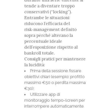
tende a diventare troppo
conservativi (“locking”).
Entrambe le situazioni
riducono l’efficacia del
risk‑management definito
sopra perché alterano la
percentuale ideale
dell’esposizione rispetto al
bankroll totale.
Consigli pratici per mantenere
la lucidità:
Prima della sessione fissare
obiettivi chiari (esempio: profitto
massimo €50 o perdita massima
€30);
Utilizzare app di
monitoraggio tempo‑screen per
interrompere automaticamente