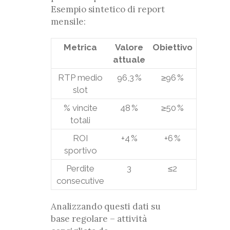
Esempio sintetico di report
mensile:
Metrica
Valore
Obiettivo
attuale
RTP medio
96,3 %
≥96 %
slot
% vincite
48 %
≥50 %
totali
ROI
+4 %
+6 %
sportivo
Perdite
3
≤2
consecutive
Analizzando questi dati su
base regolare – attività