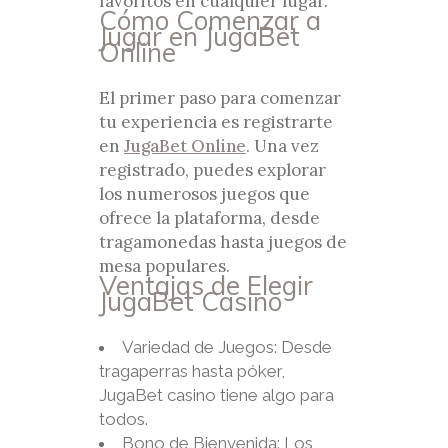
favoritos en cualquier lugar.
Cómo Comenzar a
Jugar en JugaBet
Online
El primer paso para comenzar
tu experiencia es registrarte
en
JugaBet Online
. Una vez
registrado, puedes explorar
los numerosos juegos que
ofrece la plataforma, desde
tragamonedas hasta juegos de
mesa populares.
Ventajas de Elegir
JugaBet Casino
Variedad de Juegos: Desde
tragaperras hasta póker,
JugaBet casino tiene algo para
todos.
Bono de Bienvenida: Los