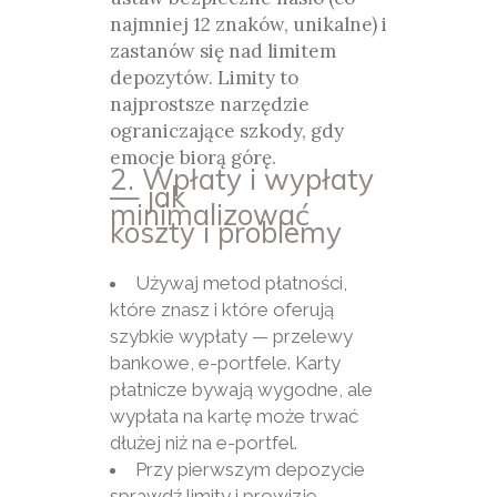
najmniej 12 znaków, unikalne) i
zastanów się nad limitem
depozytów. Limity to
najprostsze narzędzie
ograniczające szkody, gdy
emocje biorą górę.
2. Wpłaty i wypłaty
— jak
minimalizować
koszty i problemy
Używaj metod płatności,
które znasz i które oferują
szybkie wypłaty — przelewy
bankowe, e-portfele. Karty
płatnicze bywają wygodne, ale
wypłata na kartę może trwać
dłużej niż na e-portfel.
Przy pierwszym depozycie
sprawdź limity i prowizje.