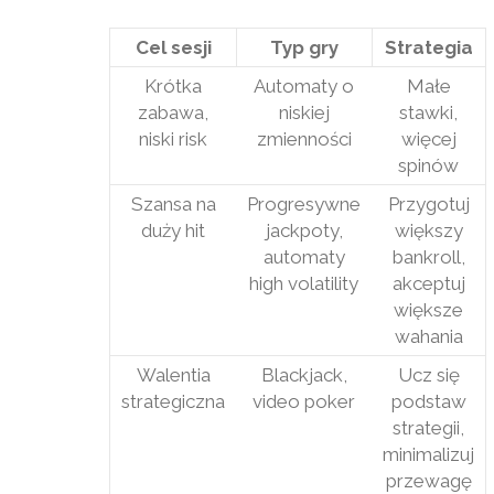
Cel sesji
Typ gry
Strategia
Krótka
Automaty o
Małe
zabawa,
niskiej
stawki,
niski risk
zmienności
więcej
spinów
Szansa na
Progresywne
Przygotuj
duży hit
jackpoty,
większy
automaty
bankroll,
high volatility
akceptuj
większe
wahania
Walentia
Blackjack,
Ucz się
strategiczna
video poker
podstaw
strategii,
minimalizuj
przewagę