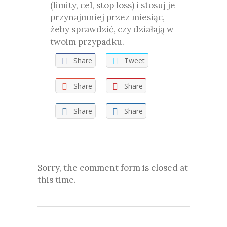
(limity, cel, stop loss) i stosuj je
przynajmniej przez miesiąc,
żeby sprawdzić, czy działają w
twoim przypadku.
Share
Tweet
Share
Share
Share
Share
Sorry, the comment form is closed at
this time.