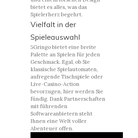
bietet es alles, was das
Spielerherz begehrt.
Vielfalt in der
Spieleauswahl
5Gringo bietet eine breite
Palette an Spielen für jeden
Geschmack. Egal, ob Sie
klassische Spielautomaten,
aufregende Tischspiele oder
Live-Casino-Action
bevorzugen, hier werden Sie
fündig. Dank Partnerschaften
mit führenden
Softwareanbietern steht
Ihnen eine Welt voller
Abenteuer offen.