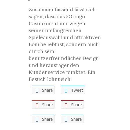
Zusammenfassend lässt sich
sagen, dass das 5Gringo
Casino nicht nur wegen
seiner umfangreichen
Spieleauswahl und attraktiven
Boni beliebt ist, sondern auch
durch sein
benutzerfreundliches Design
und herausragenden
Kundenservice punktet. Ein
Besuch lohnt sich!
Share
Tweet
Share
Share
Share
Share