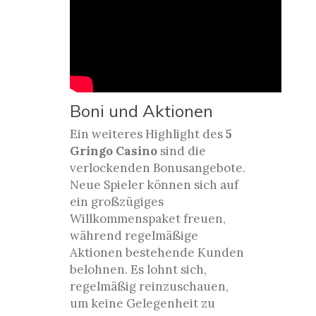
Boni und Aktionen
Ein weiteres Highlight des
5
Gringo Casino
sind die
verlockenden Bonusangebote.
Neue Spieler können sich auf
ein großzügiges
Willkommenspaket freuen,
während regelmäßige
Aktionen bestehende Kunden
belohnen. Es lohnt sich,
regelmäßig reinzuschauen,
um keine Gelegenheit zu