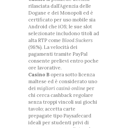
rilasciata dall’Agenzia delle
Dogane e dei Monopoli ed è
certificato per uso mobile sia
Android che iOS; le sue slot
selezionate includono titoli ad
alta RTP come
Blood Suckers
(98%). La velocità dei
pagamenti tramite PayPal
consente prelievi entro poche
ore lavorative.
Casino B
opera sotto licenza
maltese ed è considerato uno
dei
migliori casinò online
per
chi cerca cashback regolare
senza troppi vincoli sui giochi
tavolo; accetta carte
prepagate tipo Paysafecard
ideali per studenti privi di