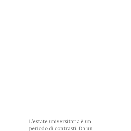
Estate
Universitaria E
Gioco
Responsabile:
La Guida
Definitiva Ai
Bonus
“studenti‑friendly”
Dei Migliori
Casinò Online
L’estate universitaria è un
periodo di contrasti. Da un