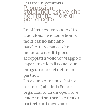
l’estate universitaria.
Promozioni
stagionali estive che
non fanno male al
portafoglio
Le offerte estive vanno oltre i
tradizionali welcome bonus:
molti casinò lanciano
pacchetti “vacanza” che
includono crediti gioco
accoppiati a voucher viaggio o
esperienze locali come tour
enogastronomici nei resort
partner.
Un esempio recente è stato il
torneo “Quiz della Scuola”
organizzato da un operatore
leader nel settore live dealer;
partecipanti dovevano