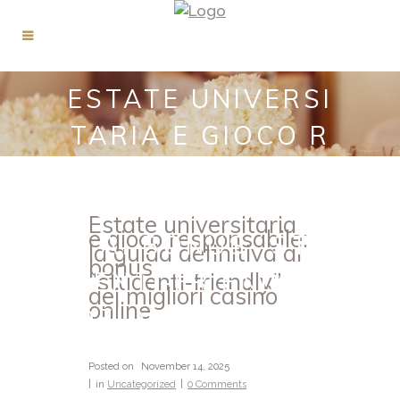
ESTATE UNIVERSI
TARIA E GIOCO R
ESPONSABILE: LA
GUIDA DEFINITIV
Estate universitaria
e gioco responsabile:
A AI BONUS “STU
la guida definitiva ai
bonus
DENTI‑FRIENDLY”
“studenti‑friendly”
dei migliori casinò
online
DEI MIGLIORI CA
SINÒ ONLINE
Posted on
November 14, 2025
in
Uncategorized
0 Comments