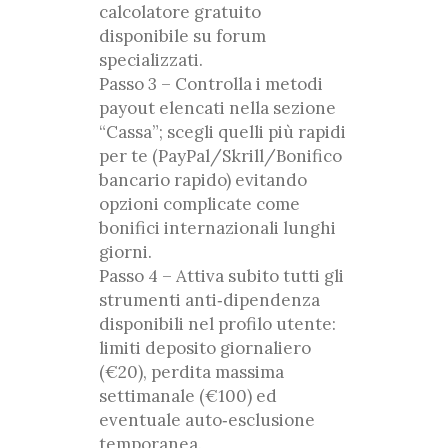
calcolatore gratuito
disponibile su forum
specializzati.
Passo 3 – Controlla i metodi
payout elencati nella sezione
“Cassa”; scegli quelli più rapidi
per te (PayPal/Skrill/Bonifico
bancario rapido) evitando
opzioni complicate come
bonifici internazionali lunghi
giorni.
Passo 4 – Attiva subito tutti gli
strumenti anti‑dipendenza
disponibili nel profilo utente:
limiti deposito giornaliero
(€20), perdita massima
settimanale (€100) ed
eventuale auto‑esclusione
temporanea.