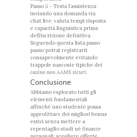
Passo 5 – Testa l’assistenza
inviando una domanda via
chat live; valuta tempi risposta
e capacità linguistica prima
dell’iscrizione definitiva.
Seguendo questa lista passo
passo potrai registrarti
consapevolmente evitando
trappole nascoste tipiche dei
casino non AAMS sicuri
.
Conclusione
Abbiamo esplorato tutti gli
elementi fondamentali
affinché uno studente possa
approfittare dei migliori bonus
estivi senza mettere a
repentaglio studi né finanze
personali: scegliere offerte