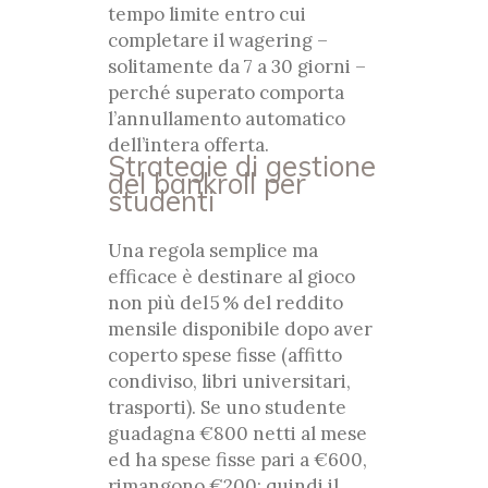
tempo limite entro cui
completare il wagering –
solitamente da 7 a 30 giorni –
perché superato comporta
l’annullamento automatico
dell’intera offerta.
Strategie di gestione
del bankroll per
studenti
Una regola semplice ma
efficace è destinare al gioco
non più del 5 % del reddito
mensile disponibile dopo aver
coperto spese fisse (affitto
condiviso, libri universitari,
trasporti). Se uno studente
guadagna €800 netti al mese
ed ha spese fisse pari a €600,
rimangono €200; quindi il