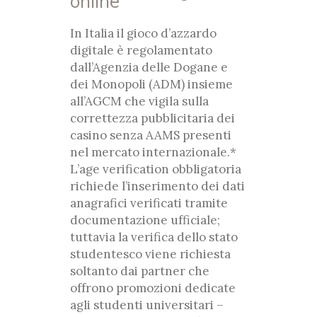
online
In Italia il gioco d’azzardo
digitale è regolamentato
dall’Agenzia delle Dogane e
dei Monopoli (ADM) insieme
all’AGCM che vigila sulla
correttezza pubblicitaria dei
casino senza AAMS presenti
nel mercato internazionale.*
L’age verification obbligatoria
richiede l’inserimento dei dati
anagrafici verificati tramite
documentazione ufficiale;
tuttavia la verifica dello stato
studentesco viene richiesta
soltanto dai partner che
offrono promozioni dedicate
agli studenti universitari –