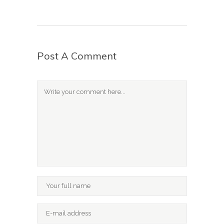
Post A Comment