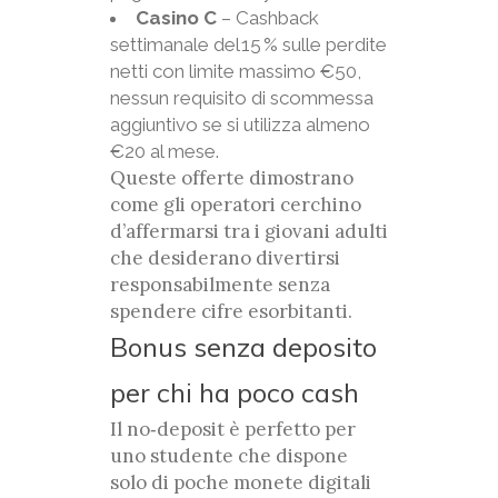
Casino C
– Cashback
settimanale del 15 % sulle perdite
netti con limite massimo €50,
nessun requisito di scommessa
aggiuntivo se si utilizza almeno
€20 al mese.
Queste offerte dimostrano
come gli operatori cerchino
d’affermarsi tra i giovani adulti
che desiderano divertirsi
responsabilmente senza
spendere cifre esorbitanti.
Bonus senza deposito
per chi ha poco cash
Il no‑deposit è perfetto per
uno studente che dispone
solo di poche monete digitali