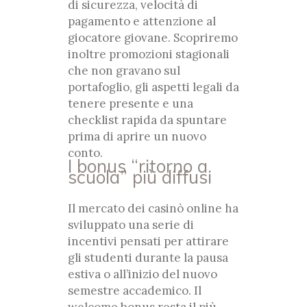
di sicurezza, velocità di
pagamento e attenzione al
giocatore giovane. Scopriremo
inoltre promozioni stagionali
che non gravano sul
portafoglio, gli aspetti legali da
tenere presente e una
checklist rapida da spuntare
prima di aprire un nuovo
conto.
I bonus “ritorno a
scuola” più diffusi
Il mercato dei casinò online ha
sviluppato una serie di
incentivi pensati per attirare
gli studenti durante la pausa
estiva o all’inizio del nuovo
semestre accademico. Il
welcome bonus resta il più