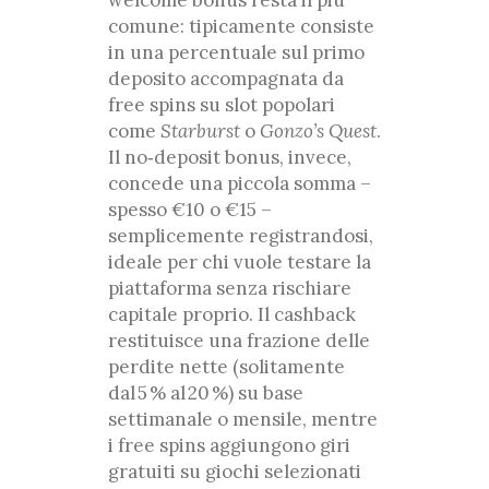
comune: tipicamente consiste
in una percentuale sul primo
deposito accompagnata da
free spins su slot popolari
come
Starburst
o
Gonzo’s Quest
.
Il no‑deposit bonus, invece,
concede una piccola somma –
spesso €10 o €15 –
semplicemente registrandosi,
ideale per chi vuole testare la
piattaforma senza rischiare
capitale proprio. Il cashback
restituisce una frazione delle
perdite nette (solitamente
dal 5 % al 20 %) su base
settimanale o mensile, mentre
i free spins aggiungono giri
gratuiti su giochi selezionati