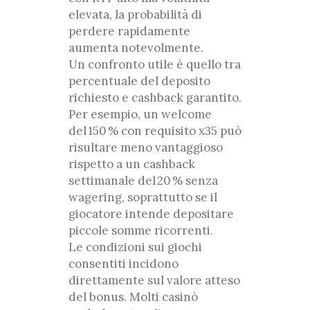
elevata, la probabilità di
perdere rapidamente
aumenta notevolmente.
Un confronto utile è quello tra
percentuale del deposito
richiesto e cashback garantito.
Per esempio, un welcome
del 150 % con requisito x35 può
risultare meno vantaggioso
rispetto a un cashback
settimanale del 20 % senza
wagering, soprattutto se il
giocatore intende depositare
piccole somme ricorrenti.
Le condizioni sui giochi
consentiti incidono
direttamente sul valore atteso
del bonus. Molti casinò