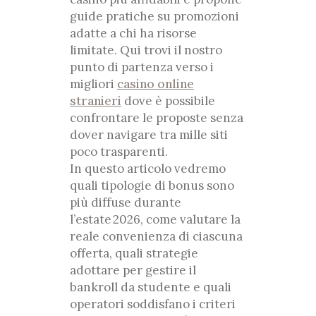
guide pratiche su promozioni
adatte a chi ha risorse
limitate. Qui trovi il nostro
punto di partenza verso i
migliori
casino online
stranieri
dove è possibile
confrontare le proposte senza
dover navigare tra mille siti
poco trasparenti.
In questo articolo vedremo
quali tipologie di bonus sono
più diffuse durante
l’estate 2026, come valutare la
reale convenienza di ciascuna
offerta, quali strategie
adottare per gestire il
bankroll da studente e quali
operatori soddisfano i criteri