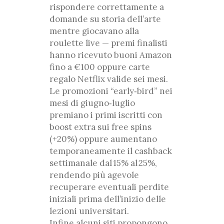
rispondere correttamente a
domande su storia dell’arte
mentre giocavano alla
roulette live — premi finalisti
hanno ricevuto buoni Amazon
fino a €100 oppure carte
regalo Netflix valide sei mesi.
Le promozioni “early‑bird” nei
mesi di giugno‑luglio
premiano i primi iscritti con
boost extra sui free spins
(+20%) oppure aumentano
temporaneamente il cashback
settimanale dal 15% al 25%,
rendendo più agevole
recuperare eventuali perdite
iniziali prima dell’inizio delle
lezioni universitari.
Infine alcuni siti propongono