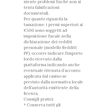
niente problemi finché non si
tenta falsificazioni
documentali.
Per quanto riguarda la
tassazione: i premi superiori ai
€500 sono soggetti ad
imposizione fiscale nella
dichiarazione dei redditi
personale (modello RedditI
PF); occorre indicare l’importo
lordo ricevuto dalla
piattaforma indicando anche
eventuale ritenuta d’acconto
applicata dal casino se
previsto dalla normativa locale
dell’autorità emittente della
licenza.
Consigli pratici:
* Conserva tutti gli