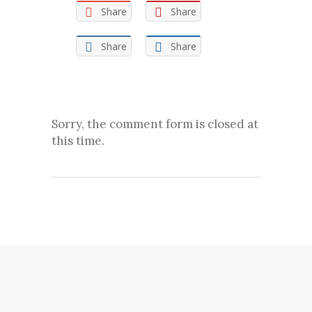
Share
Share
Share
Share
Sorry, the comment form is closed at
this time.