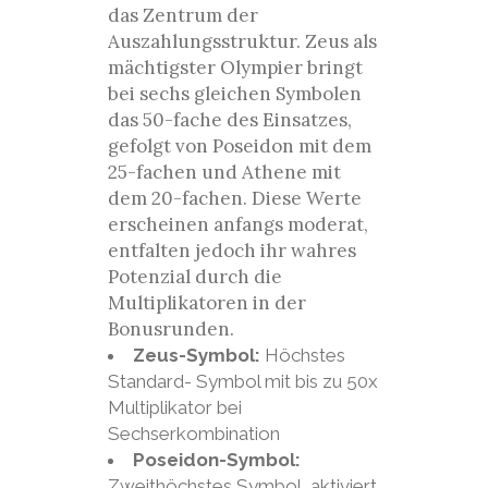
das Zentrum der
Auszahlungsstruktur. Zeus als
mächtigster Olympier bringt
bei sechs gleichen Symbolen
das 50-fache des Einsatzes,
gefolgt von Poseidon mit dem
25-fachen und Athene mit
dem 20-fachen. Diese Werte
erscheinen anfangs moderat,
entfalten jedoch ihr wahres
Potenzial durch die
Multiplikatoren in der
Bonusrunden.
Zeus-Symbol:
Höchstes
Standard- Symbol mit bis zu 50x
Multiplikator bei
Sechserkombination
Poseidon-Symbol:
Zweithöchstes Symbol, aktiviert