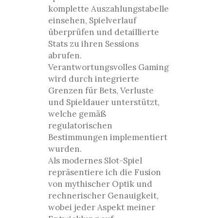
komplette Auszahlungstabelle
einsehen, Spielverlauf
überprüfen und detaillierte
Stats zu ihren Sessions
abrufen.
Verantwortungsvolles Gaming
wird durch integrierte
Grenzen für Bets, Verluste
und Spieldauer unterstützt,
welche gemäß
regulatorischen
Bestimmungen implementiert
wurden.
Als modernes Slot-Spiel
repräsentiere ich die Fusion
von mythischer Optik und
rechnerischer Genauigkeit,
wobei jeder Aspekt meiner