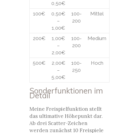
0,50€
100€
0,50€
100-
Mittel
–
200
1,00€
200€
1,00€
100-
Medium
–
200
2,00€
500€
2,00€
100-
Hoch
–
250
5,00€
Sonderfunktionen im
Detail
Meine Freispielfunktion stellt
das ultimative Höhepunkt dar.
Ab drei Scatter-Zeichen
werden zunächst 10 Freispiele