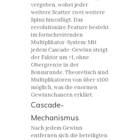
vergeben, wobei jeder
weitere Scatter zwei weitere
Spins hinzufügt. Das
revolutionäre Feature besteht
im fortschreitenden
Multiplikator-System: Mit
jedem Cascade-Gewinn steigt
der Faktor um +1, ohne
Obergrenze in der
Bonusrunde. Theoretisch sind
Multiplikatoren von über x100
möglich, was die enormen
Gewinnchancen erklärt.
Cascade-
Mechanismus
Nach jedem Gewinn
entfernen sich die beteiligten