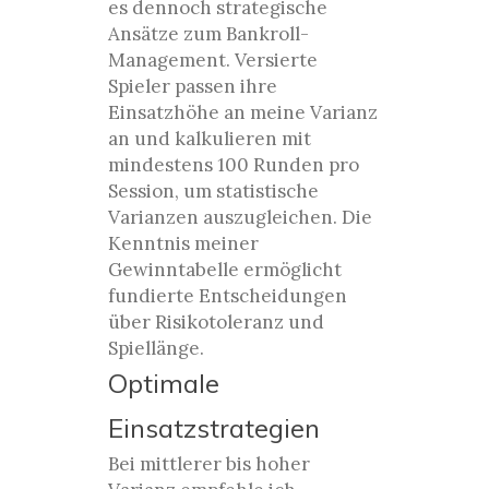
es dennoch strategische
Ansätze zum Bankroll-
Management. Versierte
Spieler passen ihre
Einsatzhöhe an meine Varianz
an und kalkulieren mit
mindestens 100 Runden pro
Session, um statistische
Varianzen auszugleichen. Die
Kenntnis meiner
Gewinntabelle ermöglicht
fundierte Entscheidungen
über Risikotoleranz und
Spiellänge.
Optimale
Einsatzstrategien
Bei mittlerer bis hoher