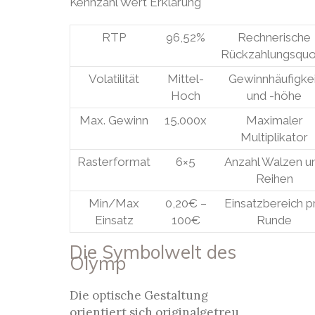
Kennzahl Wert Erklärung
RTP
96,52%
Rechnerische
Rückzahlungsqu
Volatilität
Mittel-
Gewinnhäufigkei
Hoch
und -höhe
Max. Gewinn
15.000x
Maximaler
Multiplikator
Rasterformat
6×5
Anzahl Walzen u
Reihen
Min/Max
0,20€ –
Einsatzbereich p
Einsatz
100€
Runde
Die Symbolwelt des
Olymp
Die optische Gestaltung
orientiert sich originalgetreu