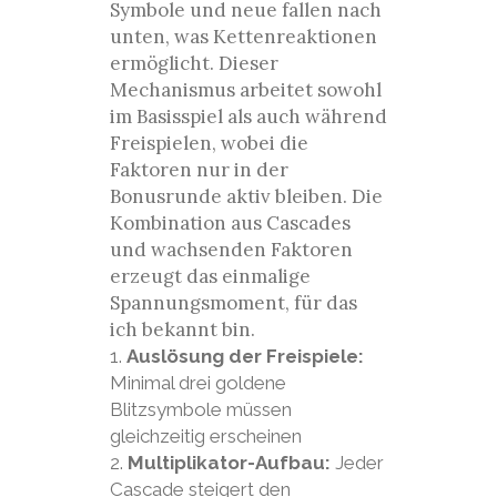
Symbole und neue fallen nach
unten, was Kettenreaktionen
ermöglicht. Dieser
Mechanismus arbeitet sowohl
im Basisspiel als auch während
Freispielen, wobei die
Faktoren nur in der
Bonusrunde aktiv bleiben. Die
Kombination aus Cascades
und wachsenden Faktoren
erzeugt das einmalige
Spannungsmoment, für das
ich bekannt bin.
Auslösung der Freispiele:
Minimal drei goldene
Blitzsymbole müssen
gleichzeitig erscheinen
Multiplikator-Aufbau:
Jeder
Cascade steigert den