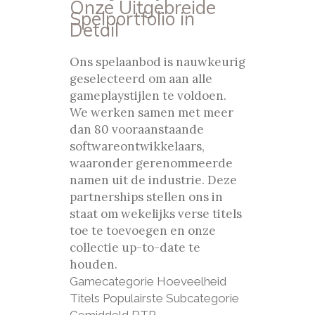
Onze Uitgebreide
Spelportfolio in
Detail
Ons spelaanbod is nauwkeurig
geselecteerd om aan alle
gameplaystijlen te voldoen.
We werken samen met meer
dan 80 vooraanstaande
softwareontwikkelaars,
waaronder gerenommeerde
namen uit de industrie. Deze
partnerships stellen ons in
staat om wekelijks verse titels
toe te toevoegen en onze
collectie up-to-date te
houden.
Gamecategorie Hoeveelheid
Titels Populairste Subcategorie
Gemiddeld RTP