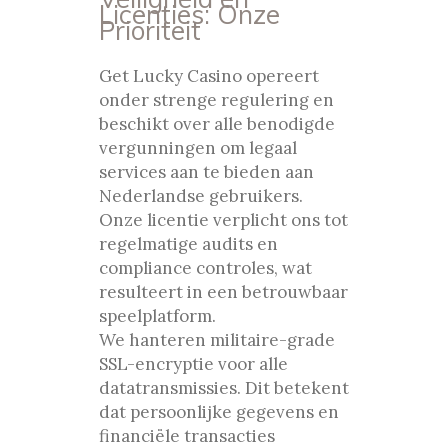
Licenties: Onze
Prioriteit
Get Lucky Casino opereert
onder strenge regulering en
beschikt over alle benodigde
vergunningen om legaal
services aan te bieden aan
Nederlandse gebruikers.
Onze licentie verplicht ons tot
regelmatige audits en
compliance controles, wat
resulteert in een betrouwbaar
speelplatform.
We hanteren militaire-grade
SSL-encryptie voor alle
datatransmissies. Dit betekent
dat persoonlijke gegevens en
financiële transacties