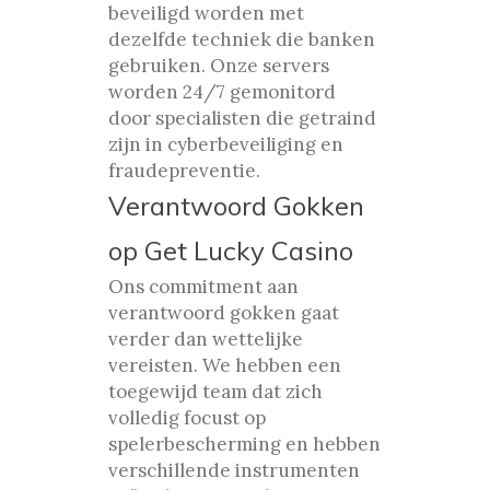
beveiligd worden met
dezelfde techniek die banken
gebruiken. Onze servers
worden 24/7 gemonitord
door specialisten die getraind
zijn in cyberbeveiliging en
fraudepreventie.
Verantwoord Gokken
op Get Lucky Casino
Ons commitment aan
verantwoord gokken gaat
verder dan wettelijke
vereisten. We hebben een
toegewijd team dat zich
volledig focust op
spelerbescherming en hebben
verschillende instrumenten