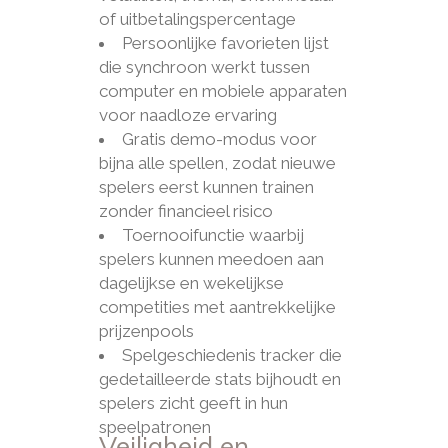
of uitbetalingspercentage
Persoonlijke favorieten lijst
die synchroon werkt tussen
computer en mobiele apparaten
voor naadloze ervaring
Gratis demo-modus voor
bijna alle spellen, zodat nieuwe
spelers eerst kunnen trainen
zonder financieel risico
Toernooifunctie waarbij
spelers kunnen meedoen aan
dagelijkse en wekelijkse
competities met aantrekkelijke
prijzenpools
Spelgeschiedenis tracker die
gedetailleerde stats bijhoudt en
spelers zicht geeft in hun
speelpatronen
Veiligheid en