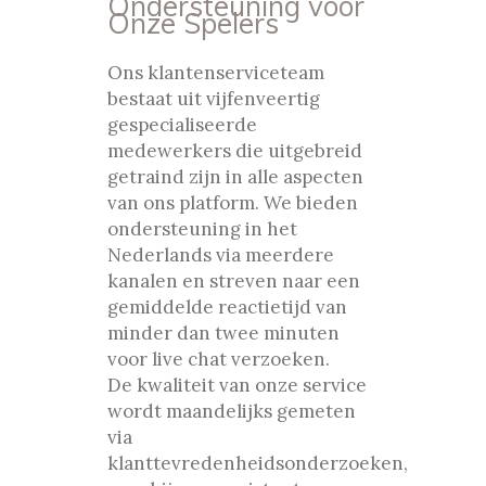
Ondersteuning voor
Onze Spelers
Ons klantenserviceteam
bestaat uit vijfenveertig
gespecialiseerde
medewerkers die uitgebreid
getraind zijn in alle aspecten
van ons platform. We bieden
ondersteuning in het
Nederlands via meerdere
kanalen en streven naar een
gemiddelde reactietijd van
minder dan twee minuten
voor live chat verzoeken.
De kwaliteit van onze service
wordt maandelijks gemeten
via
klanttevredenheidsonderzoeken,