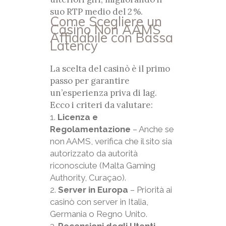
suo RTP medio del 2 %.
Come Scegliere un
Casino Non AAMS
Affidabile con Bassa
Latency
La scelta del casinò è il primo
passo per garantire
un’esperienza priva di lag.
Ecco i criteri da valutare:
Licenza e
Regolamentazione
– Anche se
non AAMS, verifica che il sito sia
autorizzato da autorità
riconosciute (Malta Gaming
Authority, Curaçao).
Server in Europa
– Priorità ai
casinò con server in Italia,
Germania o Regno Unito.
Recensioni degli Utenti
–