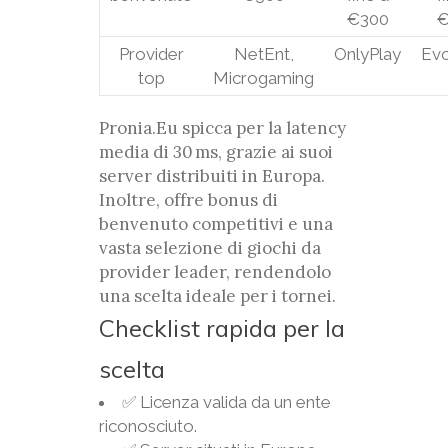
€300
€
Provider
NetEnt,
OnlyPlay
Evo
top
Microgaming
Pronia.Eu spicca per la latency
media di 30 ms, grazie ai suoi
server distribuiti in Europa.
Inoltre, offre bonus di
benvenuto competitivi e una
vasta selezione di giochi da
provider leader, rendendolo
una scelta ideale per i tornei.
Checklist rapida per la
scelta
✅ Licenza valida da un ente
riconosciuto.