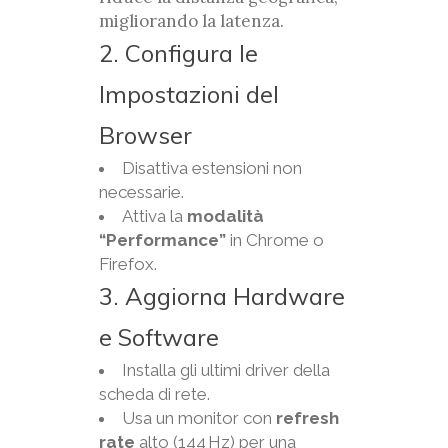
migliorando la latenza.
2. Configura le
Impostazioni del
Browser
Disattiva estensioni non
necessarie.
Attiva la
modalità
“Performance”
in Chrome o
Firefox.
3. Aggiorna Hardware
e Software
Installa gli ultimi driver della
scheda di rete.
Usa un monitor con
refresh
rate
alto (144 Hz) per una