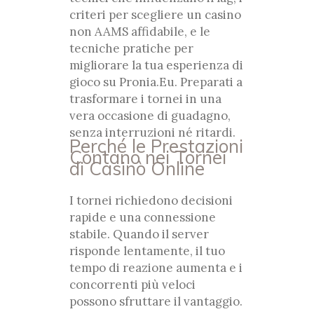
criteri per scegliere un casino
non AAMS affidabile, e le
tecniche pratiche per
migliorare la tua esperienza di
gioco su Pronia.Eu. Preparati a
trasformare i tornei in una
vera occasione di guadagno,
senza interruzioni né ritardi.
Perché le Prestazioni
Contano nei Tornei
di Casinò Online
I tornei richiedono decisioni
rapide e una connessione
stabile. Quando il server
risponde lentamente, il tuo
tempo di reazione aumenta e i
concorrenti più veloci
possono sfruttare il vantaggio.