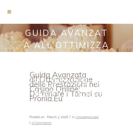
GUIDA AVANZAT
A ALL’OTTIMIZZA
ZIONE DELLE PRE
STAZIONI NEI CA
Guida Avanzata
all’Ottimizzazione
SINÒ ONLINE: DO
delle Prestazioni nei
Casinò Online:
MINARE I TORNEI
Dominare i Tornei su
Pronia.Eu
SU PRONIA.EU
Posted on
March 3, 2026
in
Uncategorized
0 Comments
Guida Avanzata