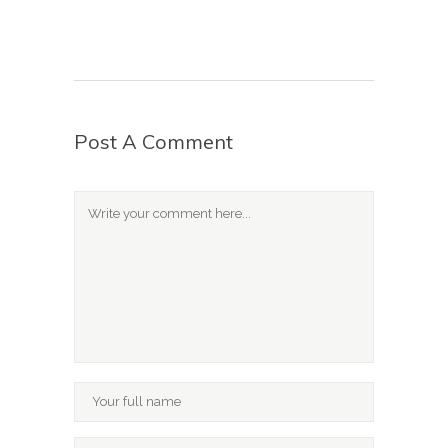
Post A Comment