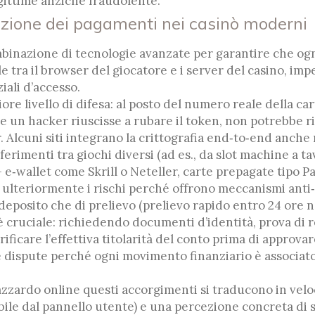
egittime anziché fraudolente.
tezione dei pagamenti nei casinò moderni
nazione di tecnologie avanzate per garantire che ogni t
ale tra il browser del giocatore e i server del casino, im
iali d’accesso.
re livello di difesa: al posto del numero reale della c
e un hacker riuscisse a rubare il token, non potrebbe ri
. Alcuni siti integrano la crittografia end‑to‑end anche n
rimenti tra giochi diversi (ad es., da slot machine a tav
 e‑wallet come Skrill o Neteller, carte prepagate tipo P
ulteriormente i rischi perché offrono meccanismi anti‑p
 deposito che di prelievo (prelievo rapido entro 24 ore n
cruciale: richiedendo documenti d’identità, prova di re
ficare l’effettiva titolarità del conto prima di approvar
dispute perché ogni movimento finanziario è associato a
azzardo online questi accorgimenti si traducono in veloc
ibile dal pannello utente) e una percezione concreta di