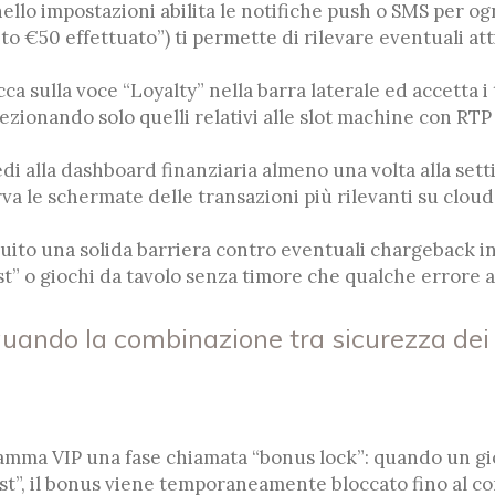
ello impostazioni abilita le notifiche push o SMS per og
€50 effettuato”) ti permette di rilevare eventuali att
ca sulla voce “Loyalty” nella barra laterale ed accetta 
ezionando solo quelli relativi alle slot machine con RTP 
di alla dashboard finanziaria almeno una volta alla setti
a le schermate delle transazioni più rilevanti su cloud
uito una solida barriera contro eventuali chargeback in
t” o giochi da tavolo senza timore che qualche errore 
: quando la combinazione tra sicurezza de
mma VIP una fase chiamata “bonus lock”: quando un gi
uest”, il bonus viene temporaneamente bloccato fino al 