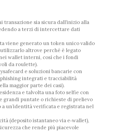
ransazione sia sicura dall’inizio alla
pedendo a terzi di intercettare dati
arta viene generato un token unico valido
utilizzarlo altrove perché è legato
ei wallet interni, così che i fondi
oli da roulette).
aysafecard e soluzioni bancarie con
hishing integrati e tracciabilità
ella maggior parte dei casi).
sidenza e talvolta una foto selfie con
e grandi puntate o richieste di prelievo
 un’identità verificata e registrata nel
ità (deposito istantaneo via e‑wallet),
 sicurezza che rende più piacevole