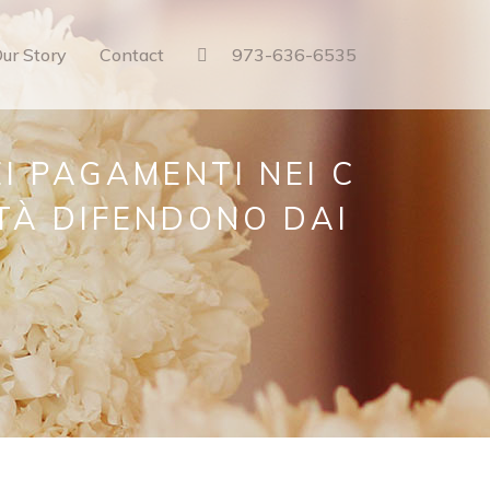
ur Story
Contact
973-636-6535
I PAGAMENTI NEI C
LTÀ DIFENDONO DAI