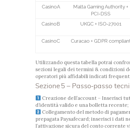
CasinoA
Malta Gaming Authority +
PCI‑DSS
CasinoB
UKGC + ISO‑27001
CasinoC
Curacao + GDPR complian
Utilizzando questa tabella potrai confro
sezioni legali dei termini & condizioni d
operatori più affidabili indicati frequen
Sezione 5 – Passo‑passo tecnic
Creazione dell’account – Inserisci tu
d’identità valido e una bolletta recente;
Collegamento del metodo di pagamento 
prepagata Paysafecard; inserisci i dati n
l’attivazione sicura del conto corrente v