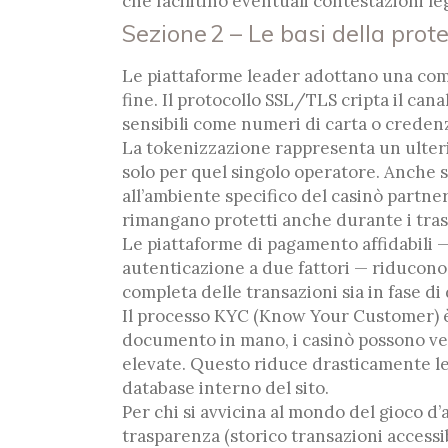
che facilitino eventuali contestazioni l
Sezione 2 – Le basi della pro
Le piattaforme leader adottano una combi
fine. Il protocollo SSL/TLS cripta il can
sensibili come numeri di carta o credenz
La tokenizzazione rappresenta un ulterio
solo per quel singolo operatore. Anche s
all’ambiente specifico del casinò partner
rimangano protetti anche durante i trasfe
Le piattaforme di pagamento affidabili —
autenticazione a due fattori — riducono 
completa delle transazioni sia in fase di
Il processo KYC (Know Your Customer) è 
documento in mano, i casinò possono veri
elevate. Questo riduce drasticamente le 
database interno del sito.
Per chi si avvicina al mondo del gioco d’
trasparenza (storico transazioni access