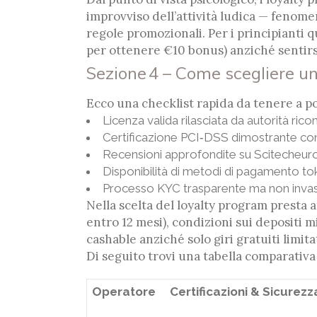
improvviso dell’attività ludica — fenom
regole promozionali. Per i principianti q
per ottenere €10 bonus) anziché sentirs
Sezione 4 – Come scegliere u
Ecco una checklist rapida da tenere a po
Licenza valida rilasciata da autorità ri
Certificazione PCI‑DSS dimostrante conf
Recensioni approfondite su Scitecheuropa
Disponibilità di metodi di pagamento token
Processo KYC trasparente ma non invasiv
Nella scelta del loyalty program presta 
entro 12 mesi), condizioni sui depositi mi
cashable anziché solo giri gratuiti limit
Di seguito trovi una tabella comparativa
Operatore
Certificazioni & Sicurezz