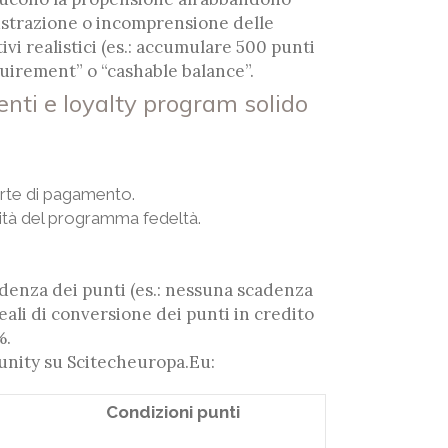
rustrazione o incomprensione delle
vi realistici (es.: accumulare 500 punti
uirement” o “cashable balance”.
nti e loyalty program solido
arte di pagamento.
ilità del programma fedeltà.
cadenza dei punti (es.: nessuna scadenza
reali di conversione dei punti in credito
%.
munity su Scitecheuropa.Eu:
Condizioni punti