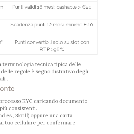
um
Punti validi 18 mesi; cashable > €20
Scadenza punti 12 mesi; minimo €10
n”
Punti convertibili solo su slot con
RTP ≥96 %
 terminologia tecnica tipica delle
 delle regole è segno distintivo degli
li .
conto
a il processo KYC caricando documento
più consistenti.
 es., Skrill) oppure una carta
 al tuo cellulare per confermare