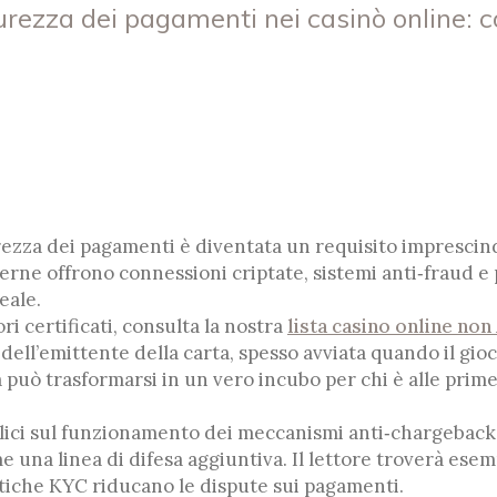
icurezza dei pagamenti nei casinò online:
i Alla Sicurezza Dei Pagamenti 
 Fedeltà Difendono Dai Charg
urezza dei pagamenti è diventata un requisito imprescind
rne offrono connessioni criptate, sistemi anti‑fraud e
eale.
ri certificati, consulta la nostra
lista casino online no
dell’emittente della carta, spesso avviata quando il gio
 può trasformarsi in un vero incubo per chi è alle prim
ici sul funzionamento dei meccanismi anti‑chargeback 
e una linea di difesa aggiuntiva. Il lettore troverà esem
tiche KYC riducano le dispute sui pagamenti.