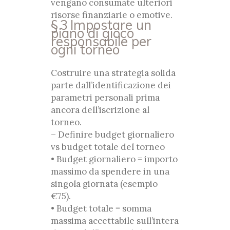
vengano consumate ulteriori
risorse finanziarie o emotive.
§ 3 Impostare un
piano di gioco
responsabile per
ogni torneo
Costruire una strategia solida
parte dall’identificazione dei
parametri personali prima
ancora dell’iscrizione al
torneo.
– Definire budget giornaliero
vs budget totale del torneo
• Budget giornaliero = importo
massimo da spendere in una
singola giornata (esempio
€75).
• Budget totale = somma
massima accettabile sull’intera