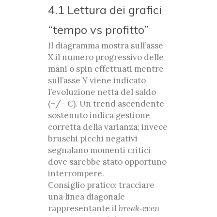
4​.​​1 Lettura dei grafici
“tempo vs profitto”
Il diagramma mostra sull’asse
X il numero progressivo delle
mani o spin effettuati mentre
sull’asse Y viene indicato
l’evoluzione netta del saldo
(+/- €). Un trend ascendente
sostenuto indica gestione
corretta della varianza; invece
bruschi picchi negativi
segnalano momenti critici
dove sarebbe stato opportuno
interrompere.
Consiglio pratico: tracciare
una linea diagonale
rappresentante il
break‑even