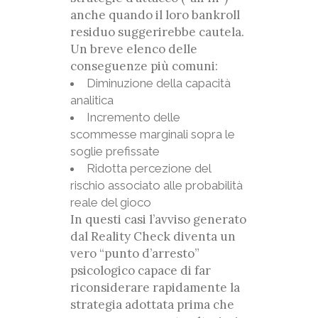
anche quando il loro bankroll
residuo suggerirebbe cautela.
Un breve elenco delle
conseguenze più comuni:
Diminuzione della capacità
analitica
Incremento delle
scommesse marginali sopra le
soglie prefissate
Ridotta percezione del
rischio associato alle probabilità
reale del gioco
In questi casi l’avviso generato
dal Reality Check diventa un
vero “punto d’arresto”
psicologico capace di far
riconsiderare rapidamente la
strategia adottata prima che