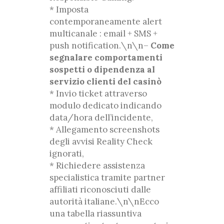
* Imposta
contemporaneamente alert
multicanale : email + SMS +
push notification.\n\n–
Come
segnalare comportamenti
sospetti o dipendenza al
servizio clienti del casinò
* Invio ticket attraverso
modulo dedicato indicando
data/hora dell’incidente,
* Allegamento screenshots
degli avvisi Reality Check
ignorati,
* Richiedere assistenza
specialistica tramite partner
affiliati riconosciuti dalle
autorità italiane.\n\nEcco
una tabella riassuntiva