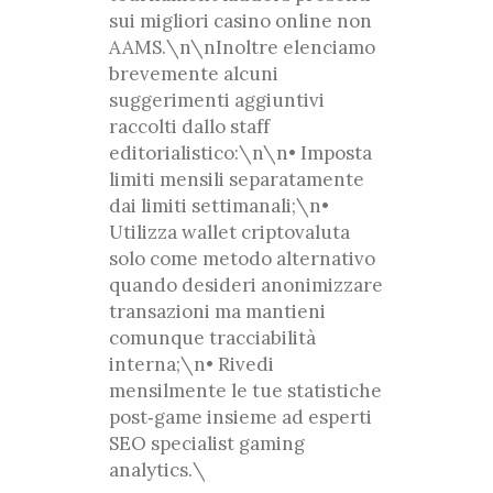
sui migliori casino online non
AAMS.\n\nInoltre elenciamo
brevemente alcuni
suggerimenti aggiuntivi
raccolti dallo staff
editorialistico:\n\n• Imposta
limiti mensili separatamente
dai limiti settimanali;\n•
Utilizza wallet criptovaluta
solo come metodo alternativo
quando desideri anonimizzare
transazioni ma mantieni
comunque tracciabilità
interna;\n• Rivedi
mensilmente le tue statistiche
post‐game insieme ad esperti
SEO specialist gaming
analytics.\