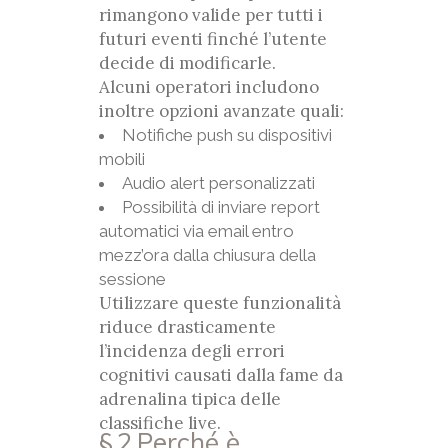
rimangono valide per tutti i
futuri eventi finché l’utente
decide di modificarle.
Alcuni operatori includono
inoltre opzioni avanzate quali:
Notifiche push su dispositivi
mobili
Audio alert personalizzati
Possibilità di inviare report
automatici via email entro
mezz’ora dalla chiusura della
sessione
Utilizzare queste funzionalità
riduce drasticamente
l’incidenza degli errori
cognitivi causati dalla fame da
adrenalina tipica delle
classifiche live.
§ 2 Perché è