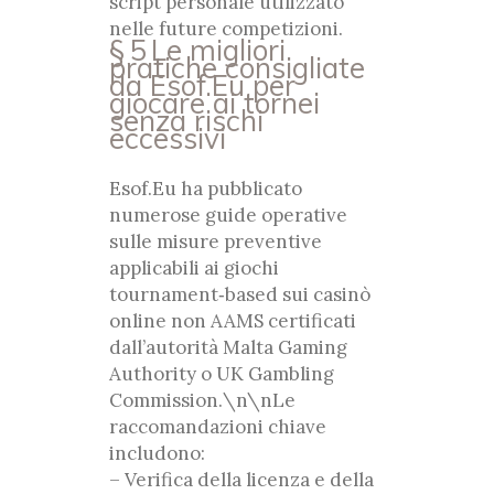
script personale utilizzato
nelle future competizioni.
§ 5 Le migliori
pratiche consigliate
da Esof.Eu per
giocare ai tornei
senza rischi
eccessivi
Esof.Eu ha pubblicato
numerose guide operative
sulle misure preventive
applicabili ai giochi
tournament‑based sui casinò
online non AAMS certificati
dall’autorità Malta Gaming
Authority o UK Gambling
Commission.\n\nLe
raccomandazioni chiave
includono:
– Verifica della licenza e della