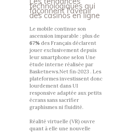
Les tendances
technologiques qui
façonnent l’avenir
des casinos en ligne
Le mobile continue son
ascension imparable : plus de
67%
des Français déclarent
jouer exclusivement depuis
leur smartphone selon Une
étude interne réalisée par
Basketnews.Net fin‑2023 . Les
plateformes investissent donc
lourdement dans UI
responsive adaptée aux petits
écrans sans sacrifier
graphismes ni fluidité.
Réalité virtuelle (VR) ouvre
quant à elle une nouvelle