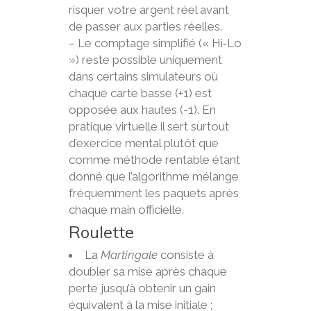
risquer votre argent réel avant
de passer aux parties réelles.
– Le comptage simplifié (« Hi‑Lo
») reste possible uniquement
dans certains simulateurs où
chaque carte basse (+1) est
opposée aux hautes (-1). En
pratique virtuelle il sert surtout
d’exercice mental plutôt que
comme méthode rentable étant
donné que l’algorithme mélange
fréquemment les paquets après
chaque main officielle.
Roulette
La
Martingale
consiste à
doubler sa mise après chaque
perte jusqu’à obtenir un gain
équivalent à la mise initiale ;