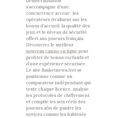
démocratisation
s’accompagne d’une
concurrence accrue : les
opérateurs rivalisent sur les
bonus d’accueil, la qualité des
jeux et le niveau de sécurité
offert aux joueurs français.
Découvrez le meilleur
nouveau casino en ligne
pour
profiter de bonus exclusifs et
d’une expérience sécurisée.
Le site Basketnews.Net se
positionne comme un
comparateur indépendant qui
teste chaque licence, analyse
les protocoles de chiffrement
et compile les avis réels des
joueurs afin de guider les
novices comme les habitués