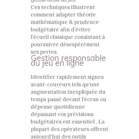
Ces techniques illustrent
comment adapter théorie
mathématique & prudence
budgétaire afin d’éviter
l’écueil classique consistant à
poursuivre désespérément
ses pertes.
Gestion responsable
du jeu en ligne
Identifier rapidement signes
avant-coureurs tels qu’une
augmentation inexpliquée du
temps passé devant l’écran ou
dépense quotidienne
dépassant vos prévisions
budgétaires est essentiel . La
plupart des opérateurs offrent
aujourd’hui des outils