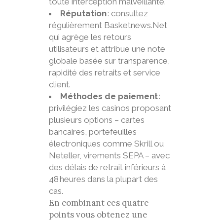
toute interception malveillante.
Réputation
: consultez
régulièrement Basketnews.Net
qui agrège les retours
utilisateurs et attribue une note
globale basée sur transparence,
rapidité des retraits et service
client.
Méthodes de paiement
:
privilégiez les casinos proposant
plusieurs options – cartes
bancaires, portefeuilles
électroniques comme Skrill ou
Neteller, virements SEPA – avec
des délais de retrait inférieurs à
48 heures dans la plupart des
cas.
En combinant ces quatre
points vous obtenez une