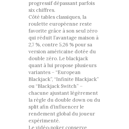
progressif dépassant parfois
six chiffres.
Côté tables classiques, la
roulette européenne reste
favorite grâce à son seul zéro
qui réduit l’avantage maison à
2,7 %, contre 5,26 % pour sa
version américaine dotée du
double zéro. Le blackjack
quant à lui propose plusieurs
variantes – “European
Blackjack”, “Infinite Blackjack”
ou “Blackjack Switch” –
chacune ajustant légèrement
la règle du double down ou du
split afin d’influencer le
rendement global du joueur
expérimenté.
Le vidéo‑poker conserve