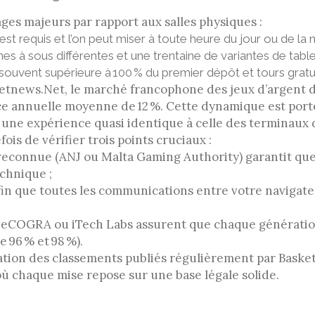
ges majeurs par rapport aux salles physiques :
t requis et l’on peut miser à toute heure du jour ou de la nu
hines à sous différentes et une trentaine de variantes de tab
ouvent supérieure à 100 % du premier dépôt et tours gratuits
ketnews.Net, le marché francophone des jeux d’argent d
nce annuelle moyenne de 12 %. Cette dynamique est por
ne expérience quasi identique à celle des terminaux 
ois de vérifier trois points cruciaux :
 reconnue (ANJ ou Malta Gaming Authority) garantit qu
echnique ;
fin que toutes les communications entre votre navigateu
r eCOGRA ou iTech Labs assurent que chaque génération
96 % et 98 %).
vation des classements publiés régulièrement par Bask
ù chaque mise repose sur une base légale solide.