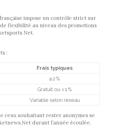
J française impose un contrôle strict sur
de flexibilité au niveau des promotions
ketsports Net.
s :
Frais typiques
≤ 2 %
Gratuit ou < 1 %
Variable selon réseau
que ceux souhaitant rester anonymes se
ketnews.Net durant l’année écoulée.