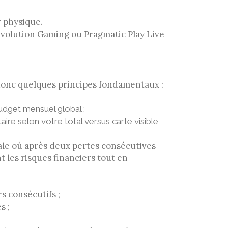
r physique.
’Evolution Gaming ou Pragmatic Play Live
 donc quelques principes fondamentaux :
udget mensuel global ;
re selon votre total versus carte visible
le où après deux pertes consécutives
t les risques financiers tout en
s consécutifs ;
s ;