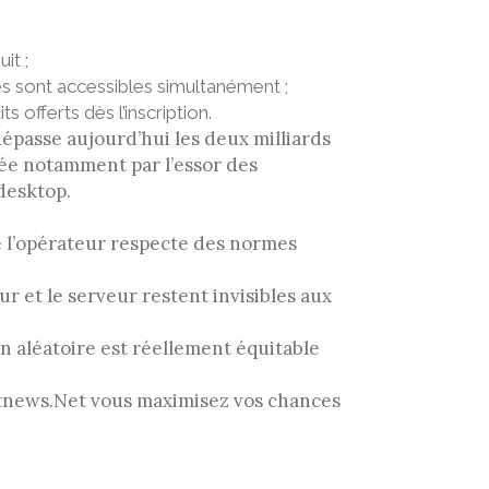
it ;
les sont accessibles simultanément ;
 offerts dès l’inscription.
épasse aujourd’hui les deux milliards
tée notamment par l’essor des
desktop.
e l’opérateur respecte des normes
r et le serveur restent invisibles aux
 aléatoire est réellement équitable
etnews.Net vous maximisez vos chances