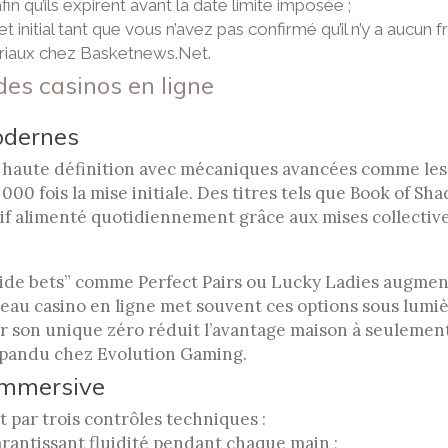
fin qu’ils expirent avant la date limite imposée ;
nitial tant que vous n’avez pas confirmé qu’il n’y a aucun fra
oriaux chez Basketnews.Net.
des casinos en ligne
odernes
 haute définition avec mécaniques avancées comme les 
000 fois la mise initiale. Des titres tels que Book of S
if alimenté quotidiennement grâce aux mises collective
side bets” comme Perfect Pairs ou Lucky Ladies augmen
eau casino en ligne met souvent ces options sous lumiè
ar son unique zéro réduit l’avantage maison à seulement
épandu chez Evolution Gaming.
 immersive
ut par trois contrôles techniques :
rantissant fluidité pendant chaque main ;