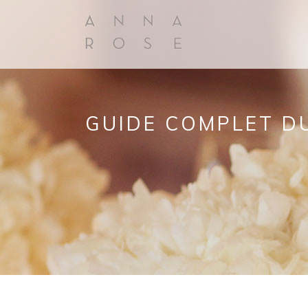
GUIDE COMPLET DU