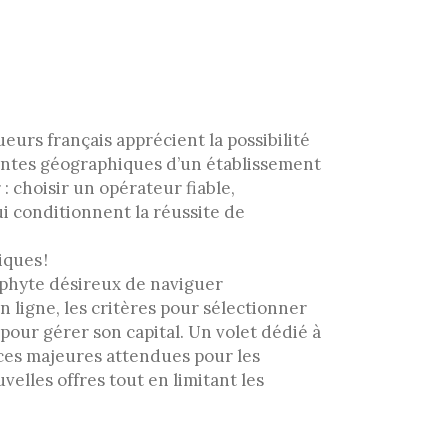
ous Devez Savoir
eurs français apprécient la possibilité
aintes géographiques d’un établissement
: choisir un opérateur fiable,
i conditionnent la réussite de
iques !
ophyte désireux de naviguer
ligne, les critères pour sélectionner
 pour gérer son capital. Un volet dédié à
nces majeures attendues pour les
elles offres tout en limitant les