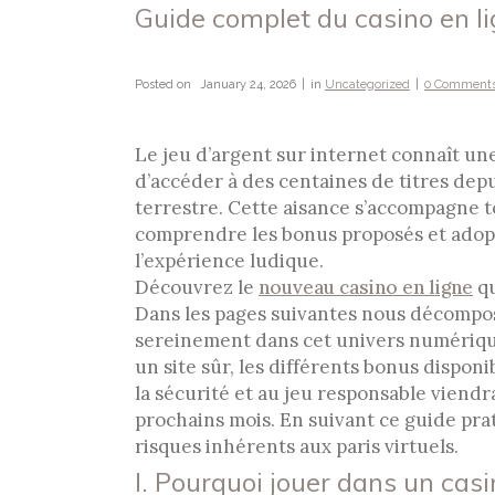
Guide complet du casino en li
Posted on
January 24, 2026
in
Uncategorized
0 Comment
Guide Complet Du Cas
Le jeu d’argent sur internet connaît une
d’accéder à des centaines de titres dep
terrestre. Cette aisance s’accompagne to
comprendre les bonus proposés et adopt
l’expérience ludique.
Découvrez le
nouveau casino en ligne
qu
Dans les pages suivantes nous décompos
sereinement dans cet univers numérique
un site sûr, les différents bonus disponi
la sécurité et au jeu responsable viend
prochains mois. En suivant ce guide pra
risques inhérents aux paris virtuels.
I. Pourquoi jouer dans un casi