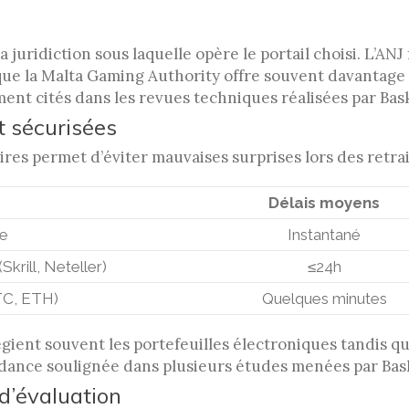
a juridiction sous laquelle opère le portail choisi. L’AN
 que la Malta Gaming Authority offre souvent davantage 
nt cités dans les revues techniques réalisées par Bas
 sécurisées
es permet d’éviter mauvaises surprises lors des retrait
Délais moyens
re
Instantané
Skrill, Neteller)
≤24h
TC, ETH)
Quelques minutes
égient souvent les portefeuilles électroniques tandis 
dance soulignée dans plusieurs études menées par Bas
s d’évaluation