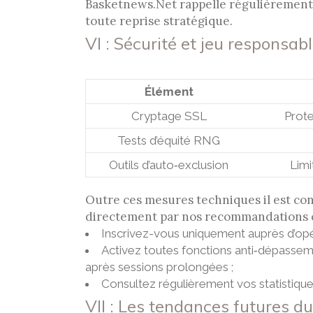
Basketnews.Net rappelle régulièrement
toute reprise stratégique.
VI : Sécurité et jeu responsab
Élément
Cryptage SSL
Prote
Tests d’équité RNG
Outils d’auto‑exclusion
Limi
Outre ces mesures techniques il est con
directement par nos recommandations 
Inscrivez-vous uniquement auprès d’opér
Activez toutes fonctions anti‑dépassem
après sessions prolongées ;
Consultez régulièrement vos statistiques
VII : Les tendances futures d