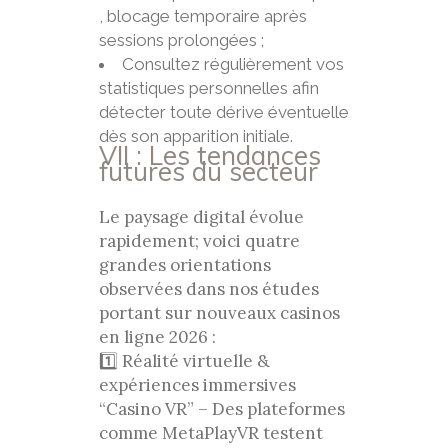
, blocage temporaire après
sessions prolongées ;
Consultez régulièrement vos
statistiques personnelles afin
détecter toute dérive éventuelle
dès son apparition initiale.
VII : Les tendances
futures du secteur
Le paysage digital évolue
rapidement; voici quatre
grandes orientations
observées dans nos études
portant sur nouveaux casinos
en ligne 2026 :
1️⃣ Réalité virtuelle &
expériences immersives
“Casino VR” – Des plateformes
comme MetaPlayVR testent