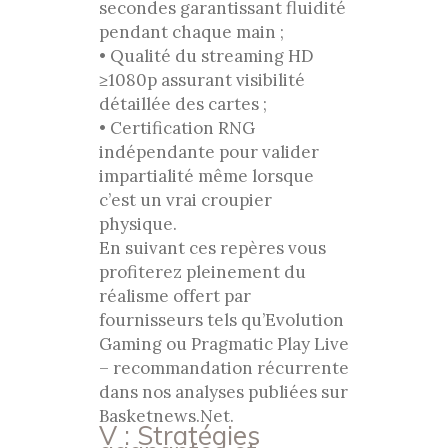
secondes garantissant fluidité
pendant chaque main ;
• Qualité du streaming HD
≥1080p assurant visibilité
détaillée des cartes ;
• Certification RNG
indépendante pour valider
impartialité même lorsque
c’est un vrai croupier
physique.
En suivant ces repères vous
profiterez pleinement du
réalisme offert par
fournisseurs tels qu’Evolution
Gaming ou Pragmatic Play Live
– recommandation récurrente
dans nos analyses publiées sur
Basketnews.Net.
V : Stratégies