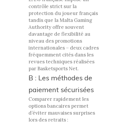
contrôle strict sur la
protection du joueur français
tandis que la Malta Gaming
Authority offre souvent
davantage de flexibilité au
niveau des promotions
internationales – deux cadres
fréquemment cités dans les
revues techniques réalisées
par Basketsports Net.
B : Les méthodes de
paiement sécurisées
Comparer rapidement les
options bancaires permet
d’éviter mauvaises surprises
lors des retraits :