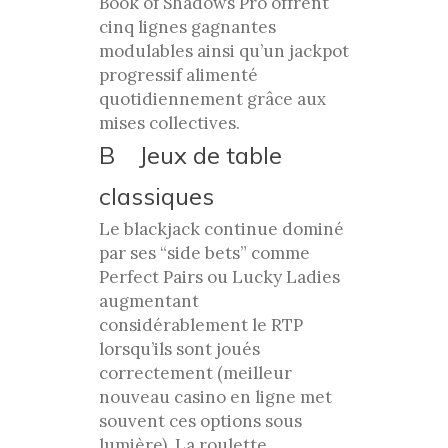
Book of Shadows Pro offrent
cinq lignes gagnantes
modulables ainsi qu’un jackpot
progressif alimenté
quotidiennement grâce aux
mises collectives.
B Jeux de table
classiques
Le blackjack continue dominé
par ses “side bets” comme
Perfect Pairs ou Lucky Ladies
augmentant
considérablement le RTP
lorsqu’ils sont joués
correctement (meilleur
nouveau casino en ligne met
souvent ces options sous
lumière). La roulette