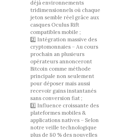
déjà environnements
tridimensionnels où chaque
jeton semble réel grâce aux
casques Oculus Rift
compatibles mobile ;
2️⃣ Intégration massive des
cryptomonnaies – Au cours
prochain an plusieurs
opérateurs annonceront
Bitcoin comme méthode
principale non seulement
pour déposer mais aussi
recevoir gains instantanés
sans conversion fiat ;
3️⃣ Influence croissante des
plateformes mobiles &
applications natives – Selon
notre veille technologique
plus de 80 % des nouvelles