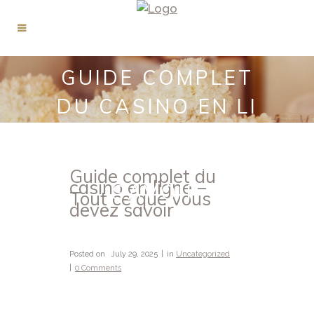
GUIDE COMPLET
DU CASINO EN LI
GNE – TOUT CE Q
UE VOUS DEVEZ
Guide complet du
casino en ligne –
SAVOIR
Tout ce que vous
devez savoir
Posted on
July 29, 2025
in
Uncategorized
0 Comments
Guide Complet