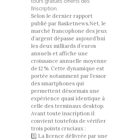
tours gratuits offerts dès
l’inscription.
Selon le dernier rapport
publié par Basketnews.Net, le
marché francophone des jeux
d’argent dépasse aujourd’hui
les deux milliards d’euros
annuels et affiche une
croissance annuelle moyenne
de 12 %. Cette dynamique est
portée notamment par l’essor
des smartphones qui
permettent désormais une
expérience quasi identique à
celle des terminaux desktop.
Avant toute inscription il
convient toutefois de vérifier
trois points cruciaux :
1️⃣ La licence délivrée par une