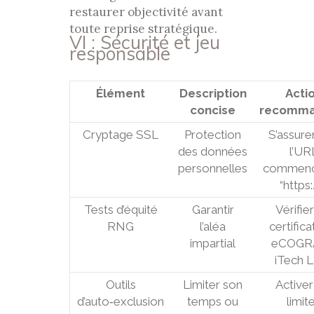
restaurer objectivité avant
toute reprise stratégique.
VI : Sécurité et jeu
responsable
Élément
Description
Acti
concise
recomm
Cryptage SSL
Protection
S’assure
des données
l’UR
personnelles
commenc
“https:
Tests d’équité
Garantir
Vérifier
RNG
l’aléa
certifica
impartial
eCOGR
iTech 
Outils
Limiter son
Activer
d’auto‑exclusion
temps ou
limit