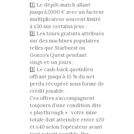
1️⃣ Le dépôt‑match allant
jusqu’à 2000 € avec un facteur
multiplicateur souvent limité
à x30 sur certains jeux ;
2️⃣ Les tours gratuits attribués
sur des machines populaires
telles que Starburst ou
Gonzo’s Quest pendant
vingt‑et‑un jours ;
3️⃣ Le cash‑back quotidien
offrant jusqu’à‑15 % du net
perdu récupéré sous forme de
crédit jouable.
Ces offres s’accompagnent
toujours d’une condition dite
« playthrough » : votre mise
totale doit atteindre entre x20
et x40 selon l’opérateur avant
tout retrait possible. Par