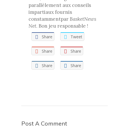
parallèlement aux conseils
impartiaux fournis
constammentpar
BasketNews
Net
. Bon jeu responsable !
Share
Tweet
Share
Share
Share
Share
Post A Comment