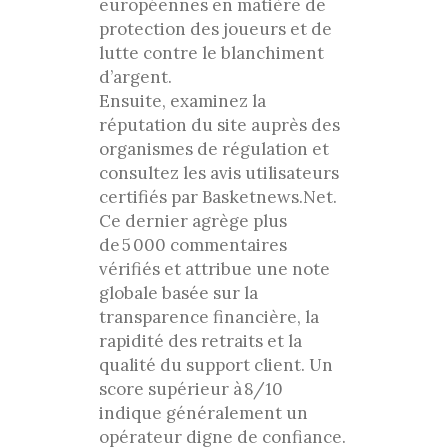
européennes en matière de
protection des joueurs et de
lutte contre le blanchiment
d’argent.
Ensuite, examinez la
réputation du site auprès des
organismes de régulation et
consultez les avis utilisateurs
certifiés par Basketnews.Net.
Ce dernier agrège plus
de 5 000 commentaires
vérifiés et attribue une note
globale basée sur la
transparence financière, la
rapidité des retraits et la
qualité du support client. Un
score supérieur à 8/10
indique généralement un
opérateur digne de confiance.