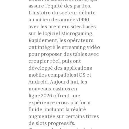
assure l’équité des parties.
L’histoire du secteur débute
au milieu des années 1990
avec les premiers sites basés
sur le logiciel Microgaming.
Rapidement, les opérateurs
ont intégré le streaming vidéo
pour proposer des tables avec
croupier réel, puis ont
développé des applications
mobiles compatibles iOS et
Android. Aujourd’hui, les
nouveaux casinos en
ligne 2026 offrent une
expérience cross‑platform
fluide, incluant la réalité
augmentée sur certains titres
de slots progressifs.