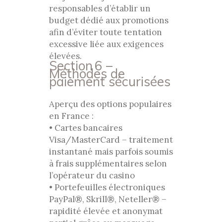
responsables d’établir un
budget dédié aux promotions
afin d’éviter toute tentation
excessive liée aux exigences
élevées.
Section 6 –
Méthodes de
paiement sécurisées
Aperçu des options populaires
en France :
• Cartes bancaires
Visa/MasterCard – traitement
instantané mais parfois soumis
à frais supplémentaires selon
l’opérateur du casino
• Portefeuilles électroniques
PayPal®, Skrill®, Neteller® –
rapidité élevée et anonymat