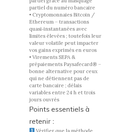
partiel grâce au masquage
partiel du numéro bancaire
• Cryptomonnaies Bitcoin /
Ethereum – transactions
quasi‑instantanées avec
limites élevées ; toutefois leur
valeur volatile peut impacter
vos gains exprimés en euros
• Virements SEPA &
prépaiements Paysafecard® –
bonne alternative pour ceux
qui ne détiennent pas de
carte bancaire ; délais
variables entre 24 h et trois
jours ouvrés
Points essentiels à
retenir :
Vérifier que la méthode