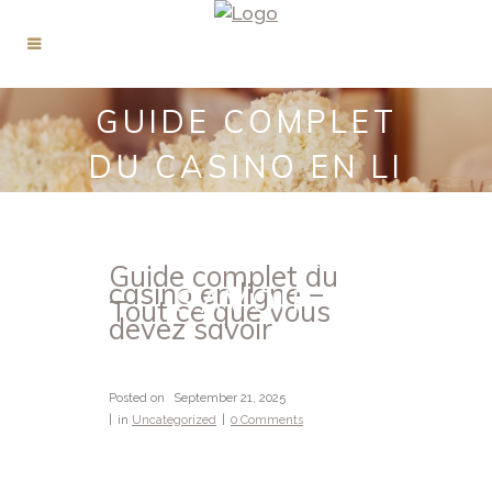
GUIDE COMPLET
DU CASINO EN LI
GNE – TOUT CE Q
UE VOUS DEVEZ
Guide complet du
casino en ligne –
SAVOIR
Tout ce que vous
devez savoir
Posted on
September 21, 2025
in
Uncategorized
0 Comments
Guide Complet