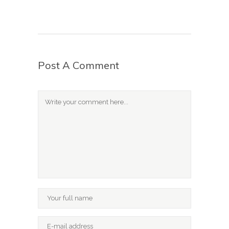
Post A Comment