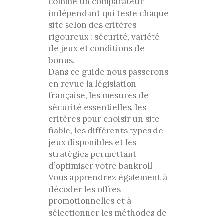
comme un comparateur
indépendant qui teste chaque
site selon des critères
rigoureux : sécurité, variété
de jeux et conditions de
bonus.
Dans ce guide nous passerons
en revue la législation
française, les mesures de
sécurité essentielles, les
critères pour choisir un site
fiable, les différents types de
jeux disponibles et les
stratégies permettant
d’optimiser votre bankroll.
Vous apprendrez également à
décoder les offres
promotionnelles et à
sélectionner les méthodes de