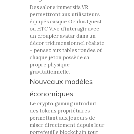
Des salons immersifs VR
permettront aux utilisateurs
équipés casque Oculus Quest
ou HTC Vive d’interagir avec
un croupier avatar dans un
décor tridimensionnel réaliste
– pensez aux tables rondes où
chaque jeton possède sa
propre physique
gravitationnelle.
Nouveaux modèles
économiques
Le crypto‑gaming introduit
des tokens propriétaires
permettant aux joueurs de
miser directement depuis leur
portefeuille blockchain tout