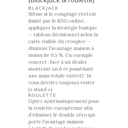
BLACKJACK
Même si le comptage réel est
limité par le RNG online,
appliquer la stratégie basique
— tableau décisionnel selon la
carte visible du croupier —
diminue l’avantage maison à
moins de 0,5 %. Un exemple
concret : face à un dealer
montrant un 6 et possédant
une main totale entre12–16
vous devriez toujours rester
(« stand »).
ROULETTE
Optez systématiquement pour
la roulette européenne afin
d’éliminer le double zéro qui
porte l’avantage maison