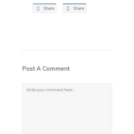
Share
Share
Post A Comment