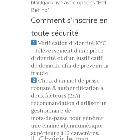
blackjack live avec options “Bet
Behind”.
Comment s’inscrire en
toute sécurité
Vérification d’identité KYC
– téléversement d’une pièce
d’identité et d’un justificatif
de domicile afin de prévenir la
fraude ;
Choix d’un mot de passe
robuste & authentification à
deux facteurs (2FA) –
recommandation d’utiliser un
gestionnaire de
mots‑de‑passe pour générer
une chaîne alphanumérique
supérieure à 12 caractères.
II. Choisir le bon