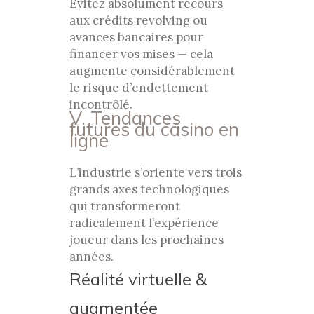
Évitez absolument recours
aux crédits revolving ou
avances bancaires pour
financer vos mises — cela
augmente considérablement
le risque d’endettement
incontrôlé.
V. Tendances
futures du casino en
ligne
L’industrie s’oriente vers trois
grands axes technologiques
qui transformeront
radicalement l’expérience
joueur dans les prochaines
années.
Réalité virtuelle &
augmentée