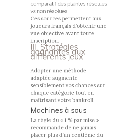
comparatif des plaintes résolues
vs non résolues .
Ces sources permettent aux
joueurs français d’obtenir une
vue objective avant toute
inscription.
III. Stratégies
gagnantes aux
différents jeux
Adopter une méthode
adaptée augmente
sensiblement vos chances sur
chaque catégorie tout en
maîtrisant votre bankroll.
Machines à sous
La règle du « 1 % par mise »
recommande de ne jamais
placer plus d’un centième du