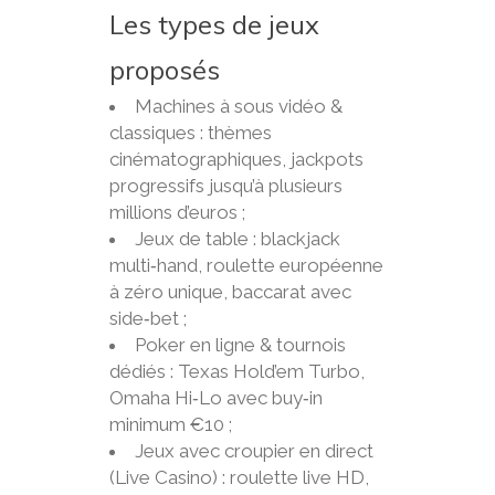
Les types de jeux
proposés
Machines à sous vidéo &
classiques : thèmes
cinématographiques, jackpots
progressifs jusqu’à plusieurs
millions d’euros ;
Jeux de table : blackjack
multi‑hand, roulette européenne
à zéro unique, baccarat avec
side‑bet ;
Poker en ligne & tournois
dédiés : Texas Hold’em Turbo,
Omaha Hi‑Lo avec buy‑in
minimum €10 ;
Jeux avec croupier en direct
(Live Casino) : roulette live HD,