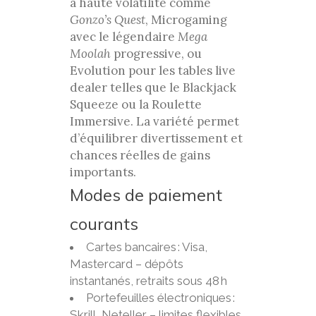
à haute volatilité comme
Gonzo’s Quest
, Microgaming
avec le légendaire
Mega
Moolah
progressive, ou
Evolution pour les tables live
dealer telles que le Blackjack
Squeeze ou la Roulette
Immersive. La variété permet
d’équilibrer divertissement et
chances réelles de gains
importants.
Modes de paiement
courants
Cartes bancaires : Visa,
Mastercard – dépôts
instantanés, retraits sous 48 h
Portefeuilles électroniques :
Skrill, Neteller – limites flexibles,