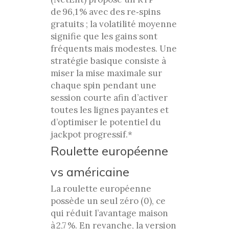
de 96,1 % avec des re‑spins
gratuits ; la volatilité moyenne
signifie que les gains sont
fréquents mais modestes. Une
stratégie basique consiste à
miser la mise maximale sur
chaque spin pendant une
session courte afin d’activer
toutes les lignes payantes et
d’optimiser le potentiel du
jackpot progressif.*
Roulette européenne
vs américaine
La roulette européenne
possède un seul zéro (0), ce
qui réduit l’avantage maison
à 2,7 %. En revanche, la version