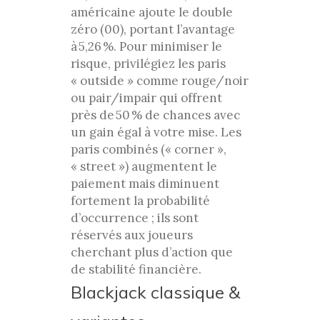
américaine ajoute le double
zéro (00), portant l’avantage
à 5,26 %. Pour minimiser le
risque, privilégiez les paris
« outside » comme rouge/noir
ou pair/impair qui offrent
près de 50 % de chances avec
un gain égal à votre mise. Les
paris combinés (« corner »,
« street ») augmentent le
paiement mais diminuent
fortement la probabilité
d’occurrence ; ils sont
réservés aux joueurs
cherchant plus d’action que
de stabilité financière.
Blackjack classique &