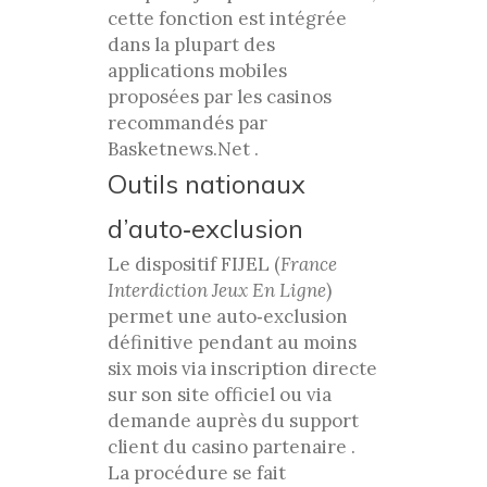
cette fonction est intégrée
dans la plupart des
applications mobiles
proposées par les casinos
recommandés par
Basketnews.Net .
Outils nationaux
d’auto‑exclusion
Le dispositif FIJEL (
France
Interdiction Jeux En Ligne
)
permet une auto‑exclusion
définitive pendant au moins
six mois via inscription directe
sur son site officiel ou via
demande auprès du support
client du casino partenaire .
La procédure se fait