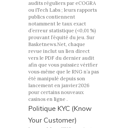
audits réguliers par eCOGRA
ou iTech Labs ; leurs rapports
publics contiennent
notamment le taux exact
d’erreur statistique (<0,01 %)
prouvant l’équité du jeu. Sur
Basketnews.Net, chaque
revue inclut un lien direct
vers le PDF du dernier audit
afin que vous puissiez vérifier
vous‑même que le RNG n’a pas
été manipulé depuis son
lancement en janvier 2026
pour certains nouveaux
casinos en ligne .
Politique KYC (Know
Your Customer)