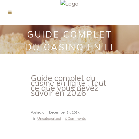
GUIDE COMPLET
DU CASINO EN LI
GNE : TOUT CE Q
UE VOUS DEVEZ
Guide complet du
casino en ligne : tout
SAVOIR EN 2026
ce que vous devez
savoir en 2026
Posted on
December 23, 2025
in
Uncategorized
0 Comments
Guide Complet