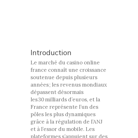
Du Casino En
Ligne : Tout Ce
Que Vous Devez
Savoir En 2026
Introduction
Le marché du casino online
france connaît une croissance
soutenue depuis plusieurs
années ; les revenus mondiaux
dépassent désormais
les 30 milliards d’euros, et la
France représente l’un des
pôles les plus dynamiques
grâce à la régulation de l’ANJ
et à l’essor du mobile. Les
plateformes s’appuient sur des