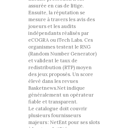
assurée en cas de litige.
Ensuite, la réputation se
mesure à travers les avis des
joueurs et les audits
indépendants réalisés par
eCOGRA ou iTech Labs. Ces
organismes testent le RNG
(Random Number Generator)
et valident le taux de
redistribution (RTP) moyen
des jeux proposés. Un score
élevé dans les revues
Basketnews.Net indique
généralement un opérateur
fiable et transparent.
Le catalogue doit couvrir
plusieurs fournisseurs
majeurs : NetEnt pour ses slots