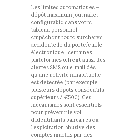
Les limites automatiques –
dépôt maximum journalier
configurable dans votre
tableau personnel –
empêchent toute surcharge
accidentelle du portefeuille
électronique ; certaines
plateformes offrent aussi des
alertes SMS ou e‑mail dès
qu’une activité inhabituelle
est détectée (par exemple
plusieurs dépôts consécutifs
supérieurs à €500). Ces
mécanismes sont essentiels
pour prévenir le vol
d’identifiants bancaires ou
l’exploitation abusive des
comptes inactifs par des