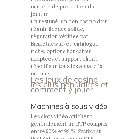
matière de protection du
joueur.
En résumé, un bon casino doit
réunir licence solide,
réputation vérifiée par
Basketnews.Net, catalogue
riche, options bancaires
adaptées et support client
réactif sur tous les appareils
mobiles.
Les jeux de casino
les plus populaires et
comment y jouer
Machines à sous vidéo
Les slots vidéo affichent
généralement un RTP compris
entre 95 % et 98 %.
Starburst
(NetEnt) propose un RTP