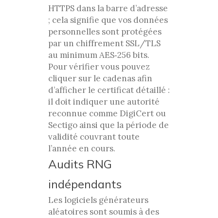
HTTPS dans la barre d’adresse
; cela signifie que vos données
personnelles sont protégées
par un chiffrement SSL/TLS
au minimum AES‑256 bits.
Pour vérifier vous pouvez
cliquer sur le cadenas afin
d’afficher le certificat détaillé :
il doit indiquer une autorité
reconnue comme DigiCert ou
Sectigo ainsi que la période de
validité couvrant toute
l’année en cours.
Audits RNG
indépendants
Les logiciels générateurs
aléatoires sont soumis à des