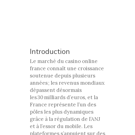
Du Casino En
Ligne : Tout Ce
Que Vous Devez
Savoir En 2026
Introduction
Le marché du casino online
france connaît une croissance
soutenue depuis plusieurs
années ; les revenus mondiaux
dépassent désormais
les 30 milliards d’euros, et la
France représente l’un des
pôles les plus dynamiques
grâce à la régulation de l’ANJ
et à l’essor du mobile. Les
plateformes s’appuient sur des