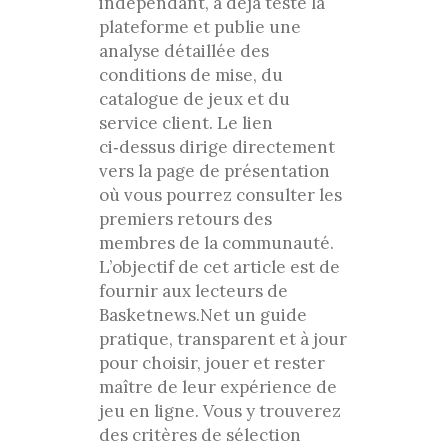
indépendant, a déjà testé la
plateforme et publie une
analyse détaillée des
conditions de mise, du
catalogue de jeux et du
service client. Le lien
ci‑dessus dirige directement
vers la page de présentation
où vous pourrez consulter les
premiers retours des
membres de la communauté.
L’objectif de cet article est de
fournir aux lecteurs de
Basketnews.Net un guide
pratique, transparent et à jour
pour choisir, jouer et rester
maître de leur expérience de
jeu en ligne. Vous y trouverez
des critères de sélection