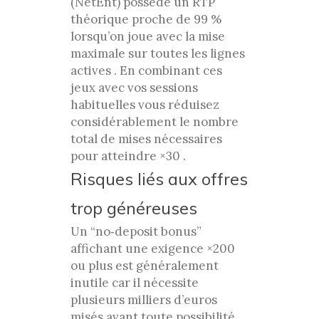
(NetEnt) possède un RTP
théorique proche de 99 %
lorsqu’on joue avec la mise
maximale sur toutes les lignes
actives . En combinant ces
jeux avec vos sessions
habituelles vous réduisez
considérablement le nombre
total de mises nécessaires
pour atteindre ×30 .
Risques liés aux offres
trop généreuses
Un “no‑deposit bonus”
affichant une exigence ×200
ou plus est généralement
inutile car il nécessite
plusieurs milliers d’euros
misés avant toute possibilité