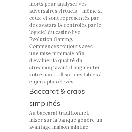
morts pour analyser vos
adversaires virtuels – même si
ceux-ci sont représentés par
des avatars IA contrôlés par le
logiciel du casino live
Evolution Gaming.
Commencez toujours avec
une mise minimale afin
d’évaluer la qualité du
streaming avant d’augmenter
votre bankroll sur des tables à
enjeux plus élevés.
Baccarat & craps
simplifiés
Au baccarat traditionnel,
miser sur la banque génère un
avantage maison minime