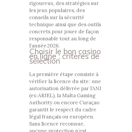
rigoureux, des stratégies sur
les jeux populaires, des
conseils sur la sécurité
technique ainsi que des outils
concrets pour jouer de façon
responsable tout au long de
l’année 2026.
Choisir le bon casino
en ligne : critères de
sélection
La première étape consiste à
vérifier la licence du site : une
autorisation délivrée par l’ANJ
(ex‑ARJEL), la Malta Gaming
Authority ou encore Curaçao
garantit le respect du cadre
légal français ou européen.
Sans licence reconnue,
aucune protection n’est