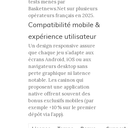
tests menés par
Basketnews.Net sur plusieurs
opérateurs français en 2025.
Compatibilité mobile &
expérience utilisateur
Un design responsive assure
que chaque jeu s’adapte aux
écrans Android, iOS ou aux
navigateurs desktop sans
perte graphique ni latence
notable. Les casinos qui
proposent une application
native offrent souvent des
bonus exclusifs mobiles (par
exemple +10 % sur le premier
dépôt via l’app).