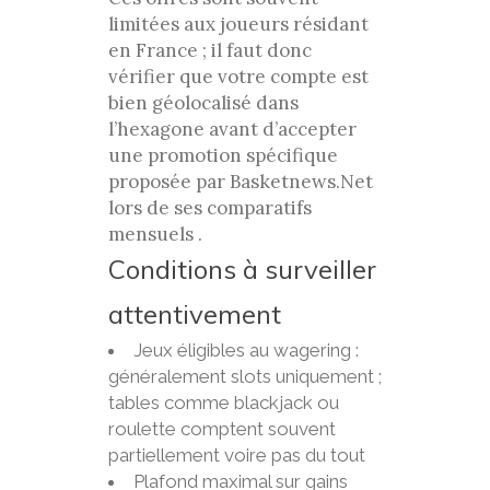
limitées aux joueurs résidant
en France ; il faut donc
vérifier que votre compte est
bien géolocalisé dans
l’hexagone avant d’accepter
une promotion spécifique
proposée par Basketnews.Net
lors de ses comparatifs
mensuels .
Conditions à surveiller
attentivement
Jeux éligibles au wagering :
généralement slots uniquement ;
tables comme blackjack ou
roulette comptent souvent
partiellement voire pas du tout
Plafond maximal sur gains