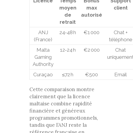
Licence
Temps
Bonus
Support
moyen
max
client
de
autorisé
retrait
ANJ
24‑48 h
€1 000
Chat +
(France)
téléphone
Malta
12‑24 h
€2 000
Chat
Gaming
uniquemen
Authority
Curaçao
≤72 h
€500
Email
Cette comparaison montre
clairement que la licence
maltaise combine rapidité
financière et généreux
programmes promotionnels,
tandis que l’ANJ reste la
référence française en