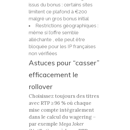
issus du bonus : certains sites
limitent ce plafond à €200
malgré un gros bonus initial
Restrictions géographiques :
même si l’offre semble
alléchante , elle peut être
bloquée pour les IP françaises
non vérifiées
Astuces pour “casser”
efficacement le
rollover
Choisissez toujours des titres
avec RTP ≥ 96 % où chaque
mise compte intégralement
dans le calcul du wagering –
par exemple
Mega Joker