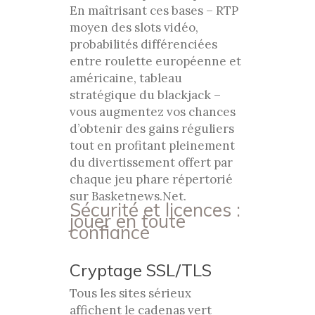
En maîtrisant ces bases – RTP
moyen des slots vidéo,
probabilités différenciées
entre roulette européenne et
américaine, tableau
stratégique du blackjack –
vous augmentez vos chances
d’obtenir des gains réguliers
tout en profitant pleinement
du divertissement offert par
chaque jeu phare répertorié
sur Basketnews.Net.
Sécurité et licences :
jouer en toute
confiance
Cryptage SSL/TLS
Tous les sites sérieux
affichent le cadenas vert