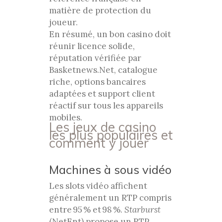
matière de protection du
joueur.
En résumé, un bon casino doit
réunir licence solide,
réputation vérifiée par
Basketnews.Net, catalogue
riche, options bancaires
adaptées et support client
réactif sur tous les appareils
mobiles.
Les jeux de casino
les plus populaires et
comment y jouer
Machines à sous vidéo
Les slots vidéo affichent
généralement un RTP compris
entre 95 % et 98 %.
Starburst
(NetEnt) propose un RTP