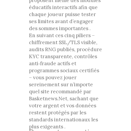
proposent même des modules
éducatifs interactifs afin que
chaque joueur puisse tester
ses limites avant d’engager
des sommes importantes .
En suivant ces cinq piliers –
chiffrement SSL/TLS visible,
audits RNG publiés, procédure
KYC transparente, contrôles
anti‑fraude actifs et
programmes sociaux certifiés
– vous pouvez jouer
sereinement sur n’importe
quel site recommandé par
Basketnews.Net, sachant que
votre argent et vos données
restent protégés par les
standards internationaux les
plus exigeants .