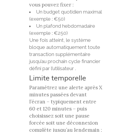
vous pouvez fixer :
Un budget quotidien maximal
(exemple : €50)
Un plafond hebdomadaire
(exemple : €250)
Une fois atteint, le système
bloque automatiquement toute
transaction supplémentaire
jusqu’au prochain cycle financier
défini par l’utilisateur .
Limite temporelle
Paramétrez une alerte après X
minutes passées devant
l’écran – typiquement entre
60 et 120 minutes – puis
choisissez soit une pause
forcée soit une déconnexion
complète jusqu’au lendemain ;