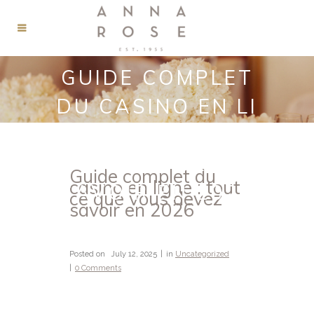
GUIDE COMPLET
DU CASINO EN LI
GNE : TOUT CE Q
UE VOUS DEVEZ
Guide complet du
casino en ligne : tout
SAVOIR EN 2026
ce que vous devez
savoir en 2026
Posted on
July 12, 2025
in
Uncategorized
0 Comments
Guide Complet