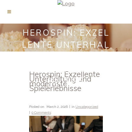
HEROSPIN: EXZEL
LENTE UNTERHAL
TUNG UND MODE
RNSTE SPIELERLE
Herospin: Exzellente
Unterhaltung und
BNISSE
modernste
Spielerlebnisse
Posted on
March 2, 2026
in
Uncategorized
0 Comments