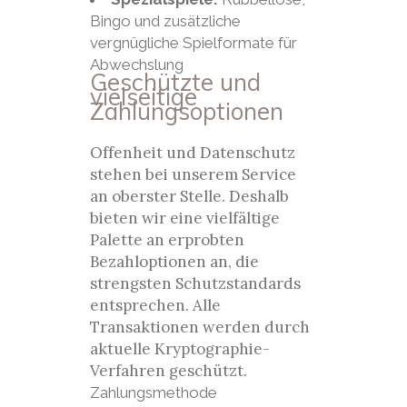
Bingo und zusätzliche
vergnügliche Spielformate für
Abwechslung
Geschützte und
vielseitige
Zahlungsoptionen
Offenheit und Datenschutz
stehen bei unserem Service
an oberster Stelle. Deshalb
bieten wir eine vielfältige
Palette an erprobten
Bezahloptionen an, die
strengsten Schutzstandards
entsprechen. Alle
Transaktionen werden durch
aktuelle Kryptographie-
Verfahren geschützt.
Zahlungsmethode