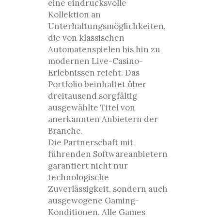
eine eindrucksvolle
Kollektion an
Unterhaltungsmöglichkeiten,
die von klassischen
Automatenspielen bis hin zu
modernen Live-Casino-
Erlebnissen reicht. Das
Portfolio beinhaltet über
dreitausend sorgfältig
ausgewählte Titel von
anerkannten Anbietern der
Branche.
Die Partnerschaft mit
führenden Softwareanbietern
garantiert nicht nur
technologische
Zuverlässigkeit, sondern auch
ausgewogene Gaming-
Konditionen. Alle Games