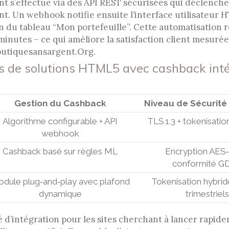
ent s’effectue via des API REST sécurisées qui déclen
eint. Un webhook notifie ensuite l’interface utilisateur 
 du tableau “Mon portefeuille”. Cette automatisation r
minutes – ce qui améliore la satisfaction client mesuré
outiquesansargent.Org.
s de solutions HTML5 avec cashback int
Gestion du Cashback
Niveau de Sécurité
Algorithme configurable + API
TLS 1.3 + tokenisati
webhook
Cashback basé sur règles ML
Encryption AES‑
conformité G
dule plug‑and‑play avec plafond
Tokenisation hybride
dynamique
trimestriels
é d’intégration pour les sites cherchant à lancer rapi