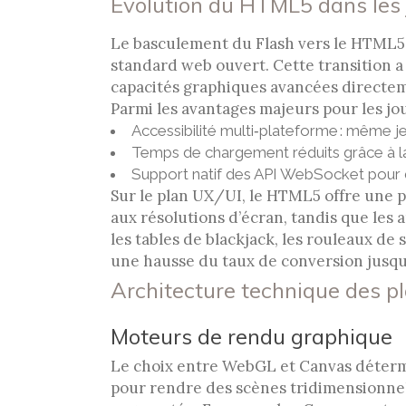
Évolution du HTML5 dans les 
Le basculement du Flash vers le HTML5 
standard web ouvert. Cette transition a
capacités graphiques avancées directem
Parmi les avantages majeurs pour les jo
Accessibilité multi‑plateforme : même je
Temps de chargement réduits grâce à l
Support natif des API WebSocket pour de
Sur le plan UX/UI, le HTML5 offre une p
aux résolutions d’écran, tandis que les a
les tables de blackjack, les rouleaux de
une hausse du taux de conversion jusqu’
Architecture technique des p
Moteurs de rendu graphique
Le choix entre WebGL et Canvas détermin
pour rendre des scènes tridimensionne