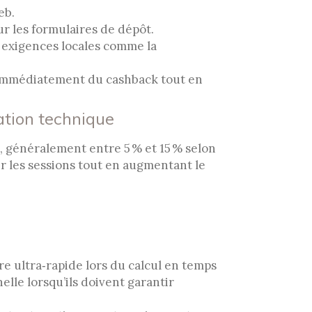
eb.
ur les formulaires de dépôt.
ux exigences locales comme la
te immédiatement du cashback tout en
tion technique
 généralement entre 5 % et 15 % selon
r les sessions tout en augmentant le
 ultra‑rapide lors du calcul en temps
elle lorsqu’ils doivent garantir