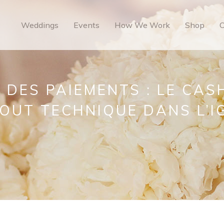
Weddings
Events
How We Work
Shop
O
É DES PAIEMENTS : LE CA
TOUT TECHNIQUE DANS L’I