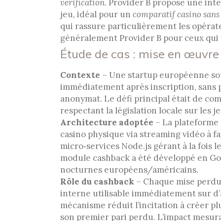
verification
. Provider B propose une inte
jeu, idéal pour un
comparatif casino san
qui rassure particulièrement les opérat
généralement Provider B pour ceux qui ve
Étude de cas : mise en œuvre
Contexte
– Une startup européenne souh
immédiatement après inscription, sans p
anonymat. Le défi principal était de com
respectant la législation locale sur les j
Architecture adoptée
– La plateforme
casino physique via streaming vidéo à f
micro‑services Node.js gérant à la fois 
module cashback a été développé en GoL
nocturnes européens/américains.
Rôle du cashback
– Chaque mise perdue
interne utilisable immédiatement sur d’
mécanisme réduit l’incitation à créer p
son premier pari perdu. L’impact mesur