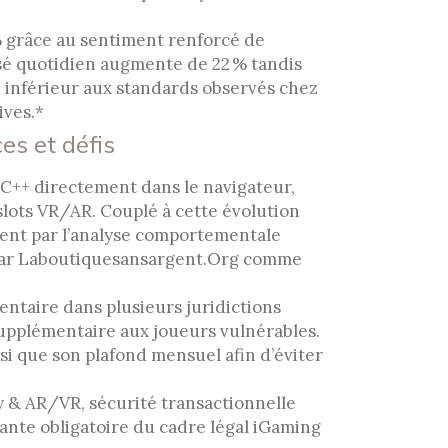
 % grâce au sentiment renforcé de
isé quotidien augmente de 22 % tandis
n inférieur aux standards observés chez
ives.*
es et défis
 C++ directement dans le navigateur,
 slots VR/AR. Couplé à cette évolution
ment par l’analyse comportementale
s par Laboutiquesansargent.Org comme
ntaire dans plusieurs juridictions
supplémentaire aux joueurs vulnérables.
si que son plafond mensuel afin d’éviter
y & AR/VR, sécurité transactionnelle
nte obligatoire du cadre légal iGaming