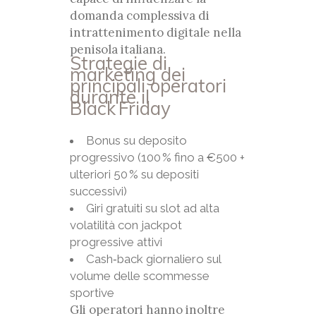
domanda complessiva di
intrattenimento digitale nella
penisola italiana.
Strategie di
marketing dei
principali operatori
durante il
Black Friday
Bonus su deposito
progressivo (100 % fino a €500 +
ulteriori 50 % su depositi
successivi)
Giri gratuiti su slot ad alta
volatilità con jackpot
progressive attivi
Cash‑back giornaliero sul
volume delle scommesse
sportive
Gli operatori hanno inoltre