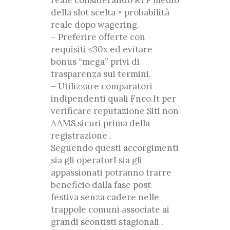
della slot scelta × probabilità
reale dopo wagering.
– Preferire offerte con
requisiti ≤30x ed evitare
bonus “mega” privi di
trasparenza sui termini.
– Utilizzare comparatori
indipendenti quali Fnco.It per
verificare reputazione Siti non
AAMS sicuri prima della
registrazione .
Seguendo questi accorgimenti
sia gli operator​I sia gli
appassionati potranno trarre
beneficio dalla fase post
festiva senza cadere nelle
trappole comuni associate ai
grandi scontisti stagionali .