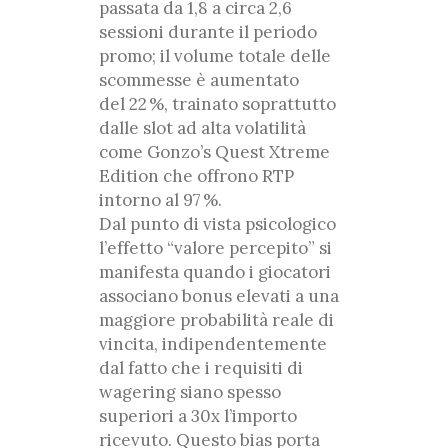
passata da 1,8 a circa 2,6
sessioni durante il periodo
promo; il volume totale delle
scommesse è aumentato
del 22 %, trainato soprattutto
dalle slot ad alta volatilità
come Gonzo’s Quest Xtreme
Edition che offrono RTP
intorno al 97 %.
Dal punto di vista psicologico
l’effetto “valore percepito” si
manifesta quando i giocatori
associano bonus elevati a una
maggiore probabilità reale di
vincita, indipendentemente
dal fatto che i requisiti di
wagering siano spesso
superiori a 30x l’importo
ricevuto. Questo bias porta