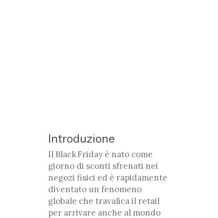
Black Friday Nei
Casinò Online –
Analisi
Economica Delle
Offerte Più
Grandi Dell’Anno
Introduzione
Il Black Friday è nato come
giorno di sconti sfrenati nei
negozi fisici ed è rapidamente
diventato un fenomeno
globale che travalica il retail
per arrivare anche al mondo