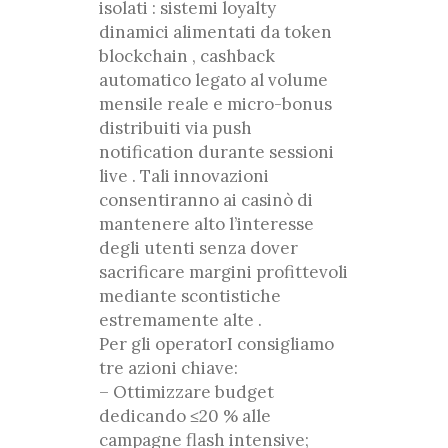
isolati : sistemi loyalty
dinamici alimentati da token
blockchain , cashback
automatico legato al volume
mensile reale e micro-bonus
distribuiti via push
notification durante sessioni
live . Tali innovazioni
consentiranno ai casinò di
mantenere alto l’interesse
degli utenti senza dover
sacrificare margini profittevoli
mediante scontistiche
estremamente alte .
Per gli operator​I consigliamo
tre azioni chiave:
– Ottimizzare budget
dedicando ≤20 % alle
campagne flash intensive;