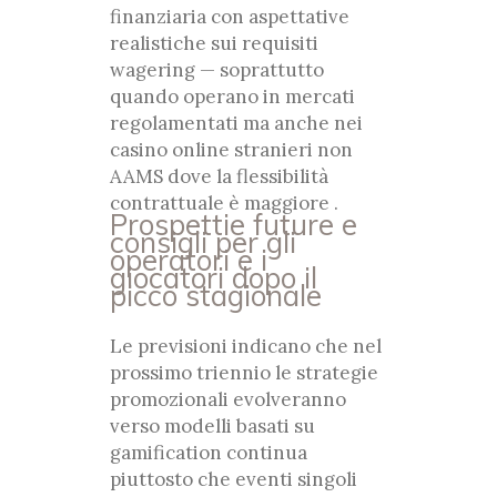
finanziaria con aspettative
realistiche sui requisiti
wagering — soprattutto
quando operano in mercati
regolamentati ma anche nei
casino online stranieri non
AAMS dove la flessibilità
contrattuale è maggiore .
Prospettie future e
consigli per gli
operatori e i
giocatori dopo il
picco stagionale
Le previsioni indicano che nel
prossimo triennio le strategie
promozionali evolveranno
verso modelli basati su
gamification continua
piuttosto che eventi singoli