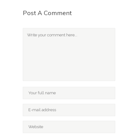
Post A Comment