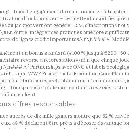
ming – taux d’engagement durable, nombre d’utilisateu
ctivation d’un bonus vert – permettent quantifier pré
ées au jackpot vert ont généré +15 % d’inscriptions no
.\nEn outre, intégrer ces pratiques améliore significat
1
ctroi de lignes crédit importantes.\n\n### A
Modèles
ltanément un bonus standard (« 100 % jusqu’à €200 +50 t
mentaire reversé à reforestation ») afin que chaque jo
2
e.\n\n### A
Partnerships avec ONG et labels écologiq
s telles que WWF France ou La Fondation GoodPlanet ass
que contribution respecte standards internationaux.\nTo
 – transparence totale sur montants reversés reste in
onfiance client.
 aux offres responsables
e auprès de dix mille gamers montre que 62 % privilé
i eux, 48 % déclarent être prêts à déposer davantage lo