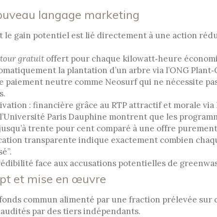
n nouveau langage marketing
t le gain potentiel est lié directement à une action ré
tour gratuit
offert pour chaque kilowatt‑heure économi
tomatiquement la plantation d’un arbre via l’ONG Plant
de paiement neutre comme Neosurf qui ne nécessite pas 
s.
ion : financière grâce au RTP attractif et morale via le
l’Université Paris Dauphine montrent que les programm
 jusqu’à trente pour cent comparé à une offre puremen
ication transparente indique exactement combien chaque
é”.
rédibilité face aux accusations potentielles de greenwa
cept et mise en œuvre
fonds commun alimenté par une fraction prélevée sur c
 audités par des tiers indépendants.