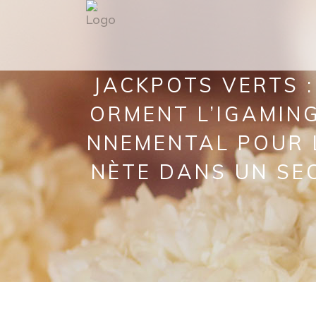
JACKPOTS VERTS 
ORMENT L’IGAMIN
NNEMENTAL POUR 
NÈTE DANS UN SE