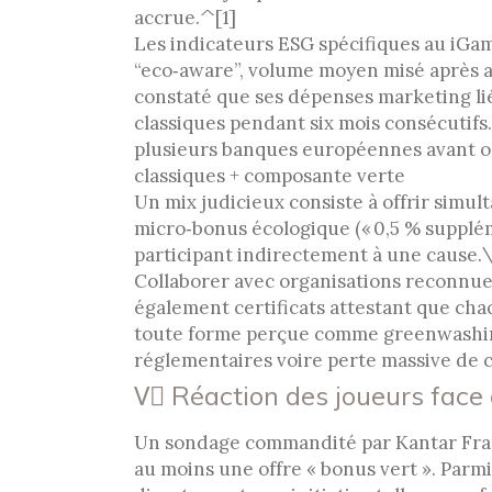
accrue.^[1]
Les indicateurs ESG spécifiques au iGa
“eco‑aware”, volume moyen misé après a
constaté que ses dépenses marketing li
classiques pendant six mois consécutifs
plusieurs banques européennes avant o
classiques + composante verte
Un mix judicieux consiste à offrir simu
micro‑bonus écologique (« 0,5 % supplé
participant indirectement à une caus
Collaborer avec organisations reconnue
également certificats attestant que cha
toute forme perçue comme greenwashing
réglementaires voire perte massive de c
V️⃣ Réaction des joueurs face
Un sondage commandité par Kantar Franc
au moins une offre « bonus vert ». Parm