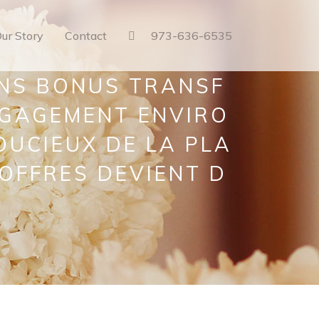
ur Story
Contact
973-636-6535
ONS BONUS TRANSF
NGAGEMENT ENVIRO
UCIEUX DE LA PLA
OFFRES DEVIENT D