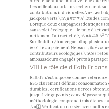
directement une initiative telle que r
Les milléniaux urbains recherchent surto
contributions individuelles.\n- Les baby
1
jackpots verts.\n\n### A
Études compo
Lorsque deux campagnes identiques son
sans volet écologique – le taux d’activ
2
nettement l’attractivité.\n\n### A
Té
Sur Reddit r/francegambling plusieurs u
éco” lié au paiement Neosurf ; ils évoqu
contributeurs écologiques.\nCes retour
ambassadeurs engagés prêts à partager 
VI️⃣ Le rôle clé d’Eafb.Fr dans
Eafb.Fr s’est imposée comme référence 
ESG clairement définis : consommation é
durables , certifications tierces obtenu
jusqu’à vingt points ; ceux dépassant qu
méthodologie comprend trois étapes maje
;\n2️⃣ Vérification croisée avec audits 