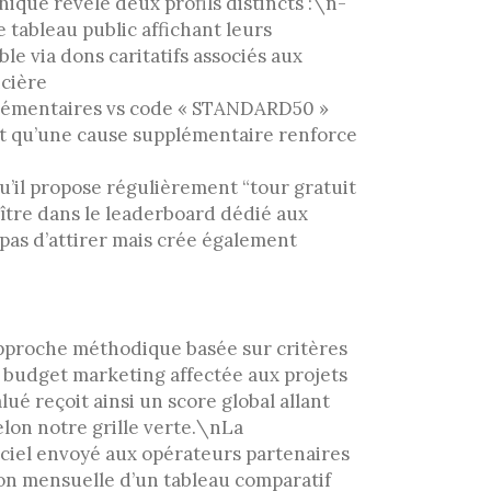
que révèle deux profils distincts :\n-
e tableau public affichant leurs
le via dons caritatifs associés aux
ncière
plémentaires vs code « STANDARD50 »
ant qu’une cause supplémentaire renforce
u’il propose régulièrement “tour gratuit
raître dans le leaderboard dédié aux
pas d’attirer mais crée également
approche méthodique basée sur critères
u budget marketing affectée aux projets
ué reçoit ainsi un score global allant
elon notre grille verte.\nLa
iciel envoyé aux opérateurs partenaires
tion mensuelle d’un tableau comparatif