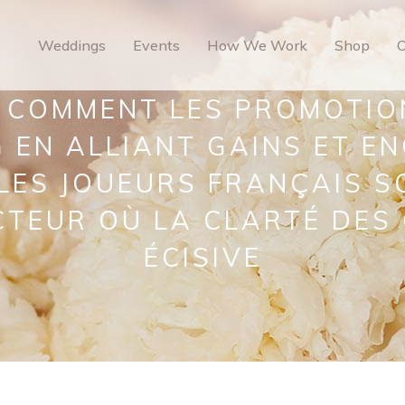
Weddings
Events
How We Work
Shop
O
: COMMENT LES PROMOTI
G EN ALLIANT GAINS ET E
LES JOUEURS FRANÇAIS SO
CTEUR OÙ LA CLARTÉ DES 
ÉCISIVE