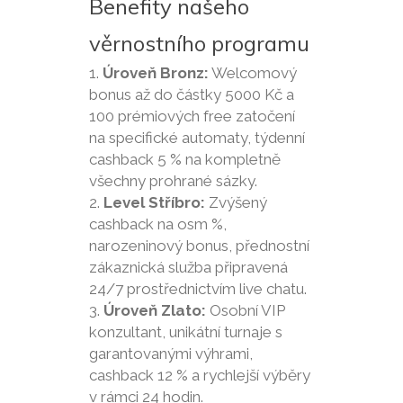
Benefity našeho
věrnostního programu
Úroveň Bronz:
Welcomový
bonus až do částky 5000 Kč a
100 prémiových free zatočení
na specifické automaty, týdenní
cashback 5 % na kompletně
všechny prohrané sázky.
Level Stříbro:
Zvýšený
cashback na osm %,
narozeninový bonus, přednostní
zákaznická služba připravená
24/7 prostřednictvím live chatu.
Úroveň Zlato:
Osobní VIP
konzultant, unikátní turnaje s
garantovanými výhrami,
cashback 12 % a rychlejší výběry
v rámci 24 hodin.