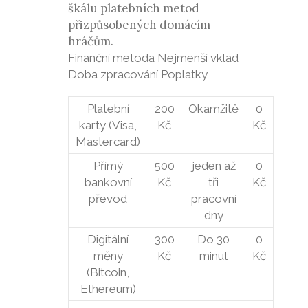
škálu platebních metod
přizpůsobených domácím
hráčům.
Finanční metoda Nejmenší vklad
Doba zpracování Poplatky
Platební
200
Okamžitě
0
karty (Visa,
Kč
Kč
Mastercard)
Přímý
500
jeden až
0
bankovní
Kč
tři
Kč
převod
pracovní
dny
Digitální
300
Do 30
0
měny
Kč
minut
Kč
(Bitcoin,
Ethereum)