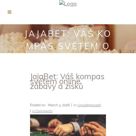
JAJABET: VÁŠ KO
MPAS SVĚTEM O
NLINE ZÁBAVY A
ZISKŮ
JajaBet: Váš kompas
světem online
zábavy a zisků
Posted on
March 3, 2026
in
Uncategorized
0 Comments