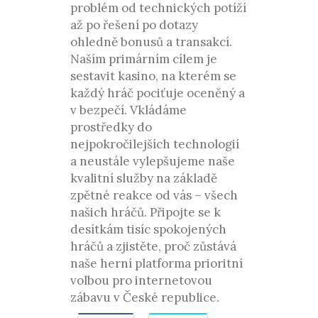
problém od technických potíží
až po řešení po dotazy
ohledně bonusů a transakcí.
Naším primárním cílem je
sestavit kasino, na kterém se
každý hráč pociťuje oceněný a
v bezpečí. Vkládáme
prostředky do
nejpokročilejších technologií
a neustále vylepšujeme naše
kvalitní služby na základě
zpětné reakce od vás – všech
našich hráčů. Připojte se k
desítkám tisíc spokojených
hráčů a zjistěte, proč zůstává
naše herní platforma prioritní
volbou pro internetovou
zábavu v České republice.