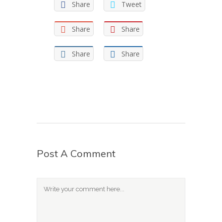
Share
Tweet
Share
Share
Share
Share
Post A Comment