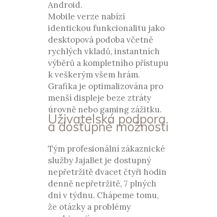
Android.
Mobile verze nabízí
identickou funkcionalitu jako
desktopová podoba včetně
rychlých vkladů, instantních
výběrů a kompletního přístupu
k veškerým všem hrám.
Grafika je optimalizována pro
menší displeje beze ztráty
úrovně nebo gaming zážitku.
Uživatelská podpora
a dostupné možnosti
Tým profesionální zákaznické
služby JajaBet je dostupný
nepřetržitě dvacet čtyři hodin
denně nepřetržitě, 7 plných
dní v týdnu. Chápeme tomu,
že otázky a problémy