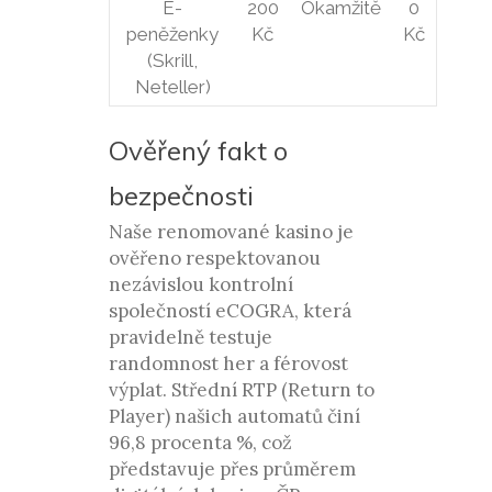
E-
200
Okamžitě
0
peněženky
Kč
Kč
(Skrill,
Neteller)
Ověřený fakt o
bezpečnosti
Naše renomované kasino je
ověřeno respektovanou
nezávislou kontrolní
společností eCOGRA, která
pravidelně testuje
randomnost her a férovost
výplat. Střední RTP (Return to
Player) našich automatů činí
96,8 procenta %, což
představuje přes průměrem