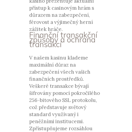
kasino prezentuje aktuální
přístup k casinovým hrám s
důrazem na zabezpečení,
férovost a výjimečný herní
zážitek hráče.
Finanční transakční
způsoby a ochrana
transakcí
V našem kasinu klademe
maximální důraz na
zabezpečení všech vašich
finančních prostředků.
Veškeré transakce bývají
šifrovány pomocí pokročilého
256-bitového SSL protokolu,
což představuje světový
standard využívaný i
peněžními institucemi.
Zpřístupňujeme rozsáhlou