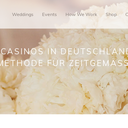
Weddings
Events
How We Work
Shop
O
 CASINOS IN DEUTSCHLAND
ETHODE FÜR ZEITGEMÄSSE