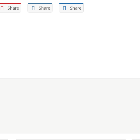
Share
Share
Share