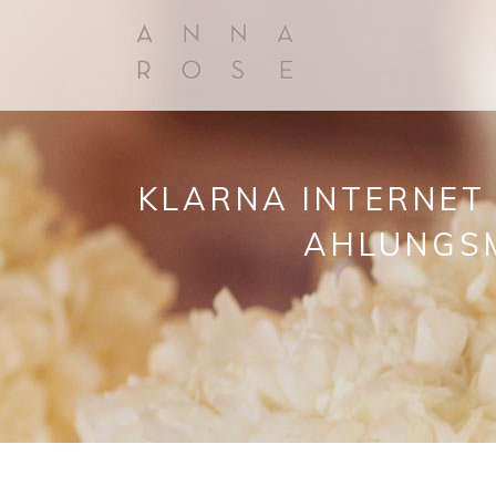
KLARNA INTERNET
AHLUNGSM