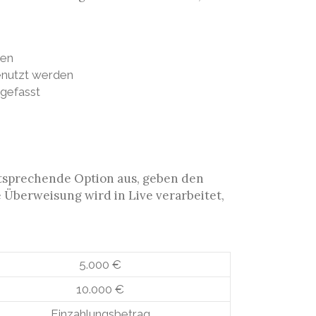
ten
enutzt werden
gefasst
ntsprechende Option aus, geben den
Überweisung wird in Live verarbeitet,
5.000 €
10.000 €
Einzahlungsbetrag