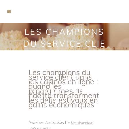
LES CHAMPIONS
DU SERVICE CLIE
NT DANS LES CA
SINOS EN LIGNE :
Les champions du
service client dans
QUAND LES PRO
les casinos en ligne :
quand les
GRAMMES DE FID
programmes de
fidélité transforment
les défis estivaux en
ÉLITÉ TRANSFOR
gains économiques
MENT LES DÉFIS
Posted on
April 9, 2025
in
Uncategorized
ESTIVAUX EN GAI
0 Comments