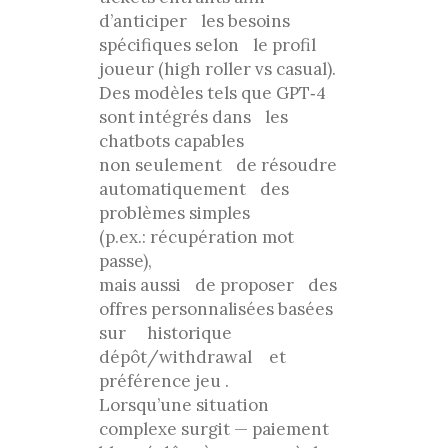
d’anticiper les besoins
spécifiques selon le profil
joueur (high roller vs casual).
Des modèles tels que GPT‑4
sont intégrés dans les
chatbots capables
non seulement de résoudre
automatiquement des
problèmes simples
(p.ex.: récupération mot
passe),
mais aussi de proposer des
offres personnalisées basées
sur historique
dépôt/withdrawal et
préférence jeu .
Lorsqu’une situation
complexe surgit — paiement