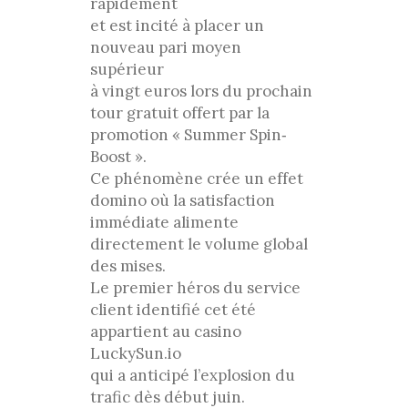
rapidement
et est incité à placer un
nouveau pari moyen
supérieur
à vingt euros lors du prochain
tour gratuit offert par la
promotion « Summer Spin‐
Boost ».
Ce phénomène crée un effet
domino où la satisfaction
immédiate alimente
directement le volume global
des mises.
Le premier héros du service
client identifié cet été
appartient au casino
LuckySun.io
qui a anticipé l’explosion du
trafic dès début juin.