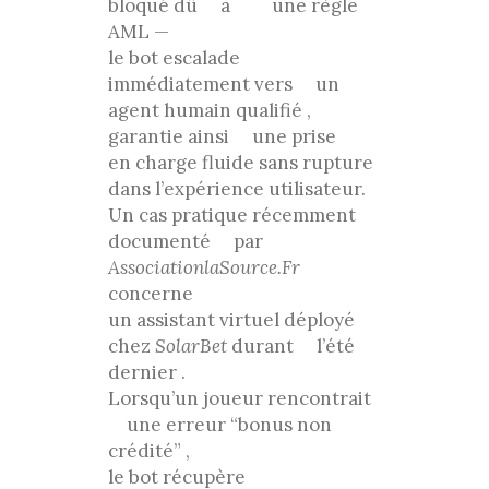
bloqué dû à une règle
AML —
le bot escalade
immédiatement vers un
agent humain qualifié ,
garantie ainsi une prise
en charge fluide sans rupture
dans l’expérience utilisateur.
Un cas pratique récemment
documenté par
AssociationlaSource.Fr
concerne
un assistant virtuel déployé
chez
SolarBet
durant l’été
dernier .
Lorsqu’un joueur rencontrait
une erreur “bonus non
crédité” ,
le bot récupère