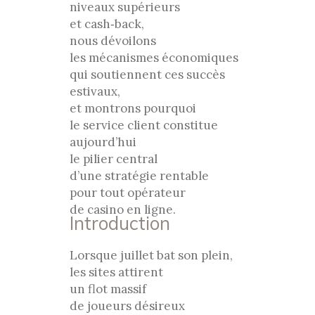
niveaux supérieurs
et cash‑back,
nous dévoilons
les mécanismes économiques
qui soutiennent ces succès
estivaux,
et montrons pourquoi
le service client constitue
aujourd’hui
le pilier central
d’une stratégie rentable
pour tout opérateur
de casino en ligne.
Introduction
Lorsque juillet bat son plein,
les sites attirent
un flot massif
de joueurs désireux