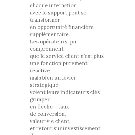
chaque interaction
avec le support peut se
transformer
en opportunité financière
supplémentaire.
Les opérateurs qui
comprennent
que le service client n’est plus
une fonction purement
réactive,
mais bien un levier
stratégique,
voient leurs indicateurs clés
grimper
en flèche – taux
de conversion,
valeur vie client,
et retour sur investissement