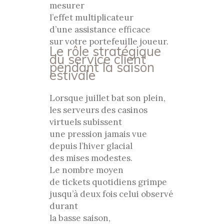
mesurer
l’effet multiplicateur
d’une assistance efficace
sur votre portefeuille joueur.
Le rôle stratégique
du service client
pendant la saison
estivale
Lorsque juillet bat son plein,
les serveurs des casinos
virtuels subissent
une pression jamais vue
depuis l’hiver glacial
des mises modestes.
Le nombre moyen
de tickets quotidiens grimpe
jusqu’à deux fois celui observé
durant
la basse saison,