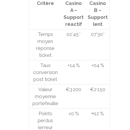
Critère
Casino
Casino
A –
B –
Support
Support
réactif
lent
Temps
02′45″
07′30″
moyen
réponse
ticket
Taux
+14 %
+04 %
conversion
post ticket
Valeur
€3 200
€2 150
moyenne
portefeuille
Points
<0 %
≈12 %
perdus
(erreur