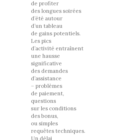
de profiter
des longues soirées
d’été autour
d’un tableau
de gains potentiels.
Les pics
d’activité entraînent
une hausse
significative
des demandes
d’assistance
– problèmes
de paiement,
questions
sur les conditions
des bonus,
ou simples
requêtes techniques.
Un délai