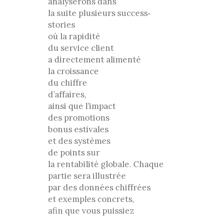
analyserons dans
la suite plusieurs success‐
stories
où la rapidité
du service client
a directement alimenté
la croissance
du chiffre
d’affaires,
ainsi que l’impact
des promotions
bonus estivales
et des systèmes
de points sur
la rentabilité globale. Chaque
partie sera illustrée
par des données chiffrées
et exemples concrets,
afin que vous puissiez