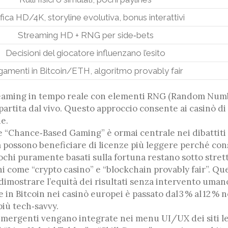
fica HD/4K, storyline evolutiva, bonus interattivi
Streaming HD + RNG per side‑bets
Decisioni del giocatore influenzano l’esito
amenti in Bitcoin/ETH, algoritmo provably fair
treaming in tempo reale con elementi RNG (Random Num
partita dal vivo. Questo approccio consente ai casinò di
e.
 e “Chance‑Based Gaming” è ormai centrale nei dibattiti
ità possono beneficiare di licenze più leggere perché co
iochi puramente basati sulla fortuna restano sotto strett
i come “crypto casino” e “blockchain provably fair”. Qu
r dimostrare l’equità dei risultati senza intervento um
in Bitcoin nei casinò europei è passato dal 3 % al 12 % 
più tech‑savvy.
mergenti vengano integrate nei menu UI/UX dei siti lea