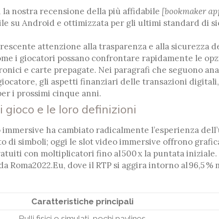
 la nostra recensione della più affidabile
[bookmaker ap
su Android e ottimizzata per gli ultimi standard di si
escente attenzione alla trasparenza e alla sicurezza de
 i giocatori possano confrontare rapidamente le opzio
ttronici e carte prepagate. Nei paragrafi che seguono an
iocatore, gli aspetti finanziari delle transazioni digitali
per i prossimi cinque anni.
gioco e le loro definizioni
deo immersive ha cambiato radicalmente l’esperienza dell’
 di simboli; oggi le slot video immersive offrono grafica 
uiti con moltiplicatori fino al 500 x la puntata inizial
a Roma2022.Eu, dove il RTP si aggira intorno al 96,5 % ma
Caratteristiche principali
Rulli fisici o simulati, pochi paylines