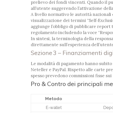
prelievo dei fondi vincenti. Quando il p
all’utente suggerendo l’attivazione della 
A livello normativo le autorità naziona
visualizzazione dei termini “Self‑Exclu
aggiunge l’obbligo di pubblicare report t
regolamento includendo la voce “Responsib
In sintesi, la terminologia della respons
direttamente sull’esperienza dell’utente
Sezione 3 – Finanziamenti digi
Le modalità di pagamento hanno subito un
Neteller e PayPal. Rispetto alle carte pr
spesso prevedono commissioni fisse sui p
Pro & Contro dei principali me
Metodo
E‑wallet
Depo