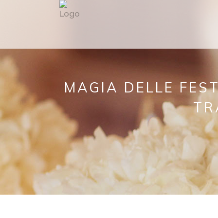
MAGIA DELLE FEST
TR