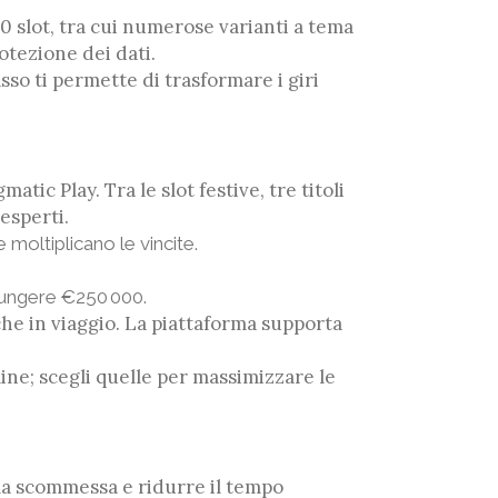
0 slot, tra cui numerose varianti a tema
rotezione dei dati.
sso ti permette di trasformare i giri
tic Play. Tra le slot festive, tre titoli
 esperti.
moltiplicano le vincite.
giungere €250 000.
nche in viaggio. La piattaforma supporta
ine; scegli quelle per massimizzare le
la scommessa e ridurre il tempo