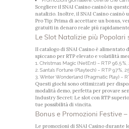
Promozioni giornaliere: offerte che cam
Scegliere il SNAI Casino casinò in quest
natalizio. Inoltre, il SNAI Casino casinò 
Pro Tip: Prima di accettare un bonus, ver
gratuiti in denaro reale più rapidamente
Le Slot Natalizie più Popolari
Il catalogo di SNAI Casino è alimentato da
spiccano per RTP elevato e volatilità medi
Christmas Magic (NetEnt) – RTP 96,5 %, 2
Santa’s Fortune (Playtech) – RTP 97 %, 25
Winter Wonderland (Pragmatic Play) – RTP
Questi giochi sono ottimizzati per dispos
modalità demo, perfetta per provare senz
Industry Secret: Le slot con RTP superio
tue possibilità di vincita.
Bonus e Promozioni Festive – 
Le promozioni di SNAI Casino durante le