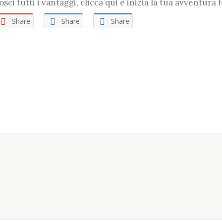
ci tutti i vantaggi, clicca qui e inizia la tua avventura 
Share
Share
Share