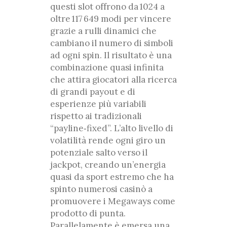
questi slot offrono da 1024 a
oltre 117 649 modi per vincere
grazie a rulli dinamici che
cambiano il numero di simboli
ad ogni spin. Il risultato è una
combinazione quasi infinita
che attira giocatori alla ricerca
di grandi payout e di
esperienze più variabili
rispetto ai tradizionali
“payline‑fixed”. L’alto livello di
volatilità rende ogni giro un
potenziale salto verso il
jackpot, creando un’energia
quasi da sport estremo che ha
spinto numerosi casinò a
promuovere i Megaways come
prodotto di punta.
Parallelamente è emersa una