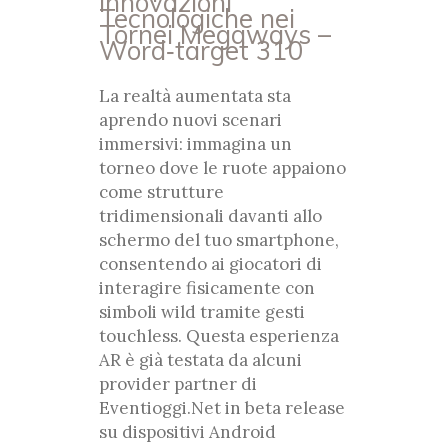
Innovazioni
Tecnologiche nei
Tornei Megaways –
Word‑target 310
La realtà aumentata sta
aprendo nuovi scenari
immersivi: immagina un
torneo dove le ruote appaiono
come strutture
tridimensionali davanti allo
schermo del tuo smartphone,
consentendo ai giocatori di
interagire fisicamente con
simboli wild tramite gesti
touchless. Questa esperienza
AR è già testata da alcuni
provider partner di
Eventioggi.Net in beta release
su dispositivi Android