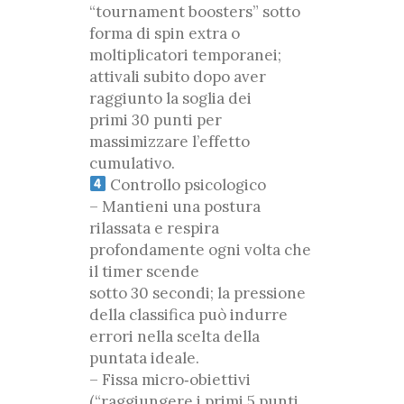
“tournament boosters” sotto
forma di spin extra o
moltiplicatori temporanei;
attivali subito dopo aver
raggiunto la soglia dei
primi 30 punti per
massimizzare l’effetto
cumulativo.
Controllo psicologico
– Mantieni una postura
rilassata e respira
profondamente ogni volta che
il timer scende
sotto 30 secondi; la pressione
della classifica può indurre
errori nella scelta della
puntata ideale.
– Fissa micro‑obiettivi
(“raggiungere i primi 5 punti