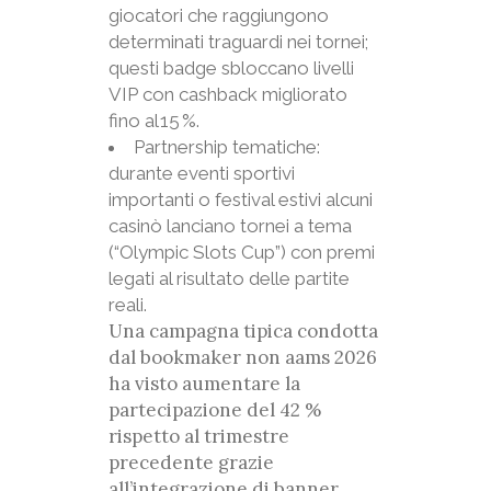
giocatori che raggiungono
determinati traguardi nei tornei;
questi badge sbloccano livelli
VIP con cashback migliorato
fino al 15 %.
Partnership tematiche:
durante eventi sportivi
importanti o festival estivi alcuni
casinò lanciano tornei a tema
(“Olympic Slots Cup”) con premi
legati al risultato delle partite
reali.
Una campagna tipica condotta
dal bookmaker non aams 2026
ha visto aumentare la
partecipazione del 42 %
rispetto al trimestre
precedente grazie
all’integrazione di banner