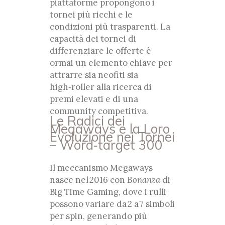
piattaforme propongono i
tornei più ricchi e le
condizioni più trasparenti. La
capacità dei tornei di
differenziare le offerte è
ormai un elemento chiave per
attrarre sia neofiti sia
high‑roller alla ricerca di
premi elevati e di una
community competitiva.
Le Radici dei
Megaways e la Loro
Evoluzione nei Tornei
– Word‑target 300
Il meccanismo Megaways
nasce nel 2016 con
Bonanza
di
Big Time Gaming, dove i rulli
possono variare da 2 a 7 simboli
per spin, generando più