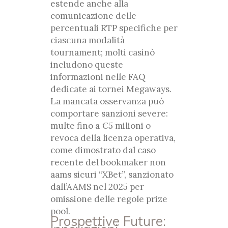
estende anche alla
comunicazione delle
percentuali RTP specifiche per
ciascuna modalità
tournament; molti casinò
includono queste
informazioni nelle FAQ
dedicate ai tornei Megaways.
La mancata osservanza può
comportare sanzioni severe:
multe fino a €5 milioni o
revoca della licenza operativa,
come dimostrato dal caso
recente del bookmaker non
aams sicuri “XBet”, sanzionato
dall’AAMS nel 2025 per
omissione delle regole prize
pool.
Prospettive Future: