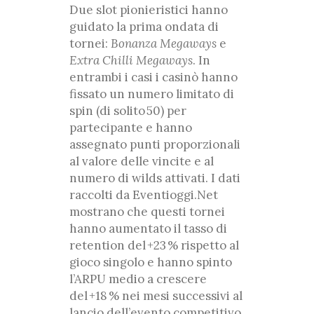
Due slot pionieristici hanno
guidato la prima ondata di
tornei:
Bonanza Megaways
e
Extra Chilli Megaways
. In
entrambi i casi i casinò hanno
fissato un numero limitato di
spin (di solito 50) per
partecipante e hanno
assegnato punti proporzionali
al valore delle vincite e al
numero di wilds attivati. I dati
raccolti da Eventioggi.Net
mostrano che questi tornei
hanno aumentato il tasso di
retention del +23 % rispetto al
gioco singolo e hanno spinto
l’ARPU medio a crescere
del +18 % nei mesi successivi al
lancio dell’evento competitivo.