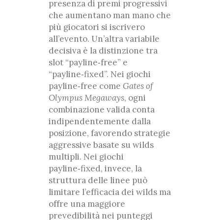
presenza di premi progressivi
che aumentano man mano che
più giocatori si iscrivero
all’evento. Un’altra variabile
decisiva è la distinzione tra
slot “payline‑free” e
“payline‑fixed”. Nei giochi
payline‑free come
Gates of
Olympus Megaways
, ogni
combinazione valida conta
indipendentemente dalla
posizione, favorendo strategie
aggressive basate su wilds
multipli. Nei giochi
payline‑fixed, invece, la
struttura delle linee può
limitare l’efficacia dei wilds ma
offre una maggiore
prevedibilità nei punteggi