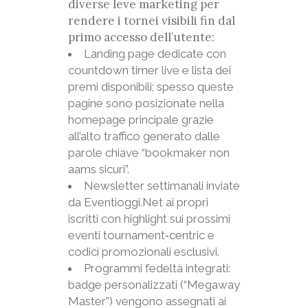
diverse leve marketing per
rendere i tornei visibili fin dal
primo accesso dell’utente:
Landing page dedicate con
countdown timer live e lista dei
premi disponibili; spesso queste
pagine sono posizionate nella
homepage principale grazie
all’alto traffico generato dalle
parole chiave “bookmaker non
aams sicuri”.
Newsletter settimanali inviate
da Eventioggi.Net ai propri
iscritti con highlight sui prossimi
eventi tournament‑centric e
codici promozionali esclusivi.
Programmi fedeltà integrati:
badge personalizzati (“Megaway
Master”) vengono assegnati ai