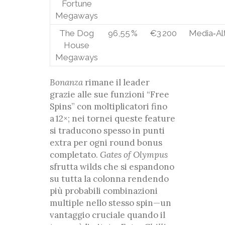
Fortune
Megaways
The Dog
96,55 %
€3 200
Media‑Al
House
Megaways
Bonanza
rimane il leader
grazie alle sue funzioni “Free
Spins” con moltiplicatori fino
a 12×; nei tornei queste feature
si traducono spesso in punti
extra per ogni round bonus
completato.
Gates of Olympus
sfrutta wilds che si espandono
su tutta la colonna rendendo
più probabili combinazioni
multiple nello stesso spin—un
vantaggio cruciale quando il