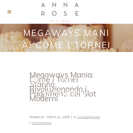
MEGAWAYS MANI
A: COME I TORNEI
STANNO RIVOLUZ
IONANDO I PAGA
Megaways Mania:
Come i Tornei
MENTI DEI SLOT
Stanno
Rivoluzionando i
MODERNI
Pagamenti dei Slot
Moderni
Posted on
March 31, 2026
in
Uncategorized
0 Comments
Megaways