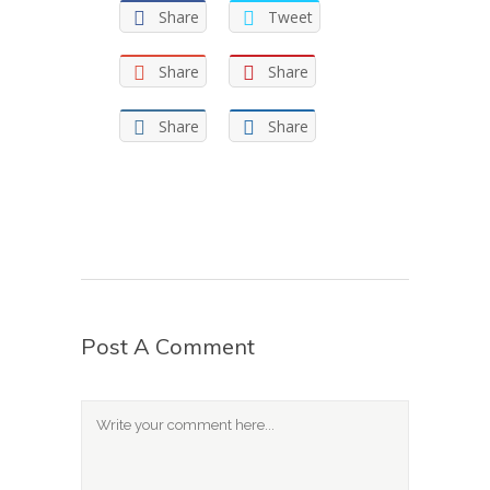
Share
Tweet
Share
Share
Share
Share
Post A Comment